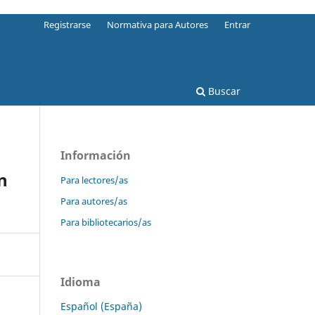
Registrarse
Normativa para Autores
Entrar
Buscar
Información
n
Para lectores/as
Para autores/as
Para bibliotecarios/as
Idioma
Español (España)