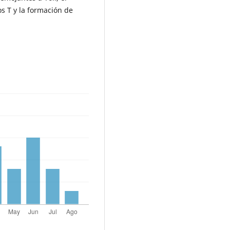
os T y la formación de