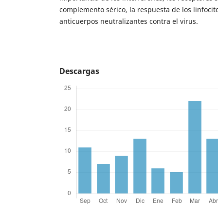
complemento sérico, la respuesta de los linfocit
anticuerpos neutralizantes contra el virus.
Descargas