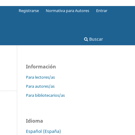
Registrarse
Normativa para Autores
Entrar
Buscar
Información
Para lectores/as
Para autores/as
Para bibliotecarios/as
Idioma
Español (España)