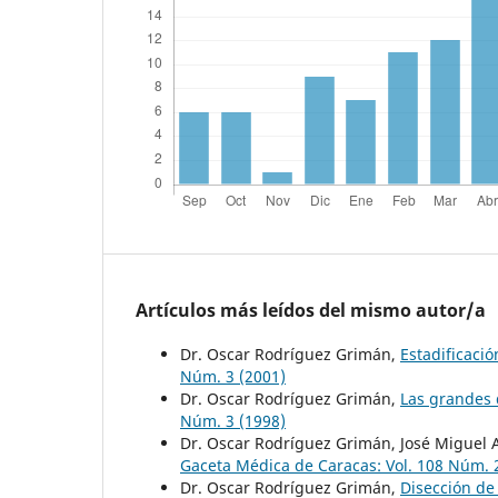
Artículos más leídos del mismo autor/a
Dr. Oscar Rodríguez Grimán,
Estadificaci
Núm. 3 (2001)
Dr. Oscar Rodríguez Grimán,
Las grandes 
Núm. 3 (1998)
Dr. Oscar Rodríguez Grimán, José Miguel A
Gaceta Médica de Caracas: Vol. 108 Núm. 
Dr. Oscar Rodríguez Grimán,
Disección de 