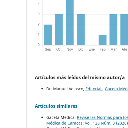
Artículos más leídos del mismo autor/a
Dr. Manuel Velasco,
Editorial
,
Gaceta Médi
Artículos similares
Gaceta Médica,
Revise las Normas para lo
Médica de Caracas: Vol. 128 Núm. 3 (2020)