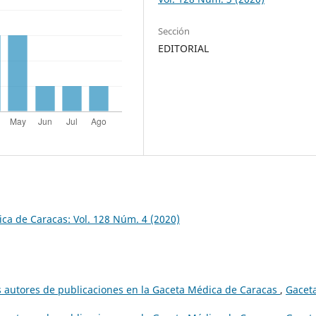
Sección
EDITORIAL
ca de Caracas: Vol. 128 Núm. 4 (2020)
s autores de publicaciones en la Gaceta Médica de Caracas
,
Gacet