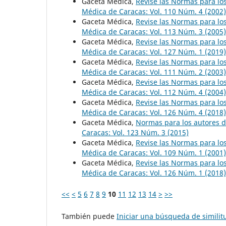
Gaceta Médica,
Revise las Normas para lo
Médica de Caracas: Vol. 110 Núm. 4 (2002)
Gaceta Médica,
Revise las Normas para lo
Médica de Caracas: Vol. 113 Núm. 3 (2005)
Gaceta Médica,
Revise las Normas para lo
Médica de Caracas: Vol. 127 Núm. 1 (2019)
Gaceta Médica,
Revise las Normas para lo
Médica de Caracas: Vol. 111 Núm. 2 (2003)
Gaceta Médica,
Revise las Normas para lo
Médica de Caracas: Vol. 112 Núm. 4 (2004)
Gaceta Médica,
Revise las Normas para lo
Médica de Caracas: Vol. 126 Núm. 4 (2018)
Gaceta Médica,
Normas para los autores d
Caracas: Vol. 123 Núm. 3 (2015)
Gaceta Médica,
Revise las Normas para lo
Médica de Caracas: Vol. 109 Núm. 1 (2001)
Gaceta Médica,
Revise las Normas para lo
Médica de Caracas: Vol. 126 Núm. 1 (2018)
<<
<
5
6
7
8
9
10
11
12
13
14
>
>>
También puede
Iniciar una búsqueda de simili