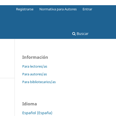
Registrarse
Normativa para Autores
Entrar
Buscar
Información
Para lectores/as
Para autores/as
Para bibliotecarios/as
Idioma
Español (España)