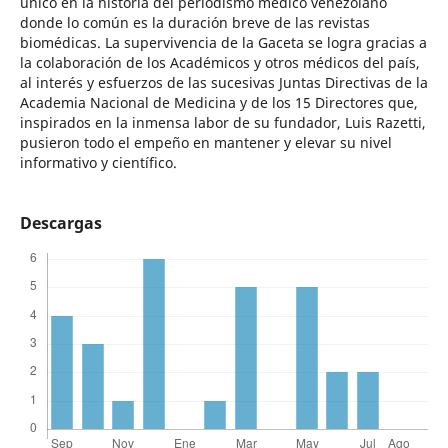
único en la historia del periodismo médico venezolano
donde lo común es la duración breve de las revistas
biomédicas. La supervivencia de la Gaceta se logra gracias a
la colaboración de los Académicos y otros médicos del país,
al interés y esfuerzos de las sucesivas Juntas Directivas de la
Academia Nacional de Medicina y de los 15 Directores que,
inspirados en la inmensa labor de su fundador, Luis Razetti,
pusieron todo el empeño en mantener y elevar su nivel
informativo y científico.
Descargas