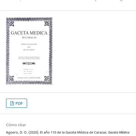
PDF
Cómo citar
Agüero, D. O. (2020). El año 110 de la Gaceta Médica de Caracas.
Gaceta Médica