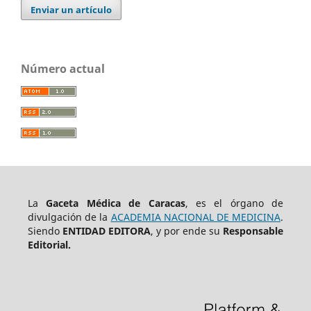
Enviar un artículo
Número actual
La
Gaceta Médica de Caracas
, es el órgano de
divulgación de la
ACADEMIA NACIONAL DE MEDICINA
.
Siendo
ENTIDAD EDITORA
, y por ende su
Responsable
Editorial.