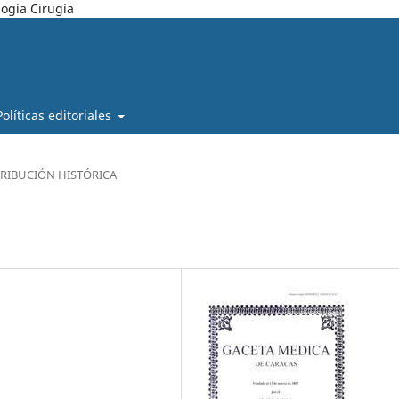
ogía Cirugía
Políticas editoriales
RIBUCIÓN HISTÓRICA