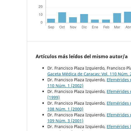
Artículos más leídos del mismo autor/a
Dr. Francisco Plaza Izquierdo, Francisco Pl
Gaceta Médica de Caracas: Vol. 110 Núm. 
Dr. Francisco Plaza Izquierdo,
Efemérides 
110 Núm. 1 (2002)
Dr. Francisco Plaza Izquierdo,
Efemérides
(1999)
Dr. Francisco Plaza Izquierdo,
Efemérides 
108 Núm. 1 (2000)
Dr. Francisco Plaza Izquierdo,
Efemérides 
109 Núm. 3 (2001)
Dr. Francisco Plaza Izquierdo,
Efemérides 