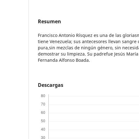
Resumen
Francisco Antonio Rísquez es una de las gloria
tiene Venezuela; sus antecesores llevan sangre 
pura,sin mezclas de ningún género, sin necesid
demostrar su limpieza. Su padrefue Jesús María
Fernanda Alfonso Boada.
Descargas