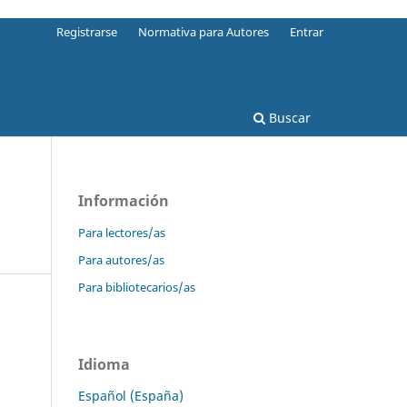
Registrarse
Normativa para Autores
Entrar
Buscar
Información
Para lectores/as
Para autores/as
Para bibliotecarios/as
Idioma
Español (España)