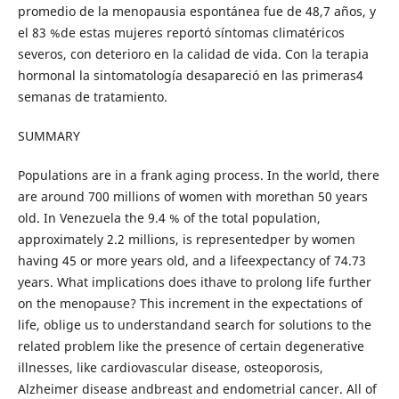
promedio de la menopausia espontánea fue de 48,7 años, y
el 83 %de estas mujeres reportó síntomas climatéricos
severos, con deterioro en la calidad de vida. Con la terapia
hormonal la sintomatología desapareció en las primeras4
semanas de tratamiento.
SUMMARY
Populations are in a frank aging process. In the world, there
are around 700 millions of women with morethan 50 years
old. In Venezuela the 9.4 % of the total population,
approximately 2.2 millions, is representedper by women
having 45 or more years old, and a lifeexpectancy of 74.73
years. What implications does ithave to prolong life further
on the menopause? This increment in the expectations of
life, oblige us to understandand search for solutions to the
related problem like the presence of certain degenerative
illnesses, like cardiovascular disease, osteoporosis,
Alzheimer disease andbreast and endometrial cancer. All of