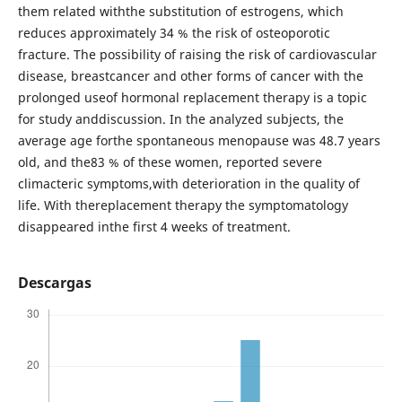
them related withthe substitution of estrogens, which
reduces approximately 34 % the risk of osteoporotic
fracture. The possibility of raising the risk of cardiovascular
disease, breastcancer and other forms of cancer with the
prolonged useof hormonal replacement therapy is a topic
for study anddiscussion. In the analyzed subjects, the
average age forthe spontaneous menopause was 48.7 years
old, and the83 % of these women, reported severe
climacteric symptoms,with deterioration in the quality of
life. With thereplacement therapy the symptomatology
disappeared inthe first 4 weeks of treatment.
Descargas