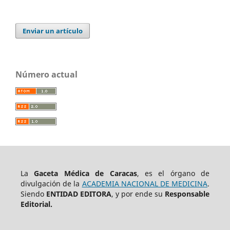
Enviar un artículo
Número actual
La
Gaceta Médica de Caracas
, es el órgano de
divulgación de la
ACADEMIA NACIONAL DE MEDICINA
.
Siendo
ENTIDAD EDITORA
, y por ende su
Responsable
Editorial.