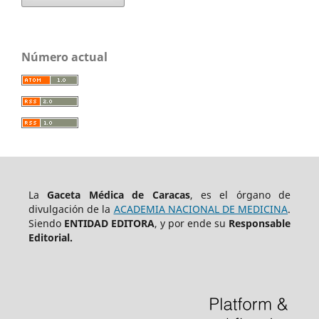
Número actual
La
Gaceta Médica de Caracas
, es el órgano de
divulgación de la
ACADEMIA NACIONAL DE MEDICINA
.
Siendo
ENTIDAD EDITORA
, y por ende su
Responsable
Editorial.