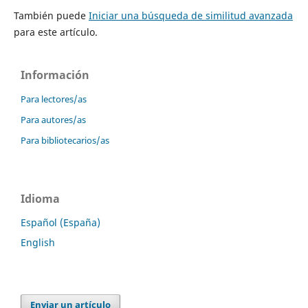
También puede
Iniciar una búsqueda de similitud avanzada
para este artículo.
Información
Para lectores/as
Para autores/as
Para bibliotecarios/as
Idioma
Español (España)
English
Enviar un artículo