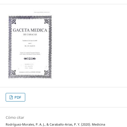
PDF
Cómo citar
Rodríguez-Morales, P. A. J., & Caraballo-Arias, P. Y. (2020). Medicina