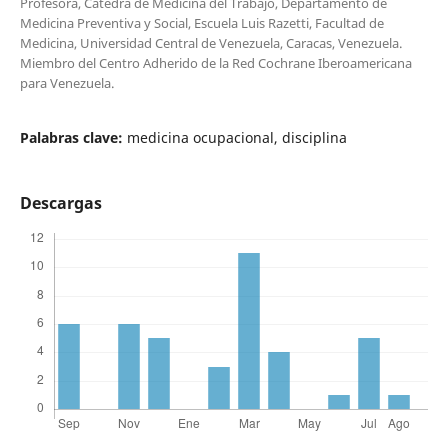
Profesora, Cátedra de Medicina del Trabajo, Departamento de
Medicina Preventiva y Social, Escuela Luis Razetti, Facultad de
Medicina, Universidad Central de Venezuela, Caracas, Venezuela.
Miembro del Centro Adherido de la Red Cochrane Iberoamericana
para Venezuela.
Palabras clave:
medicina ocupacional, disciplina
Descargas