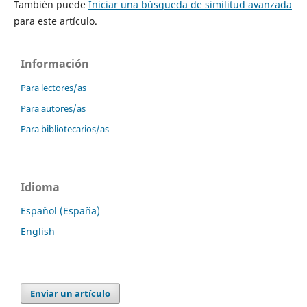
También puede
Iniciar una búsqueda de similitud avanzada
para este artículo.
Información
Para lectores/as
Para autores/as
Para bibliotecarios/as
Idioma
Español (España)
English
Enviar un artículo