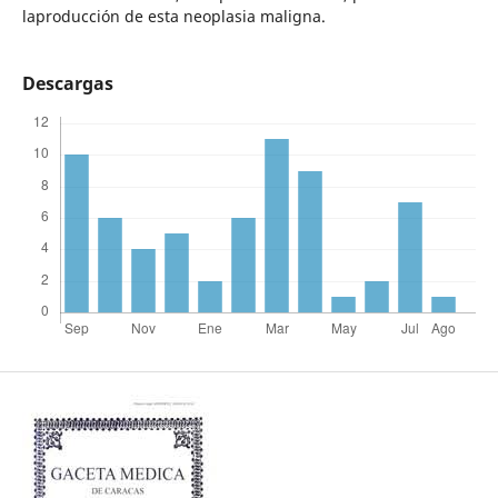
laproducción de esta neoplasia maligna.
Descargas