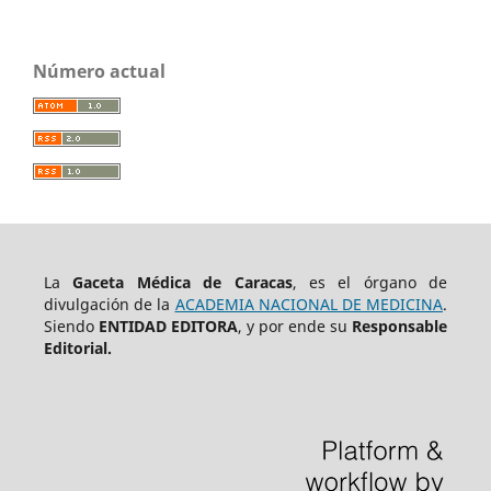
Número actual
La
Gaceta Médica de Caracas
, es el órgano de
divulgación de la
ACADEMIA NACIONAL DE MEDICINA
.
Siendo
ENTIDAD EDITORA
, y por ende su
Responsable
Editorial.