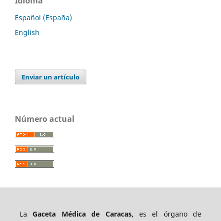
Idioma
Español (España)
English
Enviar un artículo
Número actual
La
Gaceta Médica de Caracas
, es el órgano de