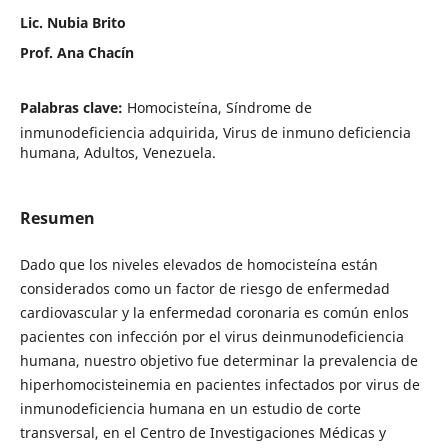
Lic. Nubia Brito
Prof. Ana Chacín
Palabras clave:
Homocisteína, Síndrome de
inmunodeficiencia adquirida, Virus de inmuno deficiencia
humana, Adultos, Venezuela.
Resumen
Dado que los niveles elevados de homocisteína están
considerados como un factor de riesgo de enfermedad
cardiovascular y la enfermedad coronaria es común enlos
pacientes con infección por el virus deinmunodeficiencia
humana, nuestro objetivo fue determinar la prevalencia de
hiperhomocisteinemia en pacientes infectados por virus de
inmunodeficiencia humana en un estudio de corte
transversal, en el Centro de Investigaciones Médicas y