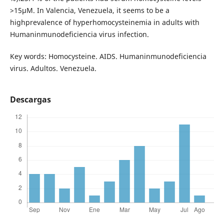
>15µM. In Valencia, Venezuela, it seems to be a
highprevalence of hyperhomocysteinemia in adults with
Humaninmunodeficiencia virus infection.
Key words: Homocysteine. AIDS. Humaninmunodeficiencia
virus. Adultos. Venezuela.
Descargas