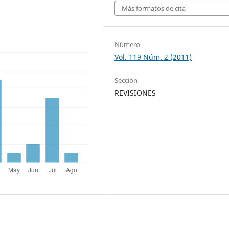
Más formatos de cita
Número
Vol. 119 Núm. 2 (2011)
Sección
REVISIONES