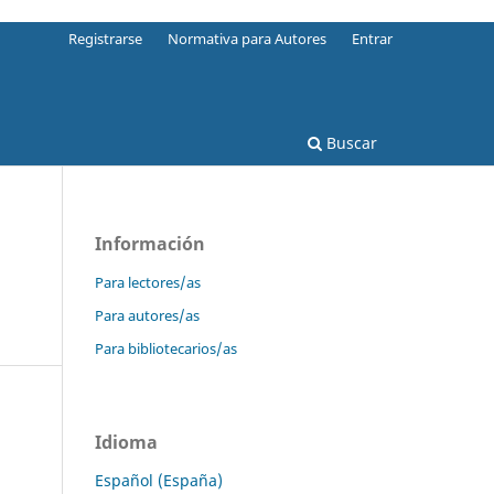
Registrarse
Normativa para Autores
Entrar
Buscar
Información
Para lectores/as
Para autores/as
Para bibliotecarios/as
Idioma
Español (España)