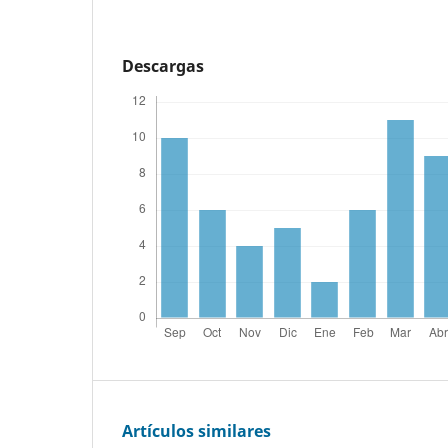
Descargas
Artículos similares