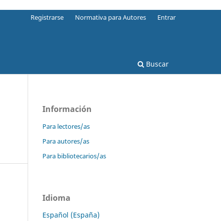
Registrarse
Normativa para Autores
Entrar
Buscar
Información
Para lectores/as
Para autores/as
Para bibliotecarios/as
Idioma
Español (España)