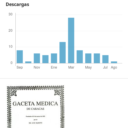
Descargas