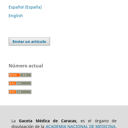
Español (España)
English
Enviar un artículo
Número actual
La
Gaceta Médica de Caracas
, es el órgano de
divulgación de la
ACADEMIA NACIONAL DE MEDICINA
.