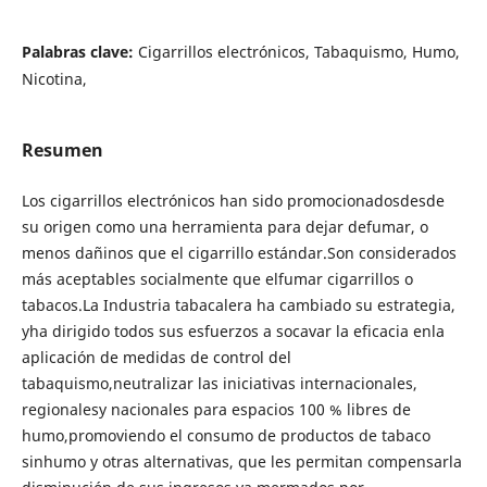
Palabras clave:
Cigarrillos electrónicos, Tabaquismo, Humo,
Nicotina,
Resumen
Los cigarrillos electrónicos han sido promocionadosdesde
su origen como una herramienta para dejar defumar, o
menos dañinos que el cigarrillo estándar.Son considerados
más aceptables socialmente que elfumar cigarrillos o
tabacos.La Industria tabacalera ha cambiado su estrategia,
yha dirigido todos sus esfuerzos a socavar la eficacia enla
aplicación de medidas de control del
tabaquismo,neutralizar las iniciativas internacionales,
regionalesy nacionales para espacios 100 % libres de
humo,promoviendo el consumo de productos de tabaco
sinhumo y otras alternativas, que les permitan compensarla