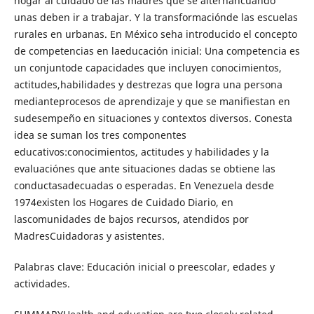
hogar al cuidado de las madres que se alternancuando
unas deben ir a trabajar. Y la transformaciónde las escuelas
rurales en urbanas. En México seha introducido el concepto
de competencias en laeducación inicial: Una competencia es
un conjuntode capacidades que incluyen conocimientos,
actitudes,habilidades y destrezas que logra una persona
medianteprocesos de aprendizaje y que se manifiestan en
sudesempeño en situaciones y contextos diversos. Conesta
idea se suman los tres componentes
educativos:conocimientos, actitudes y habilidades y la
evaluaciónes que ante situaciones dadas se obtiene las
conductasadecuadas o esperadas. En Venezuela desde
1974existen los Hogares de Cuidado Diario, en
lascomunidades de bajos recursos, atendidos por
MadresCuidadoras y asistentes.
Palabras clave: Educación inicial o preescolar, edades y
actividades.