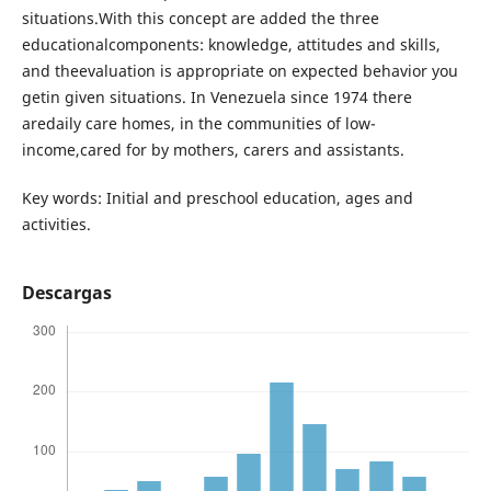
situations.With this concept are added the three
educationalcomponents: knowledge, attitudes and skills,
and theevaluation is appropriate on expected behavior you
getin given situations. In Venezuela since 1974 there
aredaily care homes, in the communities of low-
income,cared for by mothers, carers and assistants.
Key words: Initial and preschool education, ages and
activities.
Descargas