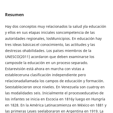
Resumen
Hay dos conceptos muy relacionados la salud yla educación
y ellos en sus etapas iniciales soncompetencia de las
autoridades regionales, losMunicipios. En educación hay
tres ideas básicas:el conocimiento, las actitudes y las
destrezas ohabilidades. Los países miembros de la
UNESCO(2011) acordaron que deben examinarse los
camposde la educación en un proceso separado.
Estarevisión está ahora en marcha con vistas a
estableceruna clasificación independiente pero
relacionadallamada los campos de educación y formación.
Seestablecieron once niveles. En Venezuela son cuatroy en
las modalidades seis. Inicialmente el procesoeducativo de
los infantes se inicia en Escocia en 1816y luego en Hungría
en 1828. En la América Latinacomienza en México en 1881 y
las primeras Leyes seelaboraron en Argentina en 1919. La