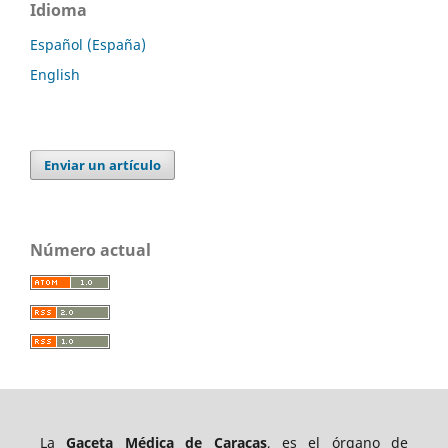
Idioma
Español (España)
English
Enviar un artículo
Número actual
La
Gaceta Médica de Caracas
, es el órgano de