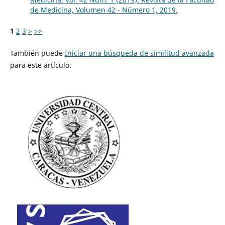
de Medicina, Volumen 42 - Número 1, 2019.
1
2
3
>
>>
También puede
Iniciar una búsqueda de similitud avanzada
para este artículo.