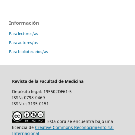
Información
Para lectores/as
Para autores/as
Para bibliotecarios/as
Revista de la Facultad de Medicina
Depósito legal: 195502DF61-5
ISSN: 0798-0469
ISSN-e: 3135-0151
Esta obra se encuentra bajo una
licencia de
Creative Commons Reconocimiento 4.0
Internacional