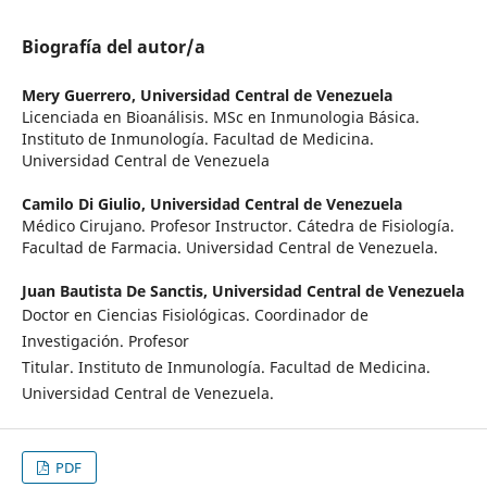
Biografía del autor/a
Mery Guerrero,
Universidad Central de Venezuela
Licenciada en Bioanálisis. MSc en Inmunologia Básica.
Instituto de Inmunología. Facultad de Medicina.
Universidad Central de Venezuela
Camilo Di Giulio,
Universidad Central de Venezuela
Médico Cirujano. Profesor Instructor. Cátedra de Fisiología.
Facultad de Farmacia. Universidad Central de Venezuela.
Juan Bautista De Sanctis,
Universidad Central de Venezuela
Doctor en Ciencias Fisiológicas. Coordinador de
Investigación. Profesor
Titular. Instituto de Inmunología. Facultad de Medicina.
Universidad Central de Venezuela.
PDF