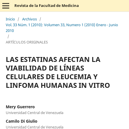
Revista de la Facultad de Medicina
Inicio
/
Archivos
/
Vol. 33 Núm. 1 (2010): Volumen 33, Numero 1 (2010) Enero - Junio
2010
/
ARTÍCULOS ORIGINALES
LAS ESTATINAS AFECTAN LA
VIABILIDAD DE LÍNEAS
CELULARES DE LEUCEMIA Y
LINFOMA HUMANAS IN VITRO
Mery Guerrero
Universidad Central de Venezuela
Camilo Di Giulio
Universidad Central de Venezuela