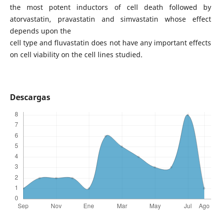
the most potent inductors of cell death followed by
atorvastatin, pravastatin and simvastatin whose effect
depends upon the
cell type and fluvastatin does not have any important effects
on cell viability on the cell lines studied.
Descargas