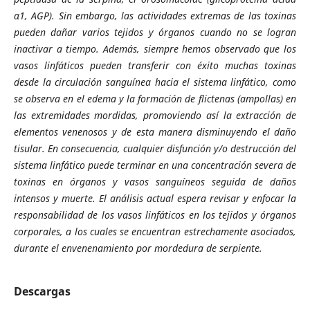
α
1, AGP). Sin embargo, las actividades extremas de las toxinas
pueden dañar varios tejidos y órganos cuando no se logran
inactivar a tiempo. Además, siempre hemos observado que los
vasos linfáticos pueden transferir con éxito muchas toxinas
desde la circulación sanguínea hacia el sistema linfático, como
se observa en el edema y la formación de flictenas (ampollas) en
las extremidades mordidas, promoviendo así la extracción de
elementos venenosos y de esta manera disminuyendo el daño
tisular. En consecuencia, cualquier disfunción y/o destrucción del
sistema linfático puede terminar en una concentración severa de
toxinas en órganos y vasos sanguíneos seguida de daños
intensos y muerte. El análisis actual espera revisar y enfocar la
responsabilidad de los vasos linfáticos en los tejidos y órganos
corporales, a los cuales se encuentran estrechamente asociados,
durante el envenenamiento por mordedura de serpiente.
Descargas