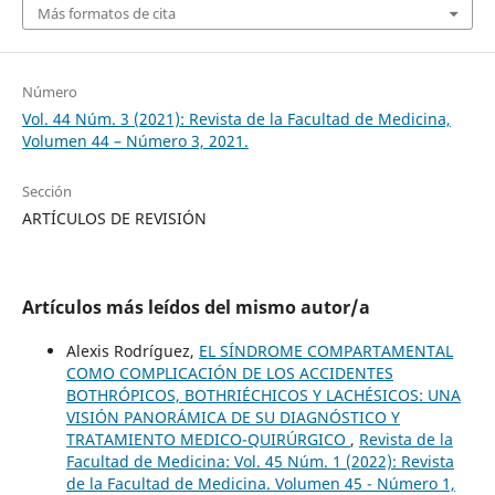
Más formatos de cita
Número
Vol. 44 Núm. 3 (2021): Revista de la Facultad de Medicina,
Volumen 44 – Número 3, 2021.
Sección
ARTÍCULOS DE REVISIÓN
Artículos más leídos del mismo autor/a
Alexis Rodríguez,
EL SÍNDROME COMPARTAMENTAL
COMO COMPLICACIÓN DE LOS ACCIDENTES
BOTHRÓPICOS, BOTHRIÉCHICOS Y LACHÉSICOS: UNA
VISIÓN PANORÁMICA DE SU DIAGNÓSTICO Y
TRATAMIENTO MEDICO-QUIRÚRGICO
,
Revista de la
Facultad de Medicina: Vol. 45 Núm. 1 (2022): Revista
de la Facultad de Medicina. Volumen 45 - Número 1,