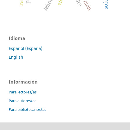
Idioma
Español (España)
English
Información
Para lectores/as
Para autores/as
Para bibliotecarios/as