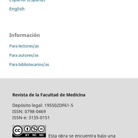
English
Información
Para lectores/as
Para autores/as
Para bibliotecarios/as
Revista de la Facultad de Medicina
Depósito legal: 195502DF61-5
ISSN: 0798-0469
ISSN-e: 3135-0151
Esta obra se encuentra bajo una