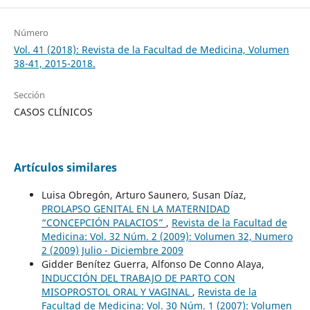
Número
Vol. 41 (2018): Revista de la Facultad de Medicina, Volumen
38-41, 2015-2018.
Sección
CASOS CLÍNICOS
Artículos similares
Luisa Obregón, Arturo Saunero, Susan Díaz,
PROLAPSO GENITAL EN LA MATERNIDAD
“CONCEPCIÓN PALACIOS”
,
Revista de la Facultad de
Medicina: Vol. 32 Núm. 2 (2009): Volumen 32, Numero
2 (2009) Julio - Diciembre 2009
Gidder Benítez Guerra, Alfonso De Conno Alaya,
INDUCCIÓN DEL TRABAJO DE PARTO CON
MISOPROSTOL ORAL Y VAGINAL
,
Revista de la
Facultad de Medicina: Vol. 30 Núm. 1 (2007): Volumen