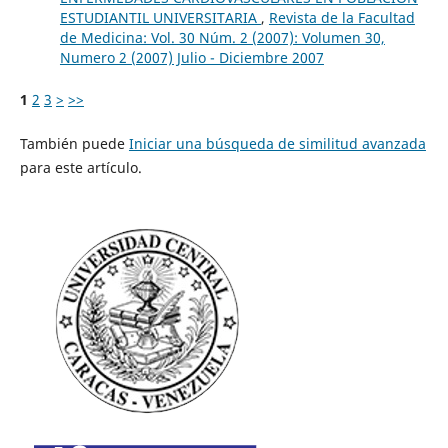
ESTUDIANTIL UNIVERSITARIA
,
Revista de la Facultad
de Medicina: Vol. 30 Núm. 2 (2007): Volumen 30,
Numero 2 (2007) Julio - Diciembre 2007
1
2
3
>
>>
También puede
Iniciar una búsqueda de similitud avanzada
para este artículo.