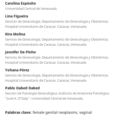
Carolina Espósito
Universidad Central de Venezuela.
Lina Figueira
Servicio de Ginecología. Departamento de Ginecología y Obstetricia.
Hospital Universitario de Caracas. Caracas, Venezuela.
Kira Molina
Servicio de Ginecología. Departamento de Ginecología y Obstetricia.
Hospital Universitario de Caracas. Caracas, Venezuela.
Jennifer De Pinho
Servicio de Ginecología. Departamento de Ginecología y Obstetricia.
Hospital Universitario de Caracas. Caracas, Venezuela
Yohana Pérez
Servicio de Ginecología. Departamento de Ginecología y Obstetricia.
Hospital Universitario de Caracas. Caracas, Venezuela
Pablo Dabed Dabed
Sección de Patología Ginecológica. Instituto de Anatomía Patológica
“José A. O’Daly”. Universidad Central de Venezuela.
Palabras clave:
female genital neoplasms, vaginal