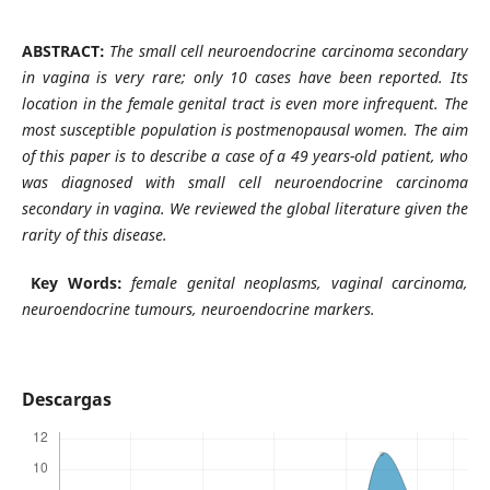
ABSTRACT:
The small cell neuroendocrine carcinoma secondary
in vagina is very rare; only 10 cases have been reported. Its
location in the female genital tract is even more infrequent. The
most susceptible population is postmenopausal women. The aim
of this paper is to describe a case of a 49 years-old patient, who
was diagnosed with small cell neuroendocrine carcinoma
secondary in vagina. We reviewed the global literature given the
rarity of this disease.
Key Words:
female
genital neoplasms,
vaginal carcinoma,
neuroendocrine tumours, neuroendocrine markers.
Descargas