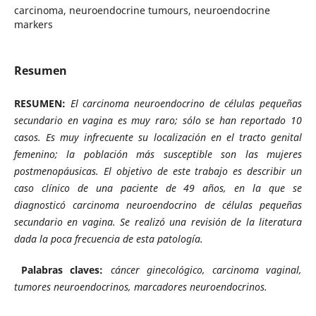
carcinoma, neuroendocrine tumours, neuroendocrine
markers
Resumen
RESUMEN:
El carcinoma neuroendocrino de células pequeñas
secundario en vagina es muy raro; sólo se han reportado 10
casos. Es muy infrecuente su localización en el tracto genital
femenino; la población más susceptible son las mujeres
postmenopáusicas. El objetivo de este trabajo es describir un
caso clínico de una paciente de 49 años, en la que se
diagnosticó carcinoma neuroendocrino de células pequeñas
secundario en vagina. Se realizó una revisión de la literatura
dada la poca frecuencia de esta patología.
Palabras claves:
cáncer ginecológico, carcinoma vaginal,
tumores neuroendocrinos, marcadores neuroendocrinos.