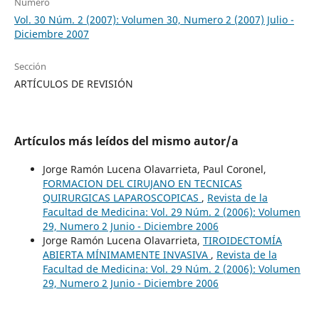
Número
Vol. 30 Núm. 2 (2007): Volumen 30, Numero 2 (2007) Julio -
Diciembre 2007
Sección
ARTÍCULOS DE REVISIÓN
Artículos más leídos del mismo autor/a
Jorge Ramón Lucena Olavarrieta, Paul Coronel,
FORMACION DEL CIRUJANO EN TECNICAS
QUIRURGICAS LAPAROSCOPICAS
,
Revista de la
Facultad de Medicina: Vol. 29 Núm. 2 (2006): Volumen
29, Numero 2 Junio - Diciembre 2006
Jorge Ramón Lucena Olavarrieta,
TIROIDECTOMÍA
ABIERTA MÍNIMAMENTE INVASIVA
,
Revista de la
Facultad de Medicina: Vol. 29 Núm. 2 (2006): Volumen
29, Numero 2 Junio - Diciembre 2006