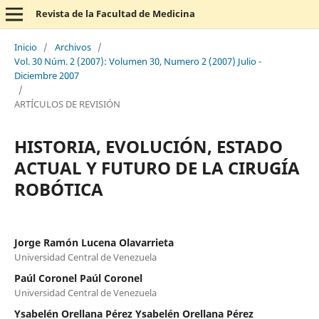
Revista de la Facultad de Medicina
Inicio
/
Archivos
/
Vol. 30 Núm. 2 (2007): Volumen 30, Numero 2 (2007) Julio -
Diciembre 2007
/
ARTÍCULOS DE REVISIÓN
HISTORIA, EVOLUCIÓN, ESTADO
ACTUAL Y FUTURO DE LA CIRUGÍA
ROBÓTICA
Jorge Ramón Lucena Olavarrieta
Universidad Central de Venezuela
Paúl Coronel Paúl Coronel
Universidad Central de Venezuela
Ysabelén Orellana Pérez Ysabelén Orellana Pérez