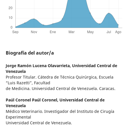
Biografía del autor/a
Jorge Ramón Lucena Olavarrieta,
Universidad Central de
Venezuela
Profesor Titular. Cátedra de Técnica Quirúrgica, Escuela
“Luis Razetti”, Facultad
de Medicina. Universidad Central de Venezuela. Caracas.
Paúl Coronel Paúl Coronel,
Universidad Central de
Venezuela
Médico Veterinario. Investigador del Instituto de Cirugía
Experimental
Universidad Central de Venezuela.