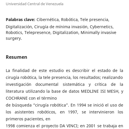
Universidad Central de Venezuela
Palabras clave:
Cibernética, Robótica, Tele presencia,
Digitalización, Cirugía de mínima invasión, Cybernetics,
Robotics, Telepresence, Digitalization, Minimally invasive
surgery.
Resumen
La finalidad de este estudio es describir el estado de la
cirugía robótica, la tele presencia, los resultados; realizando
investigación documental sistemática y crítica de la
literatura utilizando la base de datos MEDLINE ISI MESH, y
COCHRANE con el término
de búsqueda “cirugía robótica”. En 1994 se inició el uso de
los asistentes robóticos, en 1997, se intervinieron los
primeros pacientes, en
1998 comienza el proyecto DA VINCI; en 2001 se trabaja en