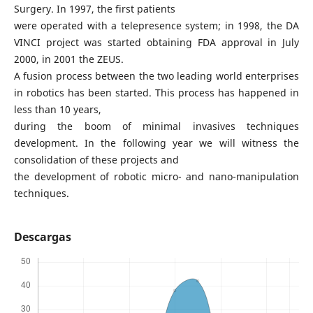
Surgery. In 1997, the first patients
were operated with a telepresence system; in 1998, the DA
VINCI project was started obtaining FDA approval in July
2000, in 2001 the ZEUS.
A fusion process between the two leading world enterprises
in robotics has been started. This process has happened in
less than 10 years,
during the boom of minimal invasives techniques
development. In the following year we will witness the
consolidation of these projects and
the development of robotic micro- and nano-manipulation
techniques.
Descargas