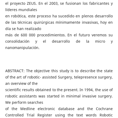
el proyecto ZEUS. En el 2003, se fusionan los fabricantes y
líderes mundiales
en robótica, este proceso ha sucedido en plenos desarrollo
de las técnicas quirúrgicas mínimamente invasivas, hoy en
día se han realizado
más de 600 000 procedimientos. En el futuro veremos su
consolidación y el desarrollo de la micro y
nanomanipulación.
ABSTRACT: The objective this study is to describe the state
of the art of robotic- assisted Surgery, telepresence surgery,
an overview of the
scientific results obtained to the present. In 1994, the use of
robotic assistants was started in minimal invasive surgery.
We perform searches
of the Medline electronic database and the Cochrane
Controlled Trial Register using the text words Robotic