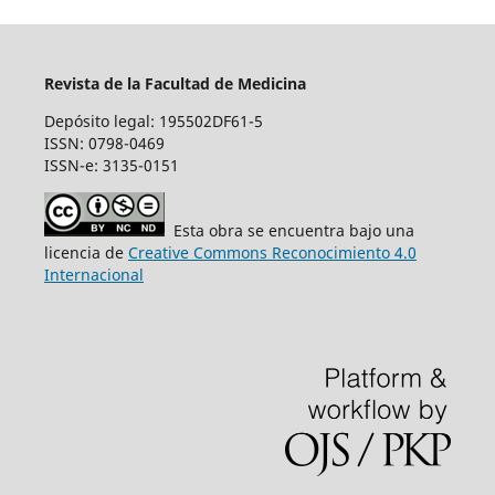
Revista de la Facultad de Medicina
Depósito legal: 195502DF61-5
ISSN: 0798-0469
ISSN-e: 3135-0151
Esta obra se encuentra bajo una
licencia de
Creative Commons Reconocimiento 4.0
Internacional