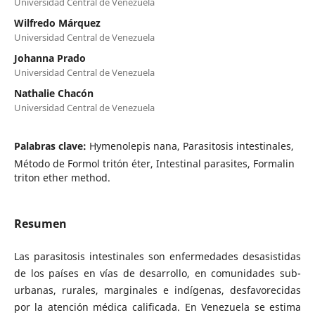
Universidad Central de Venezuela
Wilfredo Márquez
Universidad Central de Venezuela
Johanna Prado
Universidad Central de Venezuela
Nathalie Chacón
Universidad Central de Venezuela
Palabras clave:
Hymenolepis nana, Parasitosis intestinales,
Método de Formol tritón éter, Intestinal parasites, Formalin
triton ether method.
Resumen
Las parasitosis intestinales son enfermedades desasistidas
de los países en vías de desarrollo, en comunidades sub-
urbanas, rurales, marginales e indígenas, desfavorecidas
por la atención médica calificada. En Venezuela se estima