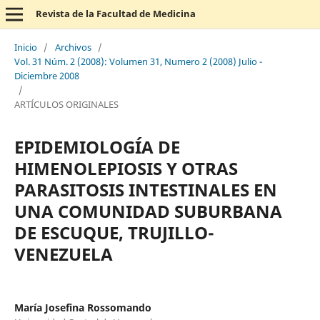
Revista de la Facultad de Medicina
Inicio
/
Archivos
/
Vol. 31 Núm. 2 (2008): Volumen 31, Numero 2 (2008) Julio -
Diciembre 2008
/
ARTÍCULOS ORIGINALES
EPIDEMIOLOGÍA DE
HIMENOLEPIOSIS Y OTRAS
PARASITOSIS INTESTINALES EN
UNA COMUNIDAD SUBURBANA
DE ESCUQUE, TRUJILLO-
VENEZUELA
María Josefina Rossomando