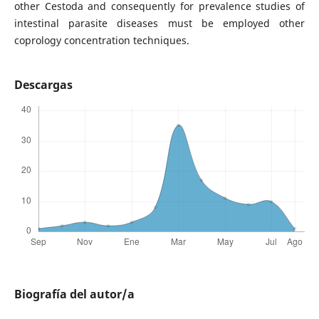
other Cestoda and consequently for prevalence studies of
intestinal parasite diseases must be employed other
coprology concentration techniques.
Descargas
Biografía del autor/a