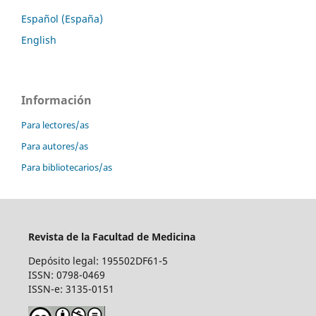
Español (España)
English
Información
Para lectores/as
Para autores/as
Para bibliotecarios/as
Revista de la Facultad de Medicina
Depósito legal: 195502DF61-5
ISSN: 0798-0469
ISSN-e: 3135-0151