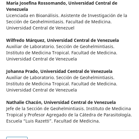
María Josefina Rossomando,
Universidad Central de
Venezuela
Licenciada en Bioanálisis. Asistente de Investigación de la
Sección de Geohelmintiasis. Facultad de Medicina.
Universidad Central de Venezuel
Wilfredo Márquez,
Universidad Central de Venezuela
Auxiliar de Laboratorio. Sección de Geohelmintiasis.
Instituto de Medicina Tropical. Facultad de Medicina.
Universidad Central de Venezuela
Johanna Prado,
Universidad Central de Venezuela
Auxiliar de Laboratorio. Sección de Geohelmintiasis.
Instituto de Medicina Tropical. Facultad de Medicina.
Universidad Central de Venezuela
Nathalie Chacón,
Universidad Central de Venezuela
Jefe de la Sección de Geohelmintiasis. Instituto de Medicina
Tropical y Profesor Agregado de la Cátedra de Parasitología.
Escuela “Luis Razetti”. Facultad de Medicina.