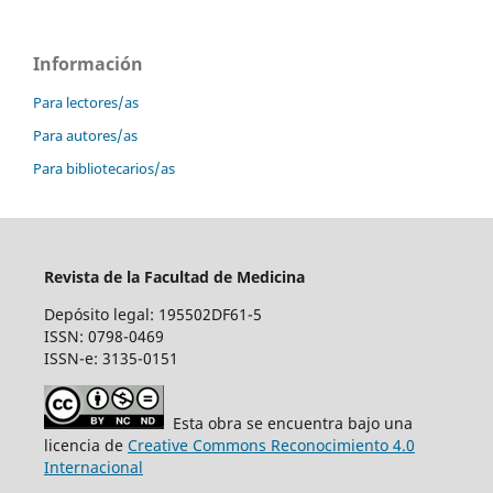
Información
Para lectores/as
Para autores/as
Para bibliotecarios/as
Revista de la Facultad de Medicina
Depósito legal: 195502DF61-5
ISSN: 0798-0469
ISSN-e: 3135-0151
Esta obra se encuentra bajo una
licencia de
Creative Commons Reconocimiento 4.0
Internacional