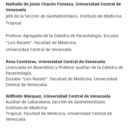
Nathalie de Jesús Chacón Fonseca,
Universidad Central de
Venezuela
Jefe de la Sección de Geohelmintiasis. Instituto de Medicina
Tropical
Profesor Agregado de la Cátedra de Parasitología. Escuela
“Luis Razetti”. Facultad de Medicina.
Universidad Central de Venezuela
Rosa Contreras,
Universidad Central de Venezuela
Licenciada en Bioanálisis y Profesor auxiliar de la Cátedra de
Parasitología.
Escuela “Luis Razetti”. Facultad de Medicina. Universidad
Central de Venezuela
Wilfredo Márquez,
Universidad Central de Venezuela
Auxiliar de Laboratorio. Sección de Geohelmintiasis.
Instituto de Medicina
Tropical. Facultad de Medicina. Universidad Central de
Venezuela