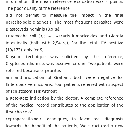
information, the mean reference evaluation was 4 points.
The poor quality of the reference
did not permit to measure the impact in the final
parasitologic diagnosis. The most frequent parasites were
Blastocystis hominis (8,9 %),
Entamoeba coli (3,5 %), Ascaris lumbricoides and Giardia
intestinalis (both with 2,54 %). For the total HIV positive
(10/173), only for 5,
Kinyoun technique was solicited by the reference,
Cryptosporidium sp. was positive for one. Two patients were
referred because of pruritus
ani and indication of Graham, both were negative for
Enterobius vermicularis. Four patients referred with suspect
of schistosomiasis without
a Kato-Katz indication by the doctor. A complete reference
of the medical record contributes to the application of the
first choice of
coproparasitologic techniques, to favor real diagnosis
towards the benefit of the patients. We structured a new