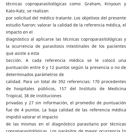
técnicas coproparasitológicas como: Graham, Kinyoun y
Kato-Katz, se realizan
por solicitud del médico tratante. Los objetivos del presente
estudio fueron: valorar la calidad de la referencia médica, el
impacto en el
diagnóstico al aplicarse las técnicas coproparasitológicas y
la ocurrencia de parasitosis intestinales de los pacientes
que asiste a esta
Sección. A cada referencia médica se le colocó una
puntuación entre 0 y 12 puntos según la presencia o no de
determinados parámetros de
calidad. Para un total de 392 referencias: 170 procedentes
de hospitales públicos, 157 del Instituto de Medicina
Tropical, 38 de instituciones
privadas y 27 sin información, el promedio de puntuación
fue de 4 puntos. La baja calidad de las referencia médica
impidió valorar el impacto
de las mismas en el diagnóstico parasitario por técnicas
coproparasitológicas. Los parásitos de mayor ocurrencia (n