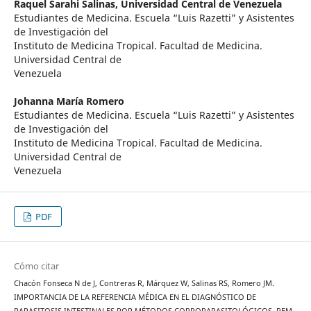
Raquel Sarahi Salinas,
Universidad Central de Venezuela
Estudiantes de Medicina. Escuela “Luis Razetti” y Asistentes
de Investigación del
Instituto de Medicina Tropical. Facultad de Medicina.
Universidad Central de
Venezuela
Johanna María Romero
Estudiantes de Medicina. Escuela “Luis Razetti” y Asistentes
de Investigación del
Instituto de Medicina Tropical. Facultad de Medicina.
Universidad Central de
Venezuela
PDF
Cómo citar
Chacón Fonseca N de J, Contreras R, Márquez W, Salinas RS, Romero JM.
IMPORTANCIA DE LA REFERENCIA MÉDICA EN EL DIAGNÓSTICO DE