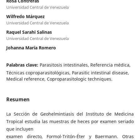
Rosa Contreras
Universidad Central de Venezuela
Wilfredo Márquez
Universidad Central de Venezuela
Raquel Sarahi Salinas
Universidad Central de Venezuela
Johanna María Romero
Palabras clave:
Parasitosis intestinales, Referencia médica,
Técnicas coproparasitológicas, Parasitic intestinal disease,
Medical reference, Coproparasitologic techniques.
Resumen
La Sección de Geohelmintiasis del Instituto de Medicina
Tropical estudia las muestras de heces por examen seriado
que incluyen
examen directo, Formol-Tritón-Éter y Baermann. Otras