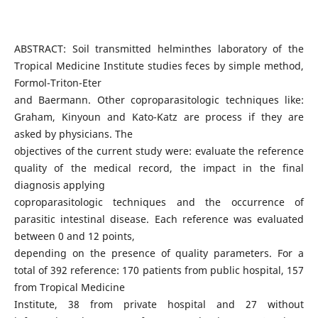
ABSTRACT: Soil transmitted helminthes laboratory of the
Tropical Medicine Institute studies feces by simple method,
Formol-Triton-Eter
and Baermann. Other coproparasitologic techniques like:
Graham, Kinyoun and Kato-Katz are process if they are
asked by physicians. The
objectives of the current study were: evaluate the reference
quality of the medical record, the impact in the final
diagnosis applying
coproparasitologic techniques and the occurrence of
parasitic intestinal disease. Each reference was evaluated
between 0 and 12 points,
depending on the presence of quality parameters. For a
total of 392 reference: 170 patients from public hospital, 157
from Tropical Medicine
Institute, 38 from private hospital and 27 without