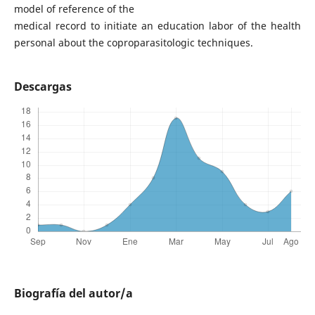
model of reference of the
medical record to initiate an education labor of the health
personal about the coproparasitologic techniques.
Descargas
Biografía del autor/a