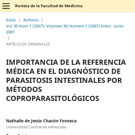
Revista de la Facultad de Medicina
Inicio
/
Archivos
/
Vol. 30 Núm. 1 (2007): Volumen 30, Numero 1 (2007) Enero - Junio
2007
/
ARTÍCULOS ORIGINALES
IMPORTANCIA DE LA REFERENCIA
MÉDICA EN EL DIAGNÓSTICO DE
PARASITOSIS INTESTINALES POR
MÉTODOS
COPROPARASITOLÓGICOS
Nathalie de Jesús Chacón Fonseca
Universidad Central de Venezuela