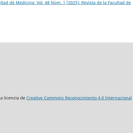
ultad de Medicina: Vol. 48 Núm. 1 (2025): Revista de la Facultad de
a licencia de
Creative Commons Reconocimiento 4.0 Internacional