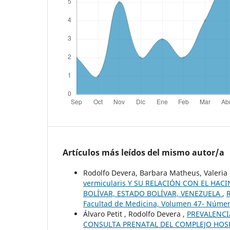
Artículos más leídos del mismo autor/a
Rodolfo Devera, Barbara Matheus, Valeria 
vermicularis Y SU RELACIÓN CON EL HA
BOLÍVAR, ESTADO BOLÍVAR, VENEZUELA
,
R
Facultad de Medicina, Volumen 47- Númer
Álvaro Petit , Rodolfo Devera ,
PREVALENCI
CONSULTA PRENATAL DEL COMPLEJO HOSPI