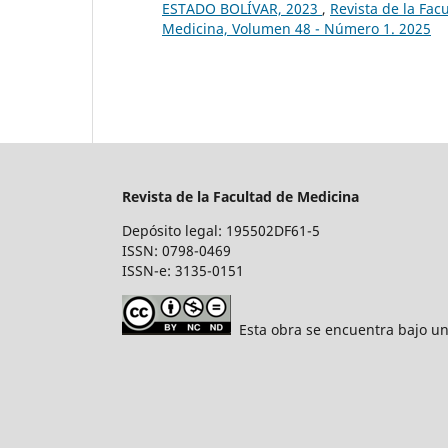
ESTADO BOLÍVAR, 2023
,
Revista de la Fac
Medicina, Volumen 48 - Número 1. 2025
Revista de la Facultad de Medicina
Depósito legal: 195502DF61-5
ISSN: 0798-0469
ISSN-e: 3135-0151
Esta obra se encuentra bajo un