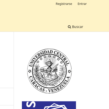
Registrarse
Entrar
Buscar