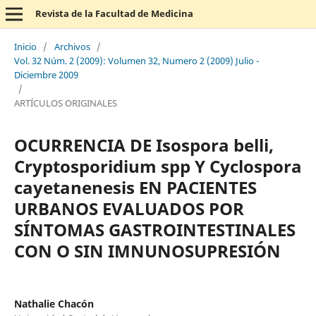
Revista de la Facultad de Medicina
Inicio
/
Archivos
/
Vol. 32 Núm. 2 (2009): Volumen 32, Numero 2 (2009) Julio -
Diciembre 2009
/
ARTÍCULOS ORIGINALES
OCURRENCIA DE Isospora belli,
Cryptosporidium spp Y Cyclospora
cayetanenesis EN PACIENTES
URBANOS EVALUADOS POR
SÍNTOMAS GASTROINTESTINALES
CON O SIN IMNUNOSUPRESIÓN
Nathalie Chacón