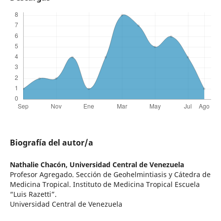
Biografía del autor/a
Nathalie Chacón,
Universidad Central de Venezuela
Profesor Agregado. Sección de Geohelmintiasis y Cátedra de
Medicina Tropical. Instituto de Medicina Tropical Escuela
“Luis Razetti”.
Universidad Central de Venezuela