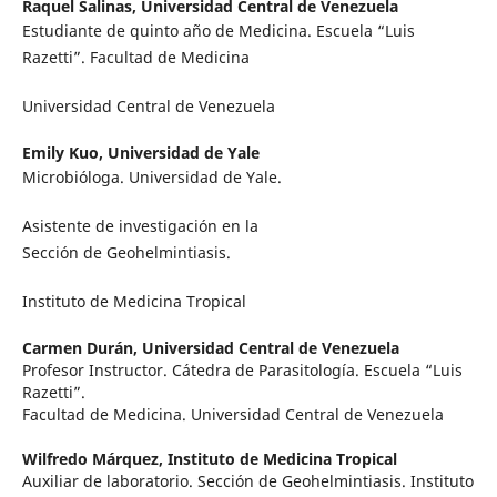
Raquel Salinas,
Universidad Central de Venezuela
Estudiante de quinto año de Medicina. Escuela “Luis
Razetti”. Facultad de Medicina
Universidad Central de Venezuela
Emily Kuo,
Universidad de Yale
Microbióloga. Universidad de Yale.
Asistente de investigación en la
Sección de Geohelmintiasis.
Instituto de Medicina Tropical
Carmen Durán,
Universidad Central de Venezuela
Profesor Instructor. Cátedra de Parasitología. Escuela “Luis
Razetti”.
Facultad de Medicina. Universidad Central de Venezuela
Wilfredo Márquez,
Instituto de Medicina Tropical
Auxiliar de laboratorio. Sección de Geohelmintiasis. Instituto