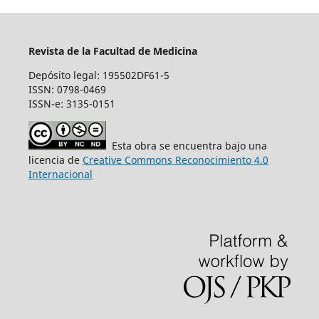
Revista de la Facultad de Medicina
Depósito legal: 195502DF61-5
ISSN: 0798-0469
ISSN-e: 3135-0151
Esta obra se encuentra bajo una
licencia de
Creative Commons Reconocimiento 4.0
Internacional