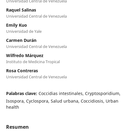
Universidad Central de Venezuela
Raquel Salinas
Universidad Central de Venezuela
Emily Kuo
Universidad de Yale
Carmen Durán
Universidad Central de Venezuela
Wilfredo Márquez
Instituto de Medicina Tropical
Rosa Contreras
Universidad Central de Venezuela
Palabras clave:
Coccidias intestinales, Cryptosporidium,
Isospora, Cyclospora, Salud urbana, Coccidiosis, Urban
health
Resumen