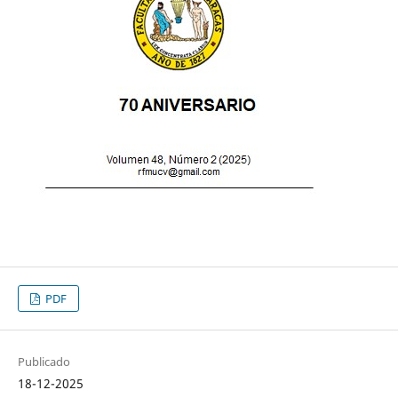
PDF
Publicado
18-12-2025