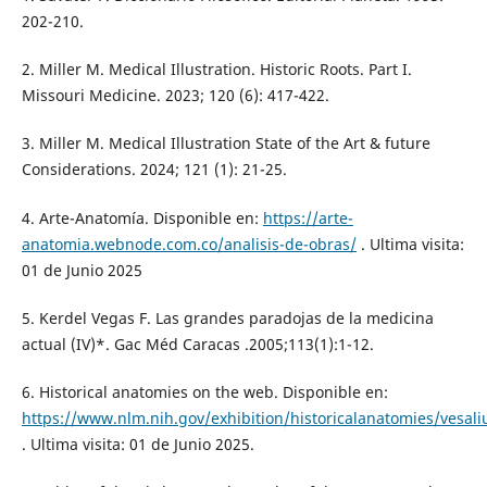
202-210.
2. Miller M. Medical Illustration. Historic Roots. Part I.
Missouri Medicine. 2023; 120 (6): 417-422.
3. Miller M. Medical Illustration State of the Art & future
Considerations. 2024; 121 (1): 21-25.
4. Arte-Anatomía. Disponible en:
https://arte-
anatomia.webnode.com.co/analisis-de-obras/
. Ultima visita:
01 de Junio 2025
5. Kerdel Vegas F. Las grandes paradojas de la medicina
actual (IV)*. Gac Méd Caracas .2005;113(1):1-12.
6. Historical anatomies on the web. Disponible en:
https://www.nlm.nih.gov/exhibition/historicalanatomies/vesal
. Ultima visita: 01 de Junio 2025.