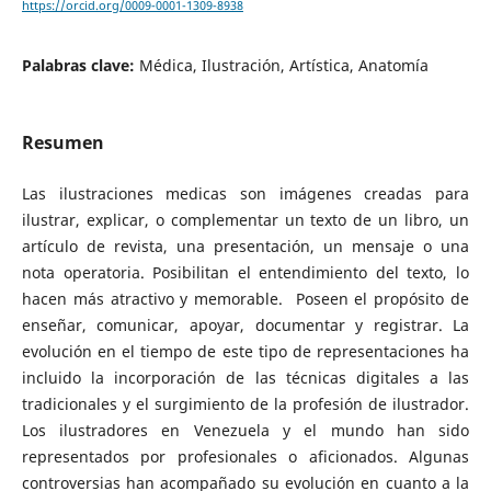
https://orcid.org/0009-0001-1309-8938
Palabras clave:
Médica, Ilustración, Artística, Anatomía
Resumen
Las ilustraciones medicas son imágenes creadas para
ilustrar, explicar, o complementar un texto de un libro, un
artículo de revista, una presentación, un mensaje o una
nota operatoria. Posibilitan el entendimiento del texto, lo
hacen más atractivo y memorable. Poseen el propósito de
enseñar, comunicar, apoyar, documentar y registrar. La
evolución en el tiempo de este tipo de representaciones ha
incluido la incorporación de las técnicas digitales a las
tradicionales y el surgimiento de la profesión de ilustrador.
Los ilustradores en Venezuela y el mundo han sido
representados por profesionales o aficionados. Algunas
controversias han acompañado su evolución en cuanto a la