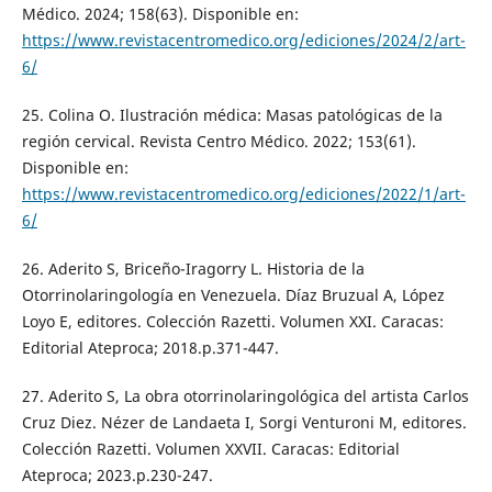
Médico. 2024; 158(63). Disponible en:
https://www.revistacentromedico.org/ediciones/2024/2/art-
6/
25. Colina O. Ilustración médica: Masas patológicas de la
región cervical. Revista Centro Médico. 2022; 153(61).
Disponible en:
https://www.revistacentromedico.org/ediciones/2022/1/art-
6/
26. Aderito S, Briceño-Iragorry L. Historia de la
Otorrinolaringología en Venezuela. Díaz Bruzual A, López
Loyo E, editores. Colección Razetti. Volumen XXI. Caracas:
Editorial Ateproca; 2018.p.371-447.
27. Aderito S, La obra otorrinolaringológica del artista Carlos
Cruz Diez. Nézer de Landaeta I, Sorgi Venturoni M, editores.
Colección Razetti. Volumen XXVII. Caracas: Editorial
Ateproca; 2023.p.230-247.