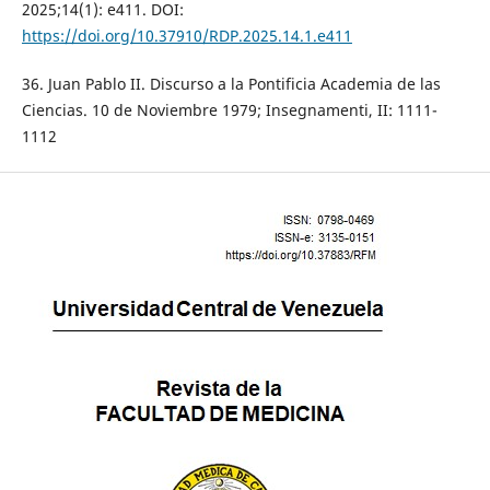
2025;14(1): e411. DOI:
https://doi.org/10.37910/RDP.2025.14.1.e411
36. Juan Pablo II. Discurso a la Pontificia Academia de las
Ciencias. 10 de Noviembre 1979; Insegnamenti, II: 1111-
1112