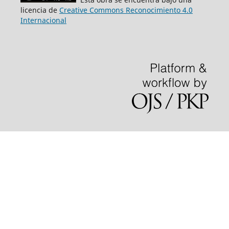
licencia de
Creative Commons Reconocimiento 4.0
Internacional