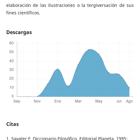
elaboración de las ilustraciones o la tergiversación de sus
fines científicos.
Descargas
Citas
1. Savater F. Diccionario Filosófico. Editorial Planeta. 1995: