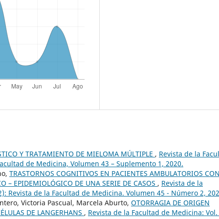
STICO Y TRATAMIENTO DE MIELOMA MÚLTIPLE
,
Revista de la Facu
a Facultad de Medicina, Volumen 43 – Suplemento 1, 2020.
no,
TRASTORNOS COGNITIVOS EN PACIENTES AMBULATORIOS CON
ICO – EPIDEMIOLÓGICO DE UNA SERIE DE CASOS
,
Revista de la
2): Revista de la Facultad de Medicina. Volumen 45 - Número 2, 202
ntero, Victoria Pascual, Marcela Aburto,
OTORRAGIA DE ORIGEN
 CÉLULAS DE LANGERHANS
,
Revista de la Facultad de Medicina: Vol.