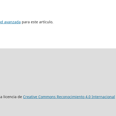
tud avanzada
para este artículo.
a licencia de
Creative Commons Reconocimiento 4.0 Internacional