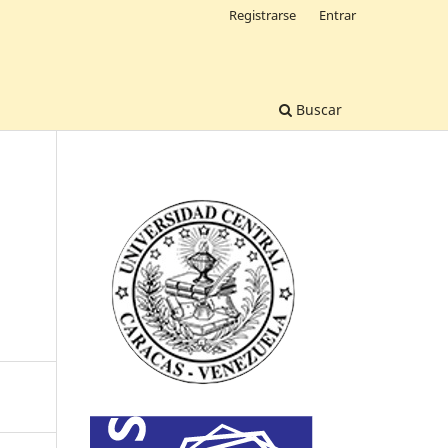
Registrarse
Entrar
Buscar