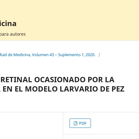
icina
 para autores
cultad de Medicina, Volumen 43 – Suplemento 1, 2020.
/
RETINAL OCASIONADO POR LA
 EN EL MODELO LARVARIO DE PEZ
PDF