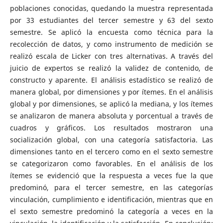
poblaciones conocidas, quedando la muestra representada
por 33 estudiantes del tercer semestre y 63 del sexto
semestre. Se aplicó la encuesta como técnica para la
recolección de datos, y como instrumento de medición se
realizó escala de Licker con tres alternativas. A través del
juicio de expertos se realizó la validez de contenido, de
constructo y aparente. El análisis estadístico se realizó de
manera global, por dimensiones y por ítemes. En el análisis
global y por dimensiones, se aplicó la mediana, y los ítemes
se analizaron de manera absoluta y porcentual a través de
cuadros y gráficos. Los resultados mostraron una
socialización global, con una categoría satisfactoria. Las
dimensiones tanto en el tercero como en el sexto semestre
se categorizaron como favorables. En el análisis de los
ítemes se evidenció que la respuesta a veces fue la que
predominó, para el tercer semestre, en las categorías
vinculación, cumplimiento e identificación, mientras que en
el sexto semestre predominó la categoría a veces en la