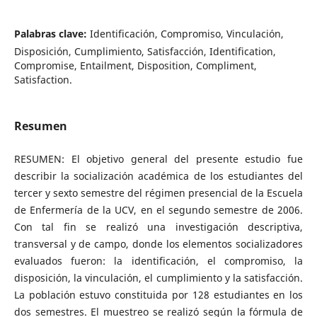
Palabras clave:
Identificación, Compromiso, Vinculación,
Disposición, Cumplimiento, Satisfacción, Identification,
Compromise, Entailment, Disposition, Compliment,
Satisfaction.
Resumen
RESUMEN: El objetivo general del presente estudio fue
describir la socialización académica de los estudiantes del
tercer y sexto semestre del régimen presencial de la Escuela
de Enfermería de la UCV, en el segundo semestre de 2006.
Con tal fin se realizó una investigación descriptiva,
transversal y de campo, donde los elementos socializadores
evaluados fueron: la identificación, el compromiso, la
disposición, la vinculación, el cumplimiento y la satisfacción.
La población estuvo constituida por 128 estudiantes en los
dos semestres. El muestreo se realizó según la fórmula de