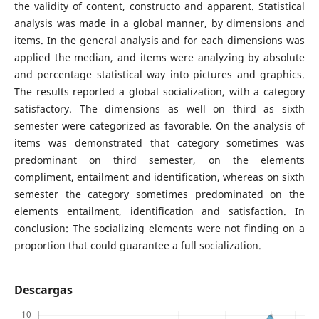
the validity of content, constructo and apparent. Statistical
analysis was made in a global manner, by dimensions and
items. In the general analysis and for each dimensions was
applied the median, and items were analyzing by absolute
and percentage statistical way into pictures and graphics.
The results reported a global socialization, with a category
satisfactory. The dimensions as well on third as sixth
semester were categorized as favorable. On the analysis of
items was demonstrated that category sometimes was
predominant on third semester, on the elements
compliment, entailment and identification, whereas on sixth
semester the category sometimes predominated on the
elements entailment, identification and satisfaction. In
conclusion: The socializing elements were not finding on a
proportion that could guarantee a full socialization.
Descargas