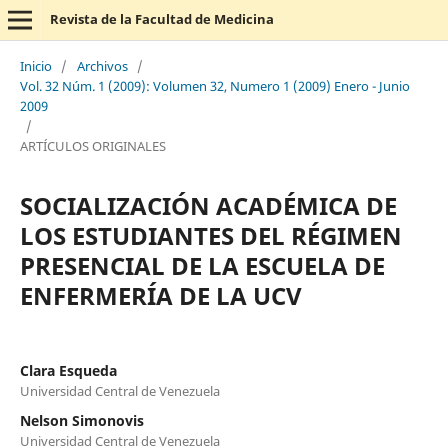
Revista de la Facultad de Medicina
Inicio
/
Archivos
/
Vol. 32 Núm. 1 (2009): Volumen 32, Numero 1 (2009) Enero - Junio
2009
/
ARTÍCULOS ORIGINALES
SOCIALIZACIÓN ACADÉMICA DE
LOS ESTUDIANTES DEL RÉGIMEN
PRESENCIAL DE LA ESCUELA DE
ENFERMERÍA DE LA UCV
Clara Esqueda
Universidad Central de Venezuela
Nelson Simonovis
Universidad Central de Venezuela