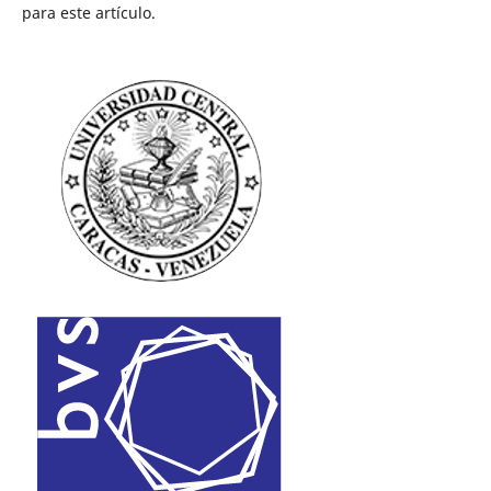
para este artículo.