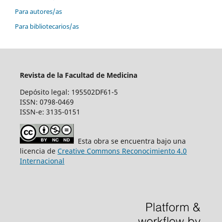
Para autores/as
Para bibliotecarios/as
Revista de la Facultad de Medicina
Depósito legal: 195502DF61-5
ISSN: 0798-0469
ISSN-e: 3135-0151
Esta obra se encuentra bajo una
licencia de
Creative Commons Reconocimiento 4.0
Internacional