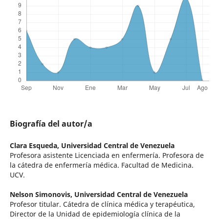
Biografía del autor/a
Clara Esqueda,
Universidad Central de Venezuela
Profesora asistente Licenciada en enfermería. Profesora de
la cátedra de enfermería médica. Facultad de Medicina.
UCV.
Nelson Simonovis,
Universidad Central de Venezuela
Profesor titular. Cátedra de clínica médica y terapéutica,
Director de la Unidad de epidemiología clínica de la