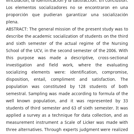
vinculación, la identificación y la satisfacción. En conclusión:
Los elementos socializadores no se encontraron en una
proporción que pudieran garantizar una socialización
plena.
ABSTRACT: The general mission of the present study was to
describe the academic socialization of students on the third
and sixth semester of the actual regime of the Nursing
School of the UCV, in the second semester of the 2006. With
this purpose was made a descriptive, cross-sectional
investigation and field work, where the evaluating
socializing elements were: identification, compromise,
disposition, entail, compliment and satisfaction. The
population was constituted by 128 students of both
semestral. Sampling was made according to formula of the
well known population, and it was represented by 33
students of third semester and 63 of sixth semester. It was
applied a survey as a technique for data collection, and as
measurement instrument a Scale of Licker was made with
three alternatives. Through experts judgment were realized