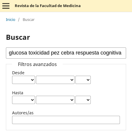
Revista de la Facultad de Medicina
Inicio
/
Buscar
Buscar
Filtros avanzados
Desde
Hasta
Autores/as