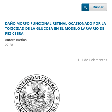
Buscar
DAÑO MORFO FUNCIONAL RETINAL OCASIONADO POR LA
TOXICIDAD DE LA GLUCOSA EN EL MODELO LARVARIO DE
PEZ CEBRA
Aurora Barrios
27-28
1 - 1 de 1 elementos