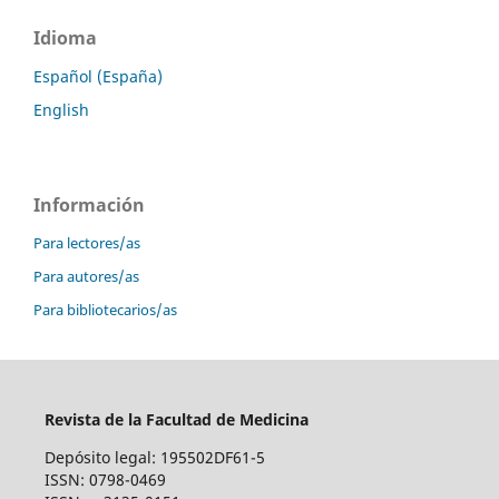
Idioma
Español (España)
English
Información
Para lectores/as
Para autores/as
Para bibliotecarios/as
Revista de la Facultad de Medicina
Depósito legal: 195502DF61-5
ISSN: 0798-0469