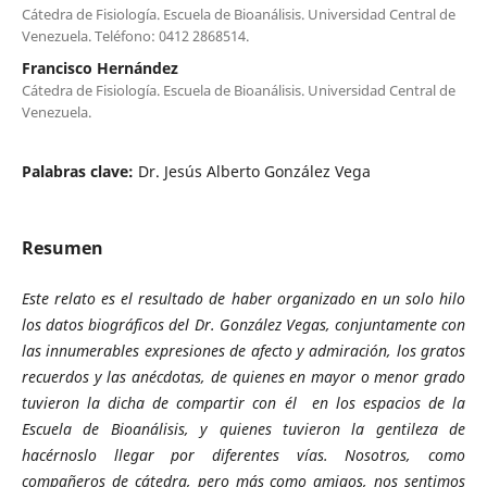
Cátedra de Fisiología. Escuela de Bioanálisis. Universidad Central de
Venezuela. Teléfono: 0412 2868514.
Francisco Hernández
Cátedra de Fisiología. Escuela de Bioanálisis. Universidad Central de
Venezuela.
Palabras clave:
Dr. Jesús Alberto González Vega
Resumen
Este relato es el resultado de haber organizado en un solo hilo
los datos biográficos del Dr. González Vegas, conjuntamente con
las innumerables expresiones de afecto y admiración, los gratos
recuerdos y las anécdotas, de quienes en mayor o menor grado
tuvieron la dicha de compartir con él en los espacios de la
Escuela de Bioanálisis, y quienes tuvieron la gentileza de
hacérnoslo llegar por diferentes vías. Nosotros, como
compañeros de cátedra, pero más como amigos, nos sentimos