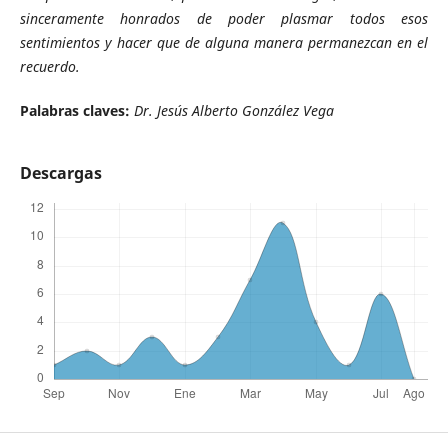
sinceramente honrados de poder plasmar todos esos
sentimientos y hacer que de alguna manera permanezcan en el
recuerdo.
Palabras claves:
Dr. Jesús Alberto González Vega
Descargas