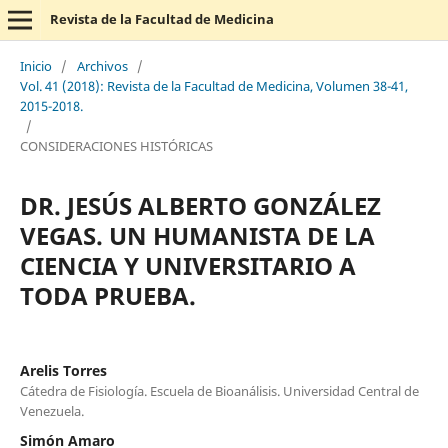
Revista de la Facultad de Medicina
Inicio
/
Archivos
/
Vol. 41 (2018): Revista de la Facultad de Medicina, Volumen 38-41,
2015-2018.
/
CONSIDERACIONES HISTÓRICAS
DR. JESÚS ALBERTO GONZÁLEZ
VEGAS. UN HUMANISTA DE LA
CIENCIA Y UNIVERSITARIO A
TODA PRUEBA.
Arelis Torres
Cátedra de Fisiología. Escuela de Bioanálisis. Universidad Central de
Venezuela.
Simón Amaro