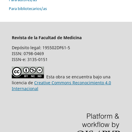
Para bibliotecarios/as
Revista de la Facultad de Medicina
Depósito legal: 195502DF61-5
ISSN: 0798-0469
ISSN-e: 3135-0151
Esta obra se encuentra bajo una
licencia de
Creative Commons Reconocimiento 4.0
Internacional