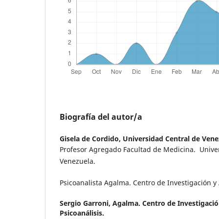
Biografía del autor/a
Gisela de Cordido,
Universidad Central de Vene
Profesor Agregado Facultad de Medicina. Unive
Venezuela.
Psicoanalista Agalma. Centro de Investigación y A
Sergio Garroni,
Agalma. Centro de Investigación
Psicoanálisis.