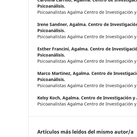
Psicoanálisis.
Psicoanalistas Agalma Centro de Investigación y 
Irene Sandner,
Agalma. Centro de Investigación
Psicoanálisis.
Psicoanalistas Agalma Centro de Investigación y 
Esther Francini,
Agalma. Centro de Investigació
Psicoanálisis.
Psicoanalistas Agalma Centro de Investigación y 
Marco Martinez,
Agalma. Centro de Investigaci
Psicoanálisis.
Psicoanalistas Agalma Centro de Investigación y 
Kelsy Koch,
Agalma. Centro de Investigación y A
Psicoanalistas Agalma Centro de Investigación y 
Artículos más leídos del mismo autor/a