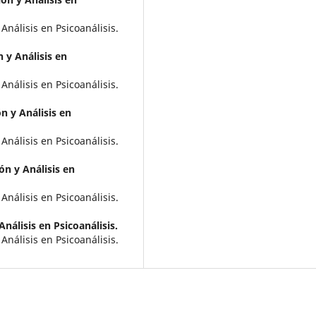
Análisis en Psicoanálisis.
 y Análisis en
Análisis en Psicoanálisis.
n y Análisis en
Análisis en Psicoanálisis.
ón y Análisis en
Análisis en Psicoanálisis.
nálisis en Psicoanálisis.
Análisis en Psicoanálisis.