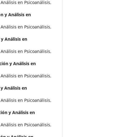
Análisis en Psicoanálisis.
n y Análisis en
Análisis en Psicoanálisis.
y Análisis en
Análisis en Psicoanálisis.
ión y Análisis en
Análisis en Psicoanálisis.
y Análisis en
Análisis en Psicoanálisis.
ión y Análisis en
Análisis en Psicoanálisis.
ón y Análisis en