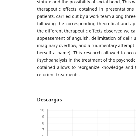
statute and the possibility of social bond. This 
therapeutic effects obtained in presentations 
patients, carried out by a work team along thre
following the corresponding theoretical and a
the different therapeutic effects observed we c
appeasement of anguish, delimitation of deliri
imaginary overflow, and a rudimentary attempt t
herself a name). This research allowed to acco
Psychoanalysis in the treatment of the psychotic
obtained allows to reorganize knowledge and t
re-orient treatments.
Descargas