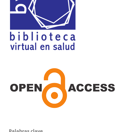
Palabras clave