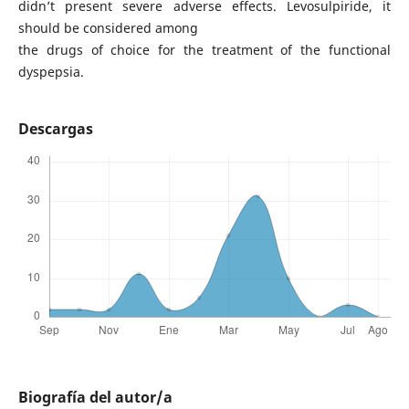
didn’t present severe adverse effects. Levosulpiride, it
should be considered among
the drugs of choice for the treatment of the functional
dyspepsia.
Descargas
Biografía del autor/a