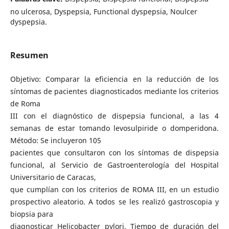
no ulcerosa, Dyspepsia, Functional dyspepsia, Noulcer
dyspepsia.
Resumen
Objetivo: Comparar la eficiencia en la reducción de los
síntomas de pacientes diagnosticados mediante los criterios
de Roma
III con el diagnóstico de dispepsia funcional, a las 4
semanas de estar tomando levosulpiride o domperidona.
Método: Se incluyeron 105
pacientes que consultaron con los síntomas de dispepsia
funcional, al Servicio de Gastroenterología del Hospital
Universitario de Caracas,
que cumplían con los criterios de ROMA III, en un estudio
prospectivo aleatorio. A todos se les realizó gastroscopia y
biopsia para
diagnosticar Helicobacter pylori. Tiempo de duración del