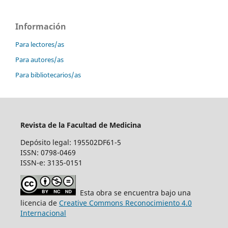
Información
Para lectores/as
Para autores/as
Para bibliotecarios/as
Revista de la Facultad de Medicina
Depósito legal: 195502DF61-5
ISSN: 0798-0469
ISSN-e: 3135-0151
Esta obra se encuentra bajo una
licencia de
Creative Commons Reconocimiento 4.0
Internacional