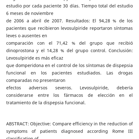
estudio por cada paciente 30 días. Tiempo total del estudio
6 meses de noviembre
de 2006 a abril de 2007. Resultados: El 94,28 % de los
pacientes que recibieron levosulpiride reportaron síntomas
leves o ausentes en
comparación con el 71,42 % del grupo que recibió
dinoprostona y el 14,28 % del grupo control. Conclusión:
Levosulpiride es más eficaz
que domperidona en el control de los síntomas de dispepsia
funcional en los pacientes estudiados. Las drogas
comparadas no presentaron
efectos adversos severos. Levosulpiride, debería
considerarse entre los fármacos de elección en el
tratamiento de la dispepsia funcional.
ABSTRACT: Objective: Compare efficiency in the reduction of
symptoms of patients diagnosed according Rome III
classification of