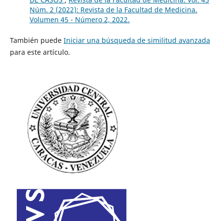
Núm. 2 (2022): Revista de la Facultad de Medicina.
Volumen 45 - Número 2, 2022.
También puede
Iniciar una búsqueda de similitud avanzada
para este artículo.