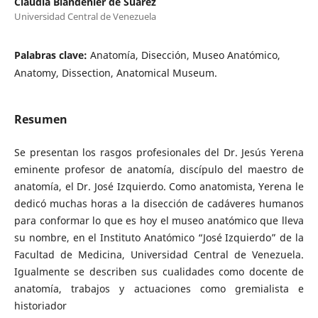
Claudia Blandenier de Suárez
Universidad Central de Venezuela
Palabras clave:
Anatomía, Disección, Museo Anatómico,
Anatomy, Dissection, Anatomical Museum.
Resumen
Se presentan los rasgos profesionales del Dr. Jesús Yerena
eminente profesor de anatomía, discípulo del maestro de
anatomía, el Dr. José Izquierdo. Como anatomista, Yerena le
dedicó muchas horas a la disección de cadáveres humanos
para conformar lo que es hoy el museo anatómico que lleva
su nombre, en el Instituto Anatómico “José Izquierdo” de la
Facultad de Medicina, Universidad Central de Venezuela.
Igualmente se describen sus cualidades como docente de
anatomía, trabajos y actuaciones como gremialista e
historiador