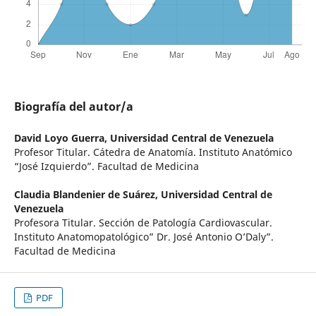
Biografía del autor/a
David Loyo Guerra,
Universidad Central de Venezuela
Profesor Titular. Cátedra de Anatomía. Instituto Anatómico
“José Izquierdo”. Facultad de Medicina
Claudia Blandenier de Suárez,
Universidad Central de
Venezuela
Profesora Titular. Sección de Patología Cardiovascular.
Instituto Anatomopatológico” Dr. José Antonio O’Daly”.
Facultad de Medicina
PDF