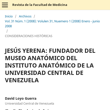
Revista de la Facultad de Medicina
Inicio
/
Archivos
/
Vol. 31 Núm. 1 (2008): Volulen 31, Nuemero 1 (2008) Enero - junio
2008
/
CONSIDERACIONES HISTÓRICAS
JESÚS YERENA: FUNDADOR DEL
MUSEO ANATÓMICO DEL
INSTITUTO ANATÓMICO DE LA
UNIVERSIDAD CENTRAL DE
VENEZUELA
David Loyo Guerra
Universidad Central de Venezuela