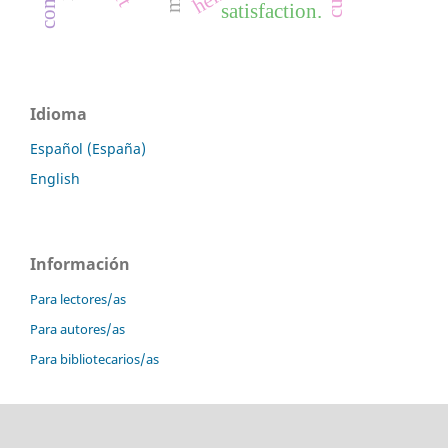
satisfaction.
Idioma
Español (España)
English
Información
Para lectores/as
Para autores/as
Para bibliotecarios/as