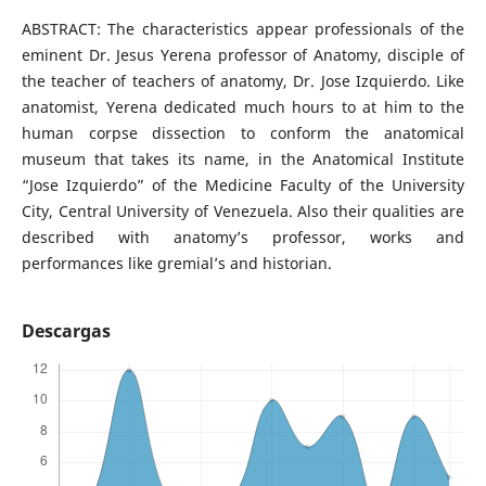
ABSTRACT: The characteristics appear professionals of the
eminent Dr. Jesus Yerena professor of Anatomy, disciple of
the teacher of teachers of anatomy, Dr. Jose Izquierdo. Like
anatomist, Yerena dedicated much hours to at him to the
human corpse dissection to conform the anatomical
museum that takes its name, in the Anatomical Institute
“Jose Izquierdo” of the Medicine Faculty of the University
City, Central University of Venezuela. Also their qualities are
described with anatomy’s professor, works and
performances like gremial’s and historian.
Descargas