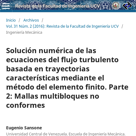
Inicio
/
Archivos
/
Vol. 31 Núm. 2 (2016): Revista de la Facultad de Ingeniería UCV
/
Ingeniería Mecánica
Solución numérica de las
ecuaciones del flujo turbulento
basada en trayectorias
características mediante el
método del elemento finito. Parte
2: Mallas multibloques no
conformes
Eugenio Sansone
Universidad Central de Venezuela. Escuela de Ingeniería Mecánica.