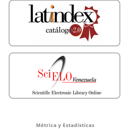
Métrica y Estadísticas