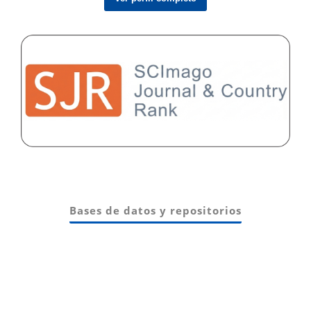
Bases de datos y repositorios