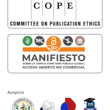
Auspicio