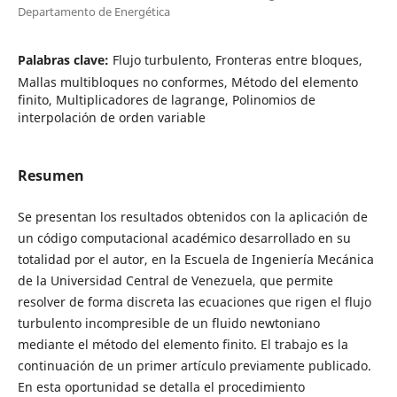
Departamento de Energética
Palabras clave:
Flujo turbulento, Fronteras entre bloques,
Mallas multibloques no conformes, Método del elemento
finito, Multiplicadores de lagrange, Polinomios de
interpolación de orden variable
Resumen
Se presentan los resultados obtenidos con la aplicación de
un código computacional académico desarrollado en su
totalidad por el autor, en la Escuela de Ingeniería Mecánica
de la Universidad Central de Venezuela, que permite
resolver de forma discreta las ecuaciones que rigen el flujo
turbulento incompresible de un fluido newtoniano
mediante el método del elemento finito. El trabajo es la
continuación de un primer artículo previamente publicado.
En esta oportunidad se detalla el procedimiento