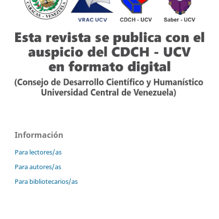
Información
Para lectores/as
Para autores/as
Para bibliotecarios/as