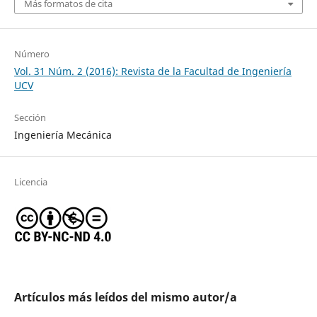
Más formatos de cita
Número
Vol. 31 Núm. 2 (2016): Revista de la Facultad de Ingeniería
UCV
Sección
Ingeniería Mecánica
Licencia
Artículos más leídos del mismo autor/a