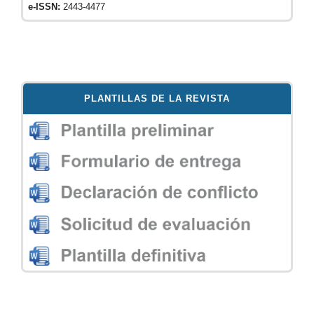
e-ISSN:
2443-4477
PLANTILLAS DE LA REVISTA