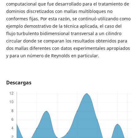
computacional que fue desarrollado para el tratamiento de
dominios discretizados con mallas multibloques no
conformes fijas. Por esta razón, se continuó utilizando como
ejemplo demostrativo de la técnica aplicada, el caso del
flujo turbulento bidimensional transversal a un cilindro
circular donde se comparan los resultados obtenidos para
dos mallas diferentes con datos experimentales apropiados
y para un número de Reynolds en particular.
Descargas