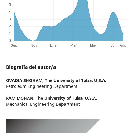
Biografía del autor/a
OVADIA SHOHAM,
The University of Tulsa, U.S.A.
Petroleum Engineering Department
RAM MOHAN,
The University of Tulsa, U.S.A.
Mechanical Engineering Department