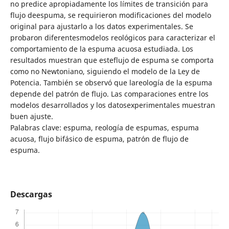
no predice apropiadamente los límites de transición para
flujo deespuma, se requirieron modificaciones del modelo
original para ajustarlo a los datos experimentales. Se
probaron diferentesmodelos reológicos para caracterizar el
comportamiento de la espuma acuosa estudiada. Los
resultados muestran que esteflujo de espuma se comporta
como no Newtoniano, siguiendo el modelo de la Ley de
Potencia. También se observó que lareología de la espuma
depende del patrón de flujo. Las comparaciones entre los
modelos desarrollados y los datosexperimentales muestran
buen ajuste.
Palabras clave: espuma, reología de espumas, espuma
acuosa, flujo bifásico de espuma, patrón de flujo de
espuma.
Descargas