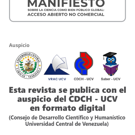
Auspicio