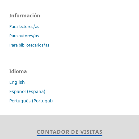
Información
Para lectores/as
Para autores/as
Para bibliotecarios/as
Idioma
English
Español (España)
Português (Portugal)
CONTADOR DE VISITAS