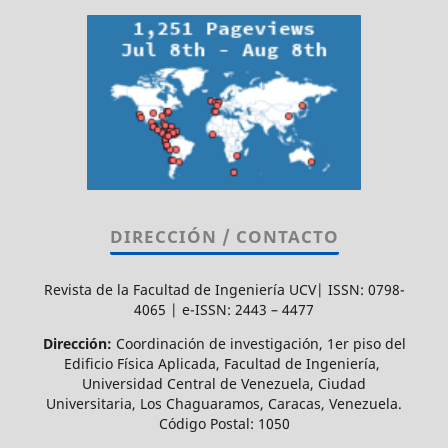
DIRECCIÓN / CONTACTO
Revista de la Facultad de Ingeniería UCV| ISSN: 0798-
4065 | e-ISSN: 2443 – 4477
Dirección:
Coordinación de investigación, 1er piso del
Edificio Física Aplicada, Facultad de Ingeniería,
Universidad Central de Venezuela, Ciudad
Universitaria, Los Chaguaramos, Caracas, Venezuela.
Código Postal: 1050