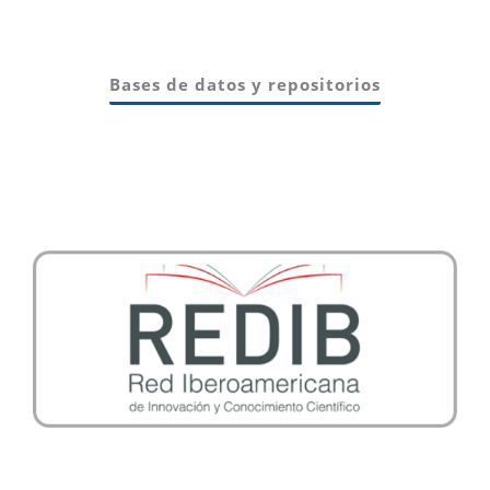
Bases de datos y repositorios