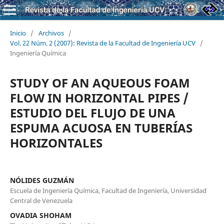
Inicio
/
Archivos
/
Vol. 22 Núm. 2 (2007): Revista de la Facultad de Ingeniería UCV
/
Ingeniería Química
STUDY OF AN AQUEOUS FOAM
FLOW IN HORIZONTAL PIPES /
ESTUDIO DEL FLUJO DE UNA
ESPUMA ACUOSA EN TUBERÍAS
HORIZONTALES
NÓLIDES GUZMÁN
Escuela de Ingeniería Química, Facultad de Ingeniería, Universidad
Central de Venezuela
OVADIA SHOHAM