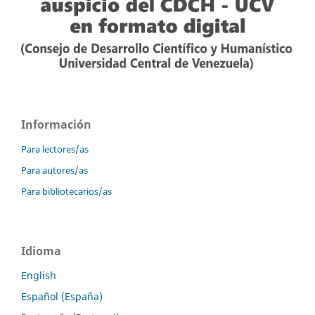
Información
Para lectores/as
Para autores/as
Para bibliotecarios/as
Idioma
English
Español (España)