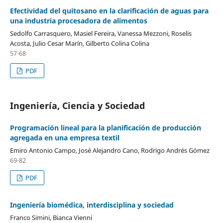
Efectividad del quitosano en la clarificación de aguas para
una industria procesadora de alimentos
Sedolfo Carrasquero, Masiel Fereira, Vanessa Mezzoni, Roselis
Acosta, Julio Cesar Marín, Gilberto Colina Colina
57-68
PDF
Ingeniería, Ciencia y Sociedad
Programación lineal para la planificación de producción
agregada en una empresa textil
Emiro Antonio Campo, José Alejandro Cano, Rodrigo Andrés Gómez
69-82
PDF
Ingeniería biomédica, interdisciplina y sociedad
Franco Simini, Bianca Vienni