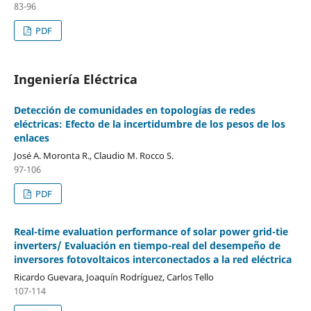
83-96
PDF
Ingeniería Eléctrica
Detección de comunidades en topologías de redes
eléctricas: Efecto de la incertidumbre de los pesos de los
enlaces
José A. Moronta R., Claudio M. Rocco S.
97-106
PDF
Real-time evaluation performance of solar power grid-tie
inverters/ Evaluación en tiempo-real del desempeño de
inversores fotovoltaicos interconectados a la red eléctrica
Ricardo Guevara, Joaquín Rodríguez, Carlos Tello
107-114