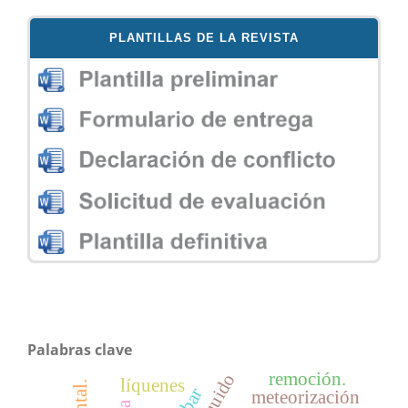
PLANTILLAS DE LA REVISTA
Palabras clave
remoción.
líquenes
meteorización