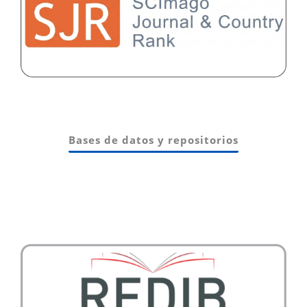
Bases de datos y repositorios