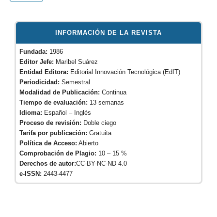
INFORMACIÓN DE LA REVISTA
Fundada:
1986
Editor Jefe:
Maribel Suárez
Entidad Editora:
Editorial Innovación Tecnológica (EdIT)
Periodicidad:
Semestral
Modalidad de Publicación:
Continua
Tiempo de evaluación:
13 semanas
Idioma:
Español – Inglés
Proceso de revisión:
Doble ciego
Tarifa por publicación:
Gratuita
Política de Acceso:
Abierto
Comprobación de Plagio:
10 – 15 %
Derechos de autor:
CC-BY-NC-ND 4.0
e-ISSN:
2443-4477