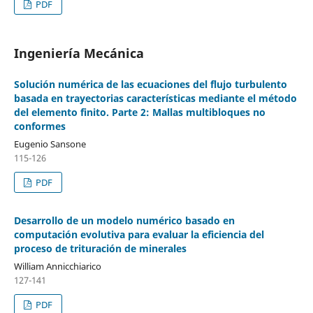
PDF
Ingeniería Mecánica
Solución numérica de las ecuaciones del flujo turbulento
basada en trayectorias características mediante el método
del elemento finito. Parte 2: Mallas multibloques no
conformes
Eugenio Sansone
115-126
PDF
Desarrollo de un modelo numérico basado en
computación evolutiva para evaluar la eficiencia del
proceso de trituración de minerales
William Annicchiarico
127-141
PDF