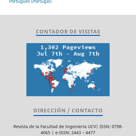
Português (Portugal)
CONTADOR DE VISITAS
DIRECCIÓN / CONTACTO
Revista de la Facultad de Ingeniería UCV| ISSN: 0798-
4065 | e-ISSN: 2443 – 4477