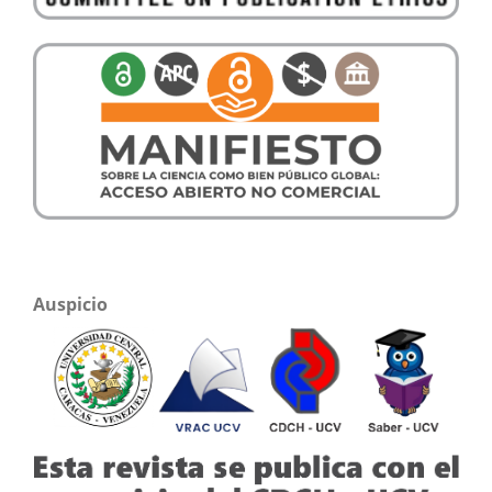
Auspicio