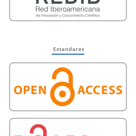
Estandares