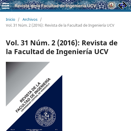
Inicio
/
Archivos
/
Vol. 31 Núm. 2 (2016): Revista de la Facultad de Ingeniería UCV
Vol. 31 Núm. 2 (2016): Revista de
la Facultad de Ingeniería UCV