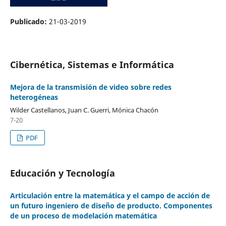
Publicado:
21-03-2019
Cibernética, Sistemas e Informática
Mejora de la transmisión de video sobre redes
heterogéneas
Wilder Castellanos, Juan C. Guerri, Mónica Chacón
7-20
PDF
Educación y Tecnología
Articulación entre la matemática y el campo de acción de
un futuro ingeniero de diseño de producto. Componentes
de un proceso de modelación matemática