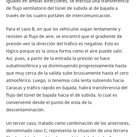
iguales en ambas direcciones, se efectúa una transferencia
de flujo ventilatorio del túnel de subida al de bajada a
través de los cuatro portales de intercomunicación.
Para el caso B, en que los vehículos viajan lentamente y
resisten al flujo de aire, se encontró que el gradiente de
presión ven la dirección del tráfico es negativo. Esto es
lógico porque es la única forma como el aire puede salir.
Así, pues, a partir de la entrada la presión se hace
subatmosférica y va disminuyendo progresivamente hasta
que muy cerca de la salida sube bruscamente hasta el cero
atmosférico. Luego, si tenemos cola lenta subiendo hacia
Caracas y tráfico rápido en bajada, habrá transferencia del
flujo del túnel de bajada hacia el de subida, lo cual es
conveniente desde el punto de vista de la
descontaminación.
Un tercer caso, tratado como combinación de los anteriores,
denominado caso C; representa la situación de una tercera