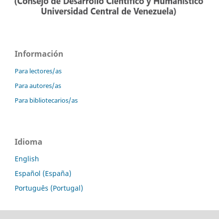
Información
Para lectores/as
Para autores/as
Para bibliotecarios/as
Idioma
English
Español (España)
Português (Portugal)