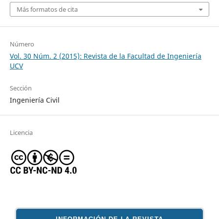
Más formatos de cita
Número
Vol. 30 Núm. 2 (2015): Revista de la Facultad de Ingeniería
UCV
Sección
Ingeniería Civil
Licencia