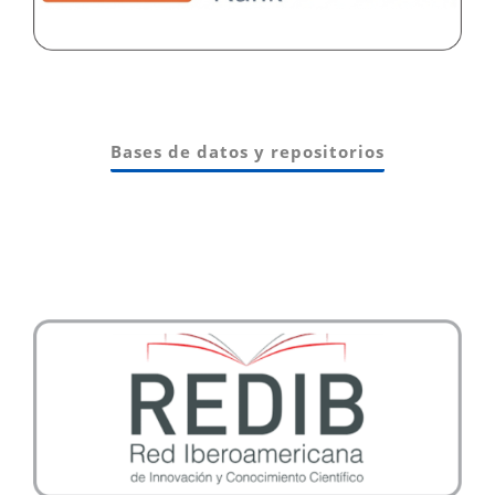
Bases de datos y repositorios