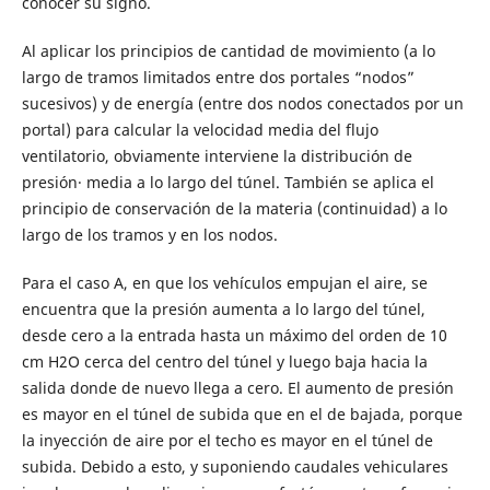
conocer su signo.
Al aplicar los principios de cantidad de movimiento (a lo
largo de tramos limitados entre dos portales “nodos”
sucesivos) y de energía (entre dos nodos conectados por un
portal) para calcular la velocidad media del flujo
ventilatorio, obviamente interviene la distribución de
presión· media a lo largo del túnel. También se aplica el
principio de conservación de la materia (continuidad) a lo
largo de los tramos y en los nodos.
Para el caso A, en que los vehículos empujan el aire, se
encuentra que la presión aumenta a lo largo del túnel,
desde cero a la entrada hasta un máximo del orden de 10
cm H2O cerca del centro del túnel y luego baja hacia la
salida donde de nuevo llega a cero. El aumento de presión
es mayor en el túnel de subida que en el de bajada, porque
la inyección de aire por el techo es mayor en el túnel de
subida. Debido a esto, y suponiendo caudales vehiculares