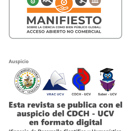
Auspicio