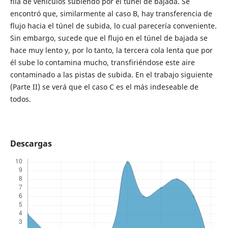
fila de vehículos subiendo por el túnel de bajada. Se
encontró que, similarmente al caso B, hay transferencia de
flujo hacia el túnel de subida, lo cual parecería conveniente.
Sin embargo, sucede que el flujo en el túnel de bajada se
hace muy lento y, por lo tanto, la tercera cola lenta que por
él sube lo contamina mucho, transfiriéndose este aire
contaminado a las pistas de subida. En el trabajo siguiente
(Parte II) se verá que el caso C es el más indeseable de
todos.
Descargas