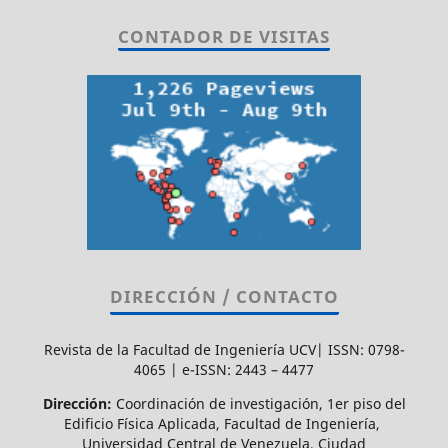
CONTADOR DE VISITAS
DIRECCIÓN / CONTACTO
Revista de la Facultad de Ingeniería UCV| ISSN: 0798-
4065 | e-ISSN: 2443 – 4477
Dirección:
Coordinación de investigación, 1er piso del
Edificio Física Aplicada, Facultad de Ingeniería,
Universidad Central de Venezuela, Ciudad