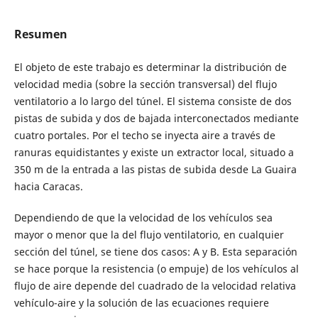
Resumen
El objeto de este trabajo es determinar la distribución de
velocidad media (sobre la sección transversal) del flujo
ventilatorio a lo largo del túnel. El sistema consiste de dos
pistas de subida y dos de bajada interconectados mediante
cuatro portales. Por el techo se inyecta aire a través de
ranuras equidistantes y existe un extractor local, situado a
350 m de la entrada a las pistas de subida desde La Guaira
hacia Caracas.
Dependiendo de que la velocidad de los vehículos sea
mayor o menor que la del flujo ventilatorio, en cualquier
sección del túnel, se tiene dos casos: A y B. Esta separación
se hace porque la resistencia (o empuje) de los vehículos al
flujo de aire depende del cuadrado de la velocidad relativa
vehículo-aire y la solución de las ecuaciones requiere