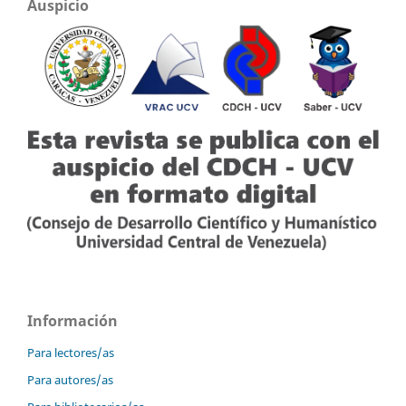
Auspicio
Información
Para lectores/as
Para autores/as