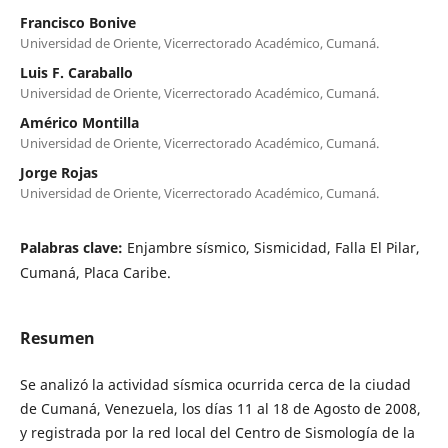
Francisco Bonive
Universidad de Oriente, Vicerrectorado Académico, Cumaná.
Luis F. Caraballo
Universidad de Oriente, Vicerrectorado Académico, Cumaná.
Américo Montilla
Universidad de Oriente, Vicerrectorado Académico, Cumaná.
Jorge Rojas
Universidad de Oriente, Vicerrectorado Académico, Cumaná.
Palabras clave:
Enjambre sísmico, Sismicidad, Falla El Pilar,
Cumaná, Placa Caribe.
Resumen
Se analizó la actividad sísmica ocurrida cerca de la ciudad
de Cumaná, Venezuela, los días 11 al 18 de Agosto de 2008,
y registrada por la red local del Centro de Sismología de la