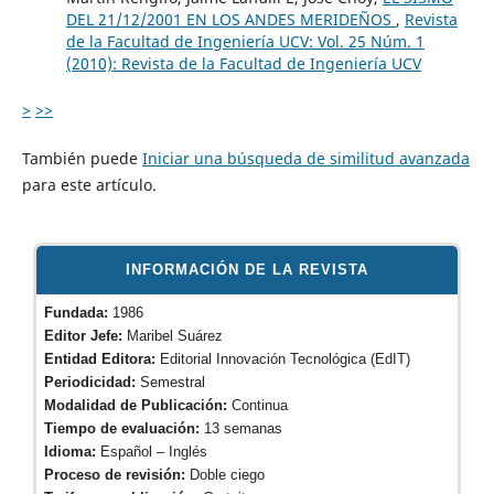
DEL 21/12/2001 EN LOS ANDES MERIDEÑOS
,
Revista
de la Facultad de Ingeniería UCV: Vol. 25 Núm. 1
(2010): Revista de la Facultad de Ingeniería UCV
>
>>
También puede
Iniciar una búsqueda de similitud avanzada
para este artículo.
INFORMACIÓN DE LA REVISTA
Fundada:
1986
Editor Jefe:
Maribel Suárez
Entidad Editora:
Editorial Innovación Tecnológica (EdIT)
Periodicidad:
Semestral
Modalidad de Publicación:
Continua
Tiempo de evaluación:
13 semanas
Idioma:
Español – Inglés
Proceso de revisión:
Doble ciego