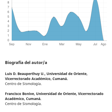
Biografía del autor/a
Luis D. Beauperthuy U.,
Universidad de Oriente,
Vicerrectorado Académico, Cumaná.
Centro de Sismología.
Francisco Bonive,
Universidad de Oriente, Vicerrectorado
Académico, Cumaná.
Centro de Sismología.