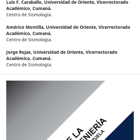
Luis F. Caraballo,
Universidad de Oriente, Vicerrectorado
Académico, Cumaná.
Centro de Sismología.
Américo Montilla,
Universidad de Oriente, Vicerrectorado
Académico, Cumaná.
Centro de Sismología.
Jorge Rojas,
Universidad de Oriente, Vicerrectorado
Académico, Cumaná.
Centro de Sismología.