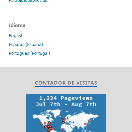
Para bibliotecarios/as
Idioma
English
Español (España)
Português (Portugal)
CONTADOR DE VISITAS