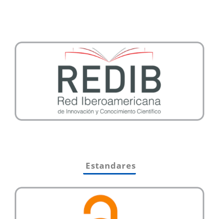
Estandares