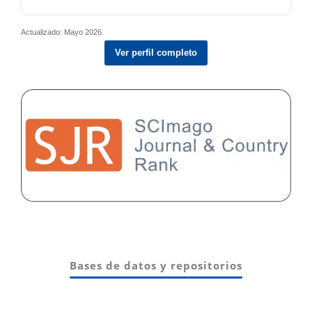
Actualizado: Mayo 2026
Ver perfil completo
Bases de datos y repositorios