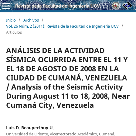
Inicio
/
Archivos
/
Vol. 26 Núm. 2 (2011): Revista de la Facultad de Ingeniería UCV
/
Artículos
ANÁLISIS DE LA ACTIVIDAD
SÍSMICA OCURRIDA ENTRE EL 11 Y
EL 18 DE AGOSTO DE 2008 EN LA
CIUDAD DE CUMANÁ, VENEZUELA
/ Analysis of the Seismic Activity
During August 11 to 18, 2008, Near
Cumaná City, Venezuela
Luis D. Beauperthuy U.
Universidad de Oriente, Vicerrectorado Académico, Cumaná.