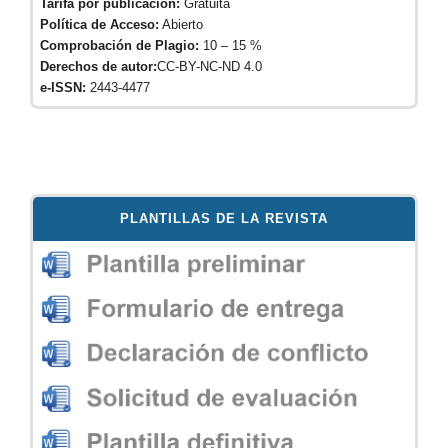
Tarifa por publicación:
Gratuita
Política de Acceso:
Abierto
Comprobación de Plagio:
10 – 15 %
Derechos de autor:
CC-BY-NC-ND 4.0
e-ISSN:
2443-4477
PLANTILLAS DE LA REVISTA