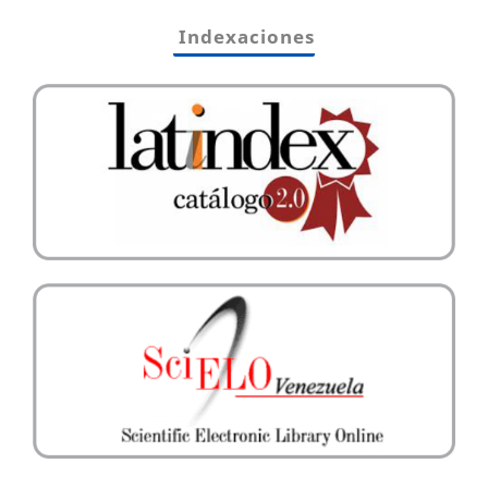
Indexaciones