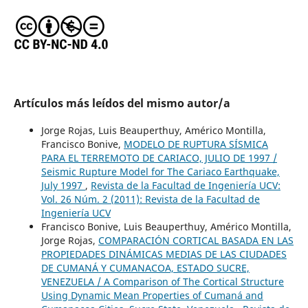
Artículos más leídos del mismo autor/a
Jorge Rojas, Luis Beauperthuy, Américo Montilla,
Francisco Bonive,
MODELO DE RUPTURA SÍSMICA
PARA EL TERREMOTO DE CARIACO, JULIO DE 1997 /
Seismic Rupture Model for The Cariaco Earthquake,
July 1997
,
Revista de la Facultad de Ingeniería UCV:
Vol. 26 Núm. 2 (2011): Revista de la Facultad de
Ingeniería UCV
Francisco Bonive, Luis Beauperthuy, Américo Montilla,
Jorge Rojas,
COMPARACIÓN CORTICAL BASADA EN LAS
PROPIEDADES DINÁMICAS MEDIAS DE LAS CIUDADES
DE CUMANÁ Y CUMANACOA, ESTADO SUCRE,
VENEZUELA / A Comparison of The Cortical Structure
Using Dynamic Mean Properties of Cumaná and