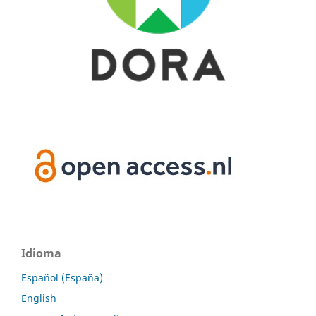
Idioma
Español (España)
English