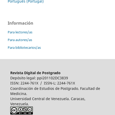
Português (Portugal)
Información
Para lectores/as
Para autores/as
Para bibliotecarios/as
Revista Digital de Postgrado
Depósito legal: ppi201102DC3839
ISSN: 2244-761X / ISSN-L: 2244-761X
Coordinación de Estudios de Postgrado. Facultad de
Medicina.
Universidad Central de Venezuela. Caracas,
Venezuela.