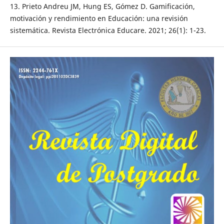
13. Prieto Andreu JM, Hung ES, Gómez D. Gamificación,
motivación y rendimiento en Educación: una revisión
sistemática. Revista Electrónica Educare. 2021; 26(1): 1-23.