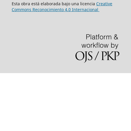
Esta obra está elaborada bajo una licencia
Creative
Commons Reconocimiento 4.0 Internacional