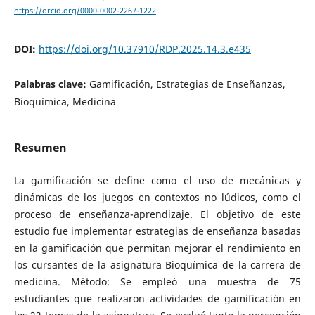
https://orcid.org/0000-0002-2267-1222
DOI:
https://doi.org/10.37910/RDP.2025.14.3.e435
Palabras clave:
Gamificación, Estrategias de Enseñanzas,
Bioquímica, Medicina
Resumen
La gamificación se define como el uso de mecánicas y
dinámicas de los juegos en contextos no lúdicos, como el
proceso de enseñanza-aprendizaje. El objetivo de este
estudio fue implementar estrategias de enseñanza basadas
en la gamificación que permitan mejorar el rendimiento en
los cursantes de la asignatura Bioquímica de la carrera de
medicina. Método: Se empleó una muestra de 75
estudiantes que realizaron actividades de gamificación en