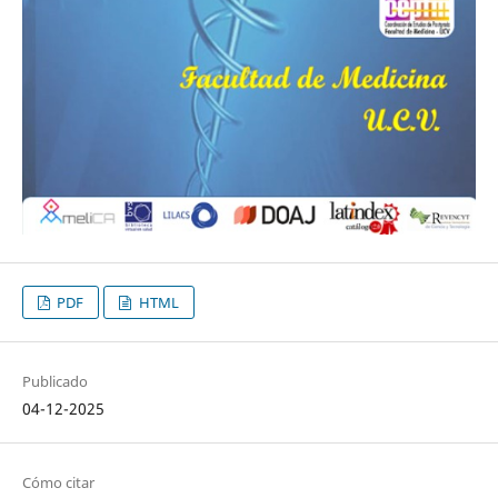
PDF
HTML
Publicado
04-12-2025
Cómo citar