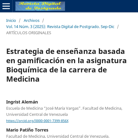
Inicio
/
Archivos
/
Vol. 14 Núm. 3 (2025): Revista Digital de Postgrado. Sep-Dic
/
ARTÍCULOS ORIGINALES
Estrategia de enseñanza basada
en gamificación en la asignatura
Bioquímica de la carrera de
Medicina
Ingrist Alemán
Escuela de Medicina “José María Vargas”. Facultad de Medicina,
Universidad Central de Venezuela
https://orcid.org/0000-0001-7399-856X
Mario Patiño Torres
Facultad de Medicina, Universidad Central de Venezuela.