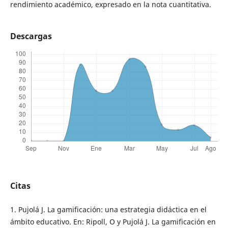
rendimiento académico, expresado en la nota cuantitativa.
Descargas
Citas
1. Pujolá J. La gamificación: una estrategia didáctica en el
ámbito educativo. En: Ripoll, O y Pujolá J. La gamificación en