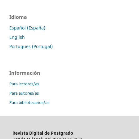
Idioma
Español (España)
English
Português (Portugal)
Información
Para lectores/as
Para autores/as
Para bibliotecarios/as
Revista Digital de Postgrado