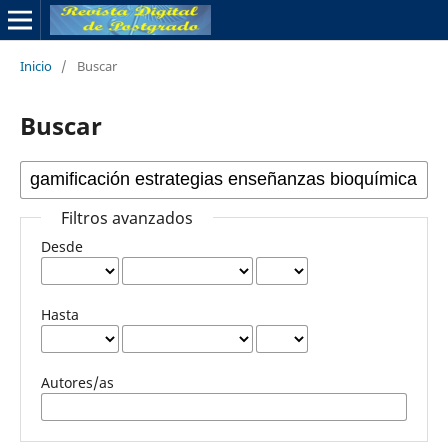
Inicio
/
Buscar
Buscar
Filtros avanzados
Desde
Hasta
Autores/as