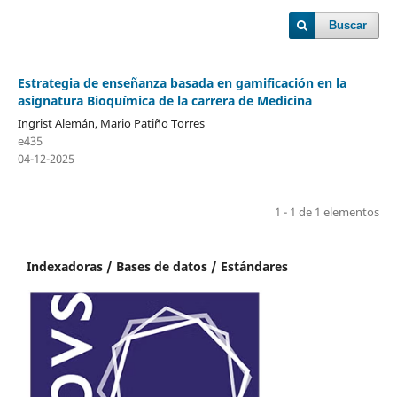
Buscar
Estrategia de enseñanza basada en gamificación en la
asignatura Bioquímica de la carrera de Medicina
Ingrist Alemán, Mario Patiño Torres
e435
04-12-2025
1 - 1 de 1 elementos
Indexadoras / Bases de datos / Estándares