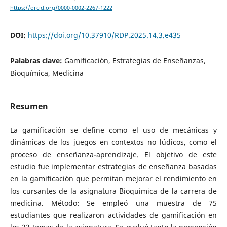
https://orcid.org/0000-0002-2267-1222
DOI:
https://doi.org/10.37910/RDP.2025.14.3.e435
Palabras clave:
Gamificación, Estrategias de Enseñanzas,
Bioquímica, Medicina
Resumen
La gamificación se define como el uso de mecánicas y
dinámicas de los juegos en contextos no lúdicos, como el
proceso de enseñanza-aprendizaje. El objetivo de este
estudio fue implementar estrategias de enseñanza basadas
en la gamificación que permitan mejorar el rendimiento en
los cursantes de la asignatura Bioquímica de la carrera de
medicina. Método: Se empleó una muestra de 75
estudiantes que realizaron actividades de gamificación en