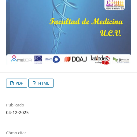
PDF
HTML
Publicado
04-12-2025
Cómo citar