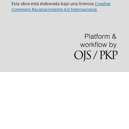
Esta obra está elaborada bajo una licencia
Creative
Commons Reconocimiento 4.0 Internacional