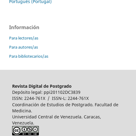
Português (Portugal)
Información
Para lectores/as
Para autores/as
Para bibliotecarios/as
Revista Digital de Postgrado
Depósito legal: ppi201102DC3839
ISSN: 2244-761X / ISSN-L: 2244-761X
Coordinación de Estudios de Postgrado. Facultad de
Medicina.
Universidad Central de Venezuela. Caracas,
Venezuela.