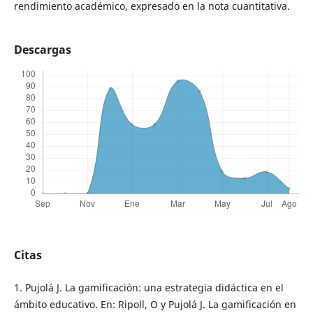
rendimiento académico, expresado en la nota cuantitativa.
Descargas
Citas
1. Pujolá J. La gamificación: una estrategia didáctica en el
ámbito educativo. En: Ripoll, O y Pujolá J. La gamificación en