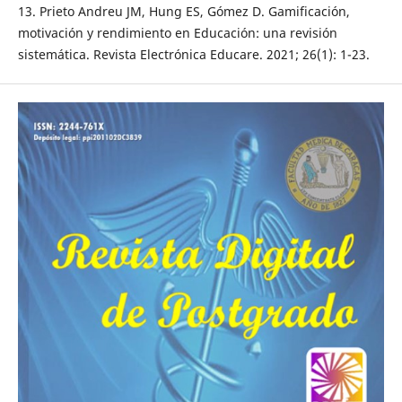
13. Prieto Andreu JM, Hung ES, Gómez D. Gamificación,
motivación y rendimiento en Educación: una revisión
sistemática. Revista Electrónica Educare. 2021; 26(1): 1-23.