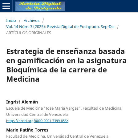
Inicio
/
Archivos
/
Vol. 14 Núm. 3 (2025): Revista Digital de Postgrado. Sep-Dic
/
ARTÍCULOS ORIGINALES
Estrategia de enseñanza basada
en gamificación en la asignatura
Bioquímica de la carrera de
Medicina
Ingrist Alemán
Escuela de Medicina “José María Vargas”. Facultad de Medicina,
Universidad Central de Venezuela
https://orcid.org/0000-0001-7399-856X
Mario Patiño Torres
Facultad de Medicina, Universidad Central de Venezuela.