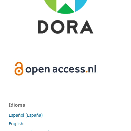
Idioma
Español (España)
English