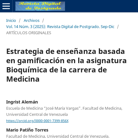
Inicio
/
Archivos
/
Vol. 14 Núm. 3 (2025): Revista Digital de Postgrado. Sep-Dic
/
ARTÍCULOS ORIGINALES
Estrategia de enseñanza basada
en gamificación en la asignatura
Bioquímica de la carrera de
Medicina
Ingrist Alemán
Escuela de Medicina “José María Vargas”. Facultad de Medicina,
Universidad Central de Venezuela
https://orcid.org/0000-0001-7399-856X
Mario Patiño Torres
Facultad de Medicina, Universidad Central de Venezuela.