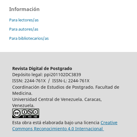
Información
Para lectores/as
Para autores/as
Para bibliotecarios/as
Revista Digital de Postgrado
Depósito legal: ppi201102DC3839
ISSN: 2244-761X / ISSN-L: 2244-761X
Coordinación de Estudios de Postgrado. Facultad de
Medicina.
Universidad Central de Venezuela. Caracas,
Venezuela.
Esta obra está elaborada bajo una licencia
Creative
Commons Reconocimiento 4.0 Internacional