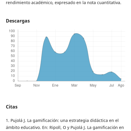
rendimiento académico, expresado en la nota cuantitativa.
Descargas
Citas
1. Pujolá J. La gamificación: una estrategia didáctica en el
ámbito educativo. En: Ripoll, O y Pujolá J. La gamificación en