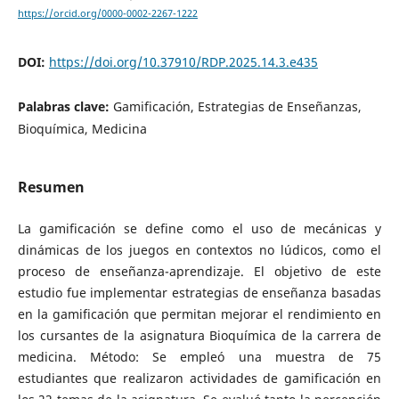
https://orcid.org/0000-0002-2267-1222
DOI:
https://doi.org/10.37910/RDP.2025.14.3.e435
Palabras clave:
Gamificación, Estrategias de Enseñanzas,
Bioquímica, Medicina
Resumen
La gamificación se define como el uso de mecánicas y
dinámicas de los juegos en contextos no lúdicos, como el
proceso de enseñanza-aprendizaje. El objetivo de este
estudio fue implementar estrategias de enseñanza basadas
en la gamificación que permitan mejorar el rendimiento en
los cursantes de la asignatura Bioquímica de la carrera de
medicina. Método: Se empleó una muestra de 75
estudiantes que realizaron actividades de gamificación en