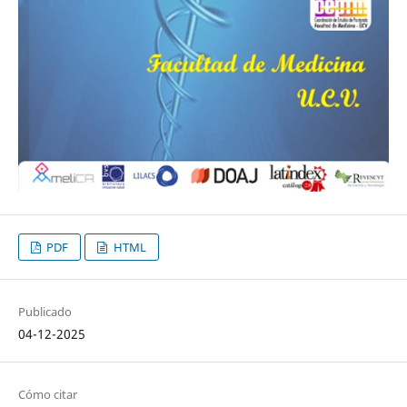
PDF
HTML
Publicado
04-12-2025
Cómo citar