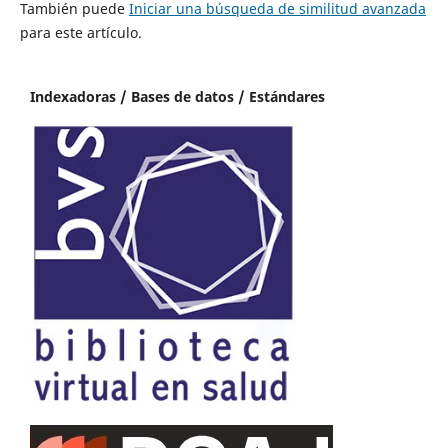
También puede
Iniciar una búsqueda de similitud avanzada
para este artículo.
Indexadoras / Bases de datos / Estándares