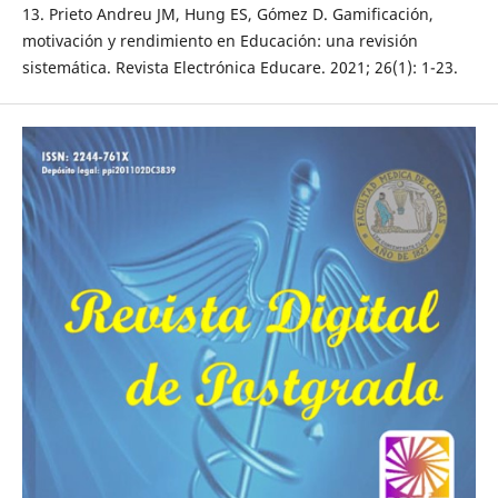
13. Prieto Andreu JM, Hung ES, Gómez D. Gamificación,
motivación y rendimiento en Educación: una revisión
sistemática. Revista Electrónica Educare. 2021; 26(1): 1-23.