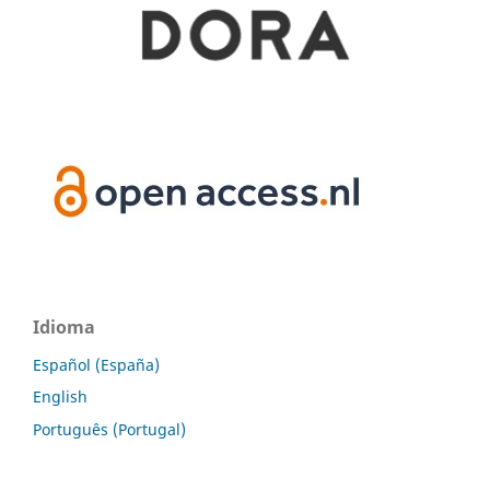
Idioma
Español (España)
English
Português (Portugal)