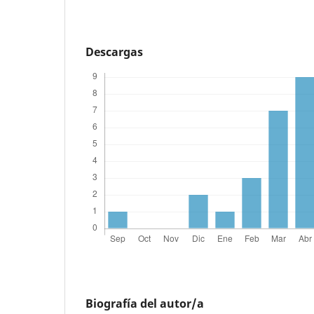
Descargas
Biografía del autor/a