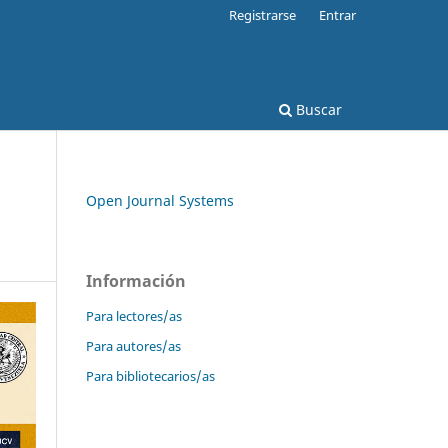
Registrarse
Entrar
Buscar
Open Journal Systems
Información
Para lectores/as
Para autores/as
Para bibliotecarios/as