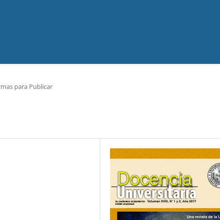
mas para Publicar