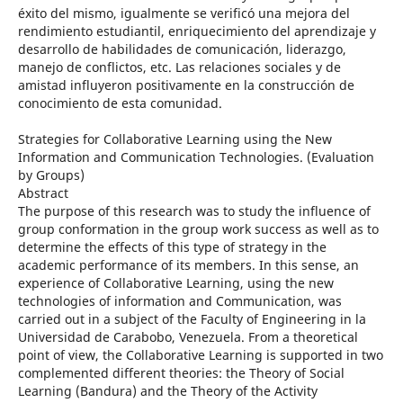
éxito del mismo, igualmente se verificó una mejora del
rendimiento estudiantil, enriquecimiento del aprendizaje y
desarrollo de habilidades de comunicación, liderazgo,
manejo de conflictos, etc. Las relaciones sociales y de
amistad influyeron positivamente en la construcción de
conocimiento de esta comunidad.
Strategies for Collaborative Learning using the New
Information and Communication Technologies. (Evaluation
by Groups)
Abstract
The purpose of this research was to study the influence of
group conformation in the group work success as well as to
determine the effects of this type of strategy in the
academic performance of its members. In this sense, an
experience of Collaborative Learning, using the new
technologies of information and Communication, was
carried out in a subject of the Faculty of Engineering in la
Universidad de Carabobo, Venezuela. From a theoretical
point of view, the Collaborative Learning is supported in two
complemented different theories: the Theory of Social
Learning (Bandura) and the Theory of the Activity