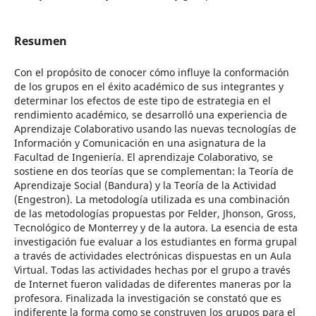
Resumen
Con el propósito de conocer cómo influye la conformación
de los grupos en el éxito académico de sus integrantes y
determinar los efectos de este tipo de estrategia en el
rendimiento académico, se desarrolló una experiencia de
Aprendizaje Colaborativo usando las nuevas tecnologías de
Información y Comunicación en una asignatura de la
Facultad de Ingeniería. El aprendizaje Colaborativo, se
sostiene en dos teorías que se complementan: la Teoría de
Aprendizaje Social (Bandura) y la Teoría de la Actividad
(Engestron). La metodología utilizada es una combinación
de las metodologías propuestas por Felder, Jhonson, Gross,
Tecnológico de Monterrey y de la autora. La esencia de esta
investigación fue evaluar a los estudiantes en forma grupal
a través de actividades electrónicas dispuestas en un Aula
Virtual. Todas las actividades hechas por el grupo a través
de Internet fueron validadas de diferentes maneras por la
profesora. Finalizada la investigación se constató que es
indiferente la forma como se construyen los grupos para el