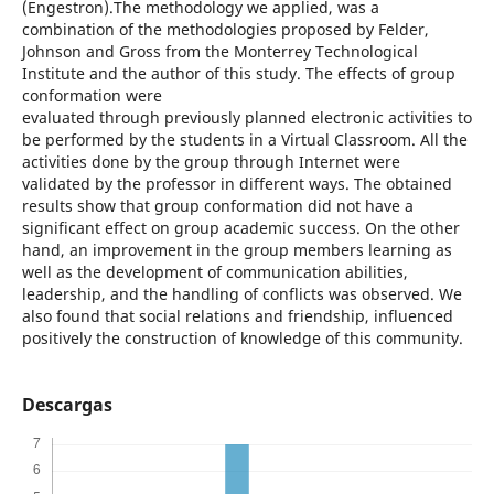
(Engestron).The methodology we applied, was a
combination of the methodologies proposed by Felder,
Johnson and Gross from the Monterrey Technological
Institute and the author of this study. The effects of group
conformation were
evaluated through previously planned electronic activities to
be performed by the students in a Virtual Classroom. All the
activities done by the group through Internet were
validated by the professor in different ways. The obtained
results show that group conformation did not have a
significant effect on group academic success. On the other
hand, an improvement in the group members learning as
well as the development of communication abilities,
leadership, and the handling of conflicts was observed. We
also found that social relations and friendship, influenced
positively the construction of knowledge of this community.
Descargas