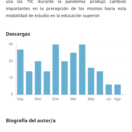
uso las TIC durante la pandemia produjo cambios
importantes en la precepción de los mismos hacia esta
modalidad de estudio en la educación superior.
Descargas
Biografía del autor/a