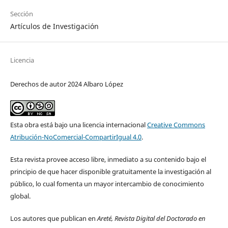
Sección
Artículos de Investigación
Licencia
Derechos de autor 2024 Albaro López
Esta obra está bajo una licencia internacional
Creative Commons
Atribución-NoComercial-CompartirIgual 4.0
.
Esta revista provee acceso libre, inmediato a su contenido bajo el
principio de que hacer disponible gratuitamente la investigación al
público, lo cual fomenta un mayor intercambio de conocimiento
global.
Los autores que publican en
Areté, Revista Digital del Doctorado en