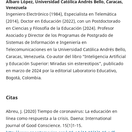
Albaro López,
Universidad Católica Andrés Bello, Caracas,
Venezuela
Ingeniero Electrónico (1984), Especialista en Telemática
(2014), Doctor en Educación (2022), con un Postdoctorado
en Ciencias y Filosofía de la Educación (2024). Profesor
Asociado y Director de los Programas de Postgrado de
Sistemas de Información e Ingeniería en
Telecomunicaciones en la Universidad Católica Andrés Bello,
Caracas, Venezuela. Co-autor del libro “Inteligencia Artificial
y Educación Superior: Miradas sin estereotipos”, publicado
en marzo de 2024 por la editorial Laboratorio Educativo,
Bogotá, Colombia
.
Citas
Abreu, J. (2020) Tiempo de coronavirus: La educación en
línea como respuesta a la crisis. Daena: International
Journal of Good Conscience. 15(1)1-15.