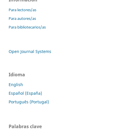
Para lectores/as
Para autores/as
Para bibliotecarios/as
Open Journal Systems
Idioma
English
Español (España)
Português (Portugal)
Palabras clave