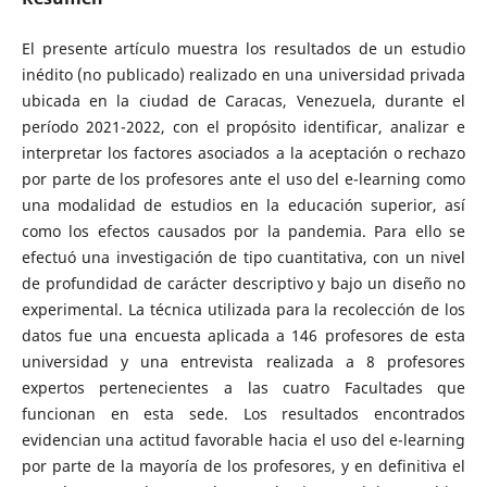
El presente artículo muestra los resultados de un estudio
inédito (no publicado) realizado en una universidad privada
ubicada en la ciudad de Caracas, Venezuela, durante el
período 2021-2022, con el propósito identificar, analizar e
interpretar los factores asociados a la aceptación o rechazo
por parte de los profesores ante el uso del e-learning como
una modalidad de estudios en la educación superior, así
como los efectos causados por la pandemia. Para ello se
efectuó una investigación de tipo cuantitativa, con un nivel
de profundidad de carácter descriptivo y bajo un diseño no
experimental. La técnica utilizada para la recolección de los
datos fue una encuesta aplicada a 146 profesores de esta
universidad y una entrevista realizada a 8 profesores
expertos pertenecientes a las cuatro Facultades que
funcionan en esta sede. Los resultados encontrados
evidencian una actitud favorable hacia el uso del e-learning
por parte de la mayoría de los profesores, y en definitiva el