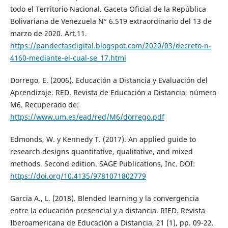
todo el Territorio Nacional. Gaceta Oficial de la República
Bolivariana de Venezuela N° 6.519 extraordinario del 13 de
marzo de 2020. Art.11.
https://pandectasdigital.blogspot.com/2020/03/decreto-n-
4160-mediante-el-cual-se_17.html
Dorrego, E. (2006). Educación a Distancia y Evaluación del
Aprendizaje. RED. Revista de Educación a Distancia, número
M6. Recuperado de:
https://www.um.es/ead/red/M6/dorrego.pdf
Edmonds, W. y Kennedy T. (2017). An applied guide to
research designs quantitative, qualitative, and mixed
methods. Second edition. SAGE Publications, Inc. DOI:
https://doi.org/10.4135/9781071802779
Garcia A., L. (2018). Blended learning y la convergencia
entre la educación presencial y a distancia. RIED. Revista
Iberoamericana de Educación a Distancia, 21 (1), pp. 09-22.