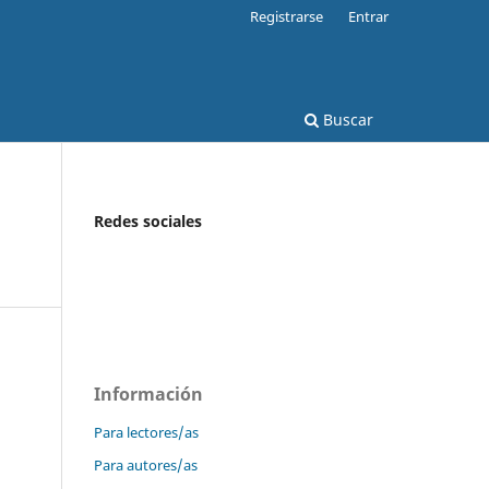
Registrarse
Entrar
Buscar
Redes sociales
Información
Para lectores/as
Para autores/as