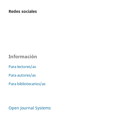
Redes sociales
Información
Para lectores/as
Para autores/as
Para bibliotecarios/as
Open Journal Systems