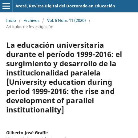
Areté, Revista Digital del Doctorado en Educación
Inicio
/
Archivos
/
Vol. 6 Núm. 11 (2020)
/
Artículos de Investigación
La educación universitaria
durante el período 1999-2016: el
surgimiento y desarrollo de la
institucionalidad paralela
[University education during
period 1999-2016: the rise and
development of parallel
institutionality]
Gilberto José Graffe