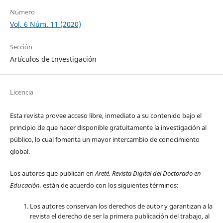
Número
Vol. 6 Núm. 11 (2020)
Sección
Artículos de Investigación
Licencia
Esta revista provee acceso libre, inmediato a su contenido bajo el
principio de que hacer disponible gratuitamente la investigación al
público, lo cual fomenta un mayor intercambio de conocimiento
global.
Los autores que publican en
Areté, Revista Digital del Doctorado en
Educación,
están de acuerdo con los siguientes términos:
Los autores conservan los derechos de autor y garantizan a la
revista el derecho de ser la primera publicación del trabajo, al