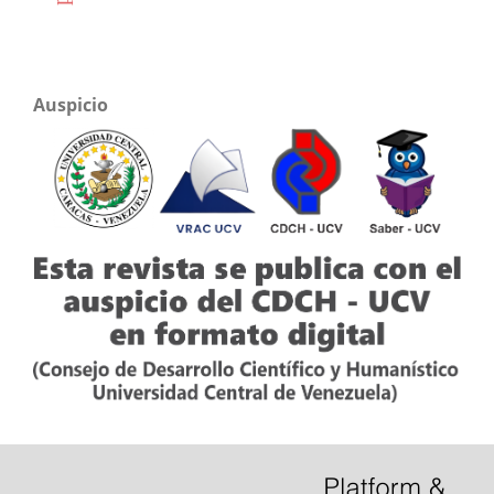
Auspicio