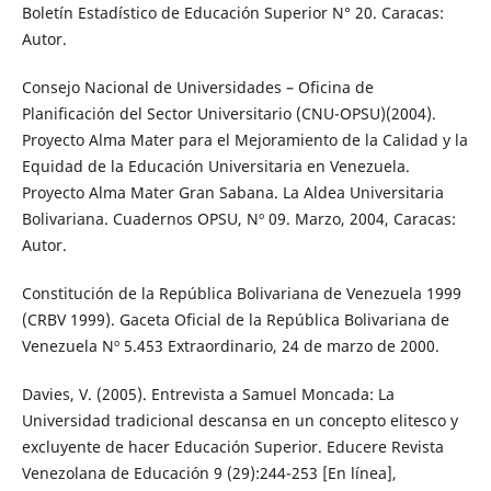
Boletín Estadístico de Educación Superior N° 20. Caracas:
Autor.
Consejo Nacional de Universidades – Oficina de
Planificación del Sector Universitario (CNU-OPSU)(2004).
Proyecto Alma Mater para el Mejoramiento de la Calidad y la
Equidad de la Educación Universitaria en Venezuela.
Proyecto Alma Mater Gran Sabana. La Aldea Universitaria
Bolivariana. Cuadernos OPSU, Nº 09. Marzo, 2004, Caracas:
Autor.
Constitución de la República Bolivariana de Venezuela 1999
(CRBV 1999). Gaceta Oficial de la República Bolivariana de
Venezuela Nº 5.453 Extraordinario, 24 de marzo de 2000.
Davies, V. (2005). Entrevista a Samuel Moncada: La
Universidad tradicional descansa en un concepto elitesco y
excluyente de hacer Educación Superior. Educere Revista
Venezolana de Educación 9 (29):244-253 [En línea],