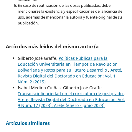
En caso de reutilización de las obras publicadas, debe
mencionarse la existencia y especificaciones de la licencia de
uso, además de mencionar la autoría y fuente original de su
publicación.
Artículos más leídos del mismo autor/a
Gilberto José Graffe,
Políticas Públicas para la
Educación Universitaria en Tiempos de Revolución
Bolivariana y Retos para su Futuro Desarrollo
,
Areté,
Revista Digital del Doctorado en Educación: Vol. 1
Núm. 2 (2015)
Isabel Medina Cuiñas, Gilberto José Graffe,
Transdisciplinariedad en el curriculum de postgrado
,
Areté, Revista Digital del Doctorado en Educación: Vol.
9 Núm. 17 (2023): Areté (enero - junio 2023)
Artículos similares