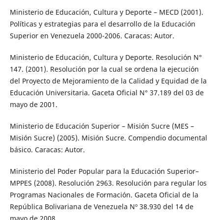
Ministerio de Educación, Cultura y Deporte – MECD (2001).
Políticas y estrategias para el desarrollo de la Educación
Superior en Venezuela 2000-2006. Caracas: Autor.
Ministerio de Educación, Cultura y Deporte. Resolución N°
147. (2001). Resolución por la cual se ordena la ejecución
del Proyecto de Mejoramiento de la Calidad y Equidad de la
Educación Universitaria. Gaceta Oficial N° 37.189 del 03 de
mayo de 2001.
Ministerio de Educación Superior – Misión Sucre (MES –
Misión Sucre) (2005). Misión Sucre. Compendio documental
básico. Caracas: Autor.
Ministerio del Poder Popular para la Educación Superior–
MPPES (2008). Resolución 2963. Resolución para regular los
Programas Nacionales de Formación. Gaceta Oficial de la
República Bolivariana de Venezuela Nº 38.930 del 14 de
mayo de 2008.