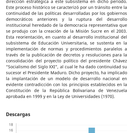
dirección estratégica a este subsistema en dicho período.
Este proceso histórico se caracterizó por un tránsito entre la
continuidad de las políticas desarrolladas por los gobiernos
democráticos anteriores y la ruptura del desarrollo
institucional heredado de la democracia representativa que
se produjo con la creación de la Misión Sucre en el 2003.
Esta reorientación, en cuanto al desarrollo institucional del
subsistema de Educación Universitaria, se sustenta en la
implementación de normas y procedimientos paralelos a
través de la publicación de decretos y resoluciones para la
consolidación del proyecto político del presidente Chávez
“Socialismo del Siglo XXI”, al cual le ha dado continuidad su
sucesor el Presidente Maduro. Dicho proyecto, ha implicado
la implantación de un modelo de desarrollo nacional en
evidente contradicción con los principios establecidos en la
Constitución de la República Bolivariana de Venezuela
aprobada en 1999 y en la Ley de Universidades (1970).
Descargas