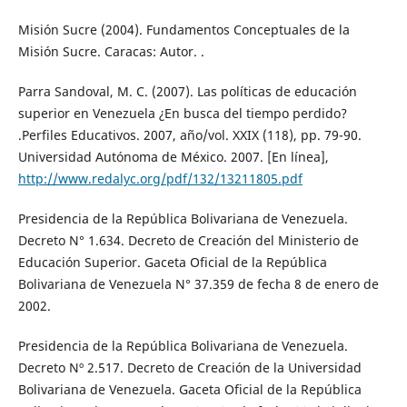
Misión Sucre (2004). Fundamentos Conceptuales de la
Misión Sucre. Caracas: Autor. .
Parra Sandoval, M. C. (2007). Las políticas de educación
superior en Venezuela ¿En busca del tiempo perdido?
.Perfiles Educativos. 2007, año/vol. XXIX (118), pp. 79-90.
Universidad Autónoma de México. 2007. [En línea],
http://www.redalyc.org/pdf/132/13211805.pdf
Presidencia de la República Bolivariana de Venezuela.
Decreto N° 1.634. Decreto de Creación del Ministerio de
Educación Superior. Gaceta Oficial de la República
Bolivariana de Venezuela N° 37.359 de fecha 8 de enero de
2002.
Presidencia de la República Bolivariana de Venezuela.
Decreto Nº 2.517. Decreto de Creación de la Universidad
Bolivariana de Venezuela. Gaceta Oficial de la República