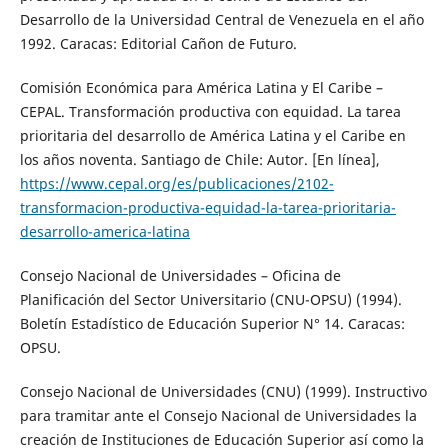
Desarrollo de la Universidad Central de Venezuela en el año
1992. Caracas: Editorial Cañon de Futuro.
Comisión Económica para América Latina y El Caribe –
CEPAL. Transformación productiva con equidad. La tarea
prioritaria del desarrollo de América Latina y el Caribe en
los años noventa. Santiago de Chile: Autor. [En línea],
https://www.cepal.org/es/publicaciones/2102-
transformacion-productiva-equidad-la-tarea-prioritaria-
desarrollo-america-latina
Consejo Nacional de Universidades – Oficina de
Planificación del Sector Universitario (CNU-OPSU) (1994).
Boletín Estadístico de Educación Superior N° 14. Caracas:
OPSU.
Consejo Nacional de Universidades (CNU) (1999). Instructivo
para tramitar ante el Consejo Nacional de Universidades la
creación de Instituciones de Educación Superior así como la