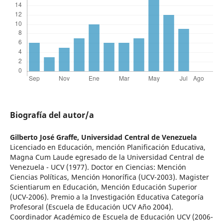
Biografía del autor/a
Gilberto José Graffe,
Universidad Central de Venezuela
Licenciado en Educación, mención Planificación Educativa,
Magna Cum Laude egresado de la Universidad Central de
Venezuela - UCV (1977). Doctor en Ciencias: Mención
Ciencias Políticas, Mención Honorífica (UCV-2003). Magister
Scientiarum en Educación, Mención Educación Superior
(UCV-2006). Premio a la Investigación Educativa Categoría
Profesoral (Escuela de Educación UCV Año 2004).
Coordinador Académico de Escuela de Educación UCV (2006-