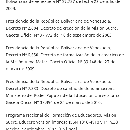
Bolivariana de Venezuela N° 37.737 de fecha 22 de julio de
2003.
Presidencia de la República Bolivariana de Venezuela.
Decreto Nº 2.604. Decreto de creación de la Misión Sucre.
Gaceta Oficial Nº 37.772 del 10 de septiembre de 2003
Presidencia de la República Bolivariana de Venezuela.
Decreto Nº 6.650. Decreto de formalización de la creación de
la Misión Alma Mater. Gaceta Oficial Nº 39.148 del 27 de
marzo de 2009.
Presidencia de la República Bolivariana de Venezuela.
Decreto Nº 7.333. Decreto de cambio de denominación a
Ministerio del Poder Popular de la Educación Universitaria.
Gaceta Oficial N° 39.394 de 25 de marzo de 2010.
Programa Nacional de Formación de Educadores. Misión
Sucre, Educere versión impresa ISSN 1316-4910 v.11 n.38
Mérida, Septiembre. 2007. [En línea],