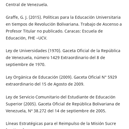
Central de Venezuela.
Graffe, G. J. (2015). Políticas para la Educación Universitaria
en tiempos de Revolución Bolivariana. Trabajo de Ascenso a
Profesor Titular no publicado. Caracas: Escuela de
Educación, FHE –UCV.
Ley de Universidades (1970). Gaceta Oficial de la República
de Venezuela, número 1429 Extraordinario del 8 de
septiembre de 1970.
Ley Orgánica de Educación (2009). Gaceta Oficial N° 5929
extraordinario del 15 de Agosto de 2009.
Ley de Servicio Comunitario del Estudiante de Educación
Superior (2005). Gaceta Oficial de República Bolivariana de
Venezuela, Nº 38.272 del 14 de septiembre de 2005.
Líneas Estratégicas para el Reimpulso de la Misión Sucre