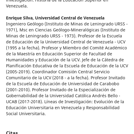
Venezuela.
Enrique Silva,
Universidad Central de Venezuela
Ingeniero Geólogo (Instituto de Minas de Leningrado URSS -
1971), Msc en Ciencias Geólogo-Mineralógicas (Instituto de
Minas de Leningrado URSS - 1973). Profesor de la Escuela
de Educación de la Universidad Central de Venezuela - UCV
(1995 a la fecha). Profesor y Miembro del Comité Académico
de la Maestría en Educación Superior de Facultad de
Humanidades y Educación de la UCV. Jefe de la Cátedra de
Planificación Educativa de la Escuela de Educación de la UCV
(2005-2019). Coordinador Comisión Central Servicio
Comunitario de la UCV (2018 - a la fecha). Profesor Invitado
de la Escuela de Educación de Universidad de Carabobo
(2001-2010). Profesor Invitado de la Especialización de
Gobernabilidad de la Universidad Católica Andrés Bello -
UCAB (2017-2018). Líneas de Investigación: Evolución de la
Educación Universitaria en Venezuela y Responsabilidad
Social Universitaria.
Citas