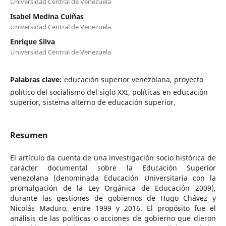
Universidad Central de Venezuela
Isabel Medina Cuiñas
Universidad Central de Venezuela
Enrique Silva
Universidad Central de Venezuela
Palabras clave:
educación superior venezolana, proyecto
político del socialismo del siglo XXI, políticas en educación
superior, sistema alterno de educación superior,
Resumen
El artículo da cuenta de una investigación socio histórica de
carácter documental sobre la Educación Superior
venezolana (denominada Educación Universitaria con la
promulgación de la Ley Orgánica de Educación 2009),
durante las gestiones de gobiernos de Hugo Chávez y
Nicolás Maduro, entre 1999 y 2016. El propósito fue el
análisis de las políticas o acciones de gobierno que dieron