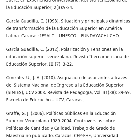
la Educación Superior, 2(3):9-34.
García Guadilla, C. (1998). Situación y principales dinámicas
de transformación de la Educación Superior en América
Latina. Caracas: IESALC – UNESCO – FUNDAYACHUCHO.
García Guadilla, C. (2012). Polarización y Tensiones en la
educación superior venezolana. Revista Iberoamericana de
Educación Superior. III (7): 3-22.
González U., J. A. (2010). Asignación de aspirantes a través
del Sistema Nacional de Ingreso a la Educación Superior
(SINIES), UCV 2008. Revista de Pedagogía, Vol. 31(88): 39-59,
Escuela de Educación – UCV. Caracas.
Graffe, G. J. (2006). Políticas públicas en la Educación
Superior Venezolana 1989-2004. Controversias sobre
Políticas de Cantidad y Calidad. Trabajo de Grado de
Maestría no publicado. Caracas: CEP-FHE, Universidad