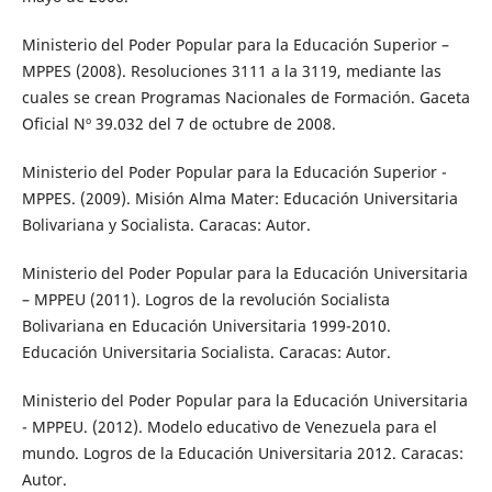
Ministerio del Poder Popular para la Educación Superior –
MPPES (2008). Resoluciones 3111 a la 3119, mediante las
cuales se crean Programas Nacionales de Formación. Gaceta
Oficial Nº 39.032 del 7 de octubre de 2008.
Ministerio del Poder Popular para la Educación Superior -
MPPES. (2009). Misión Alma Mater: Educación Universitaria
Bolivariana y Socialista. Caracas: Autor.
Ministerio del Poder Popular para la Educación Universitaria
– MPPEU (2011). Logros de la revolución Socialista
Bolivariana en Educación Universitaria 1999-2010.
Educación Universitaria Socialista. Caracas: Autor.
Ministerio del Poder Popular para la Educación Universitaria
- MPPEU. (2012). Modelo educativo de Venezuela para el
mundo. Logros de la Educación Universitaria 2012. Caracas:
Autor.