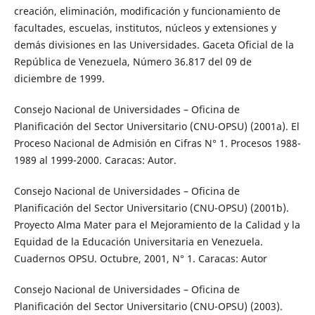
creación, eliminación, modificación y funcionamiento de
facultades, escuelas, institutos, núcleos y extensiones y
demás divisiones en las Universidades. Gaceta Oficial de la
República de Venezuela, Número 36.817 del 09 de
diciembre de 1999.
Consejo Nacional de Universidades – Oficina de
Planificación del Sector Universitario (CNU-OPSU) (2001a). El
Proceso Nacional de Admisión en Cifras N° 1. Procesos 1988-
1989 al 1999-2000. Caracas: Autor.
Consejo Nacional de Universidades – Oficina de
Planificación del Sector Universitario (CNU-OPSU) (2001b).
Proyecto Alma Mater para el Mejoramiento de la Calidad y la
Equidad de la Educación Universitaria en Venezuela.
Cuadernos OPSU. Octubre, 2001, N° 1. Caracas: Autor
Consejo Nacional de Universidades – Oficina de
Planificación del Sector Universitario (CNU-OPSU) (2003).