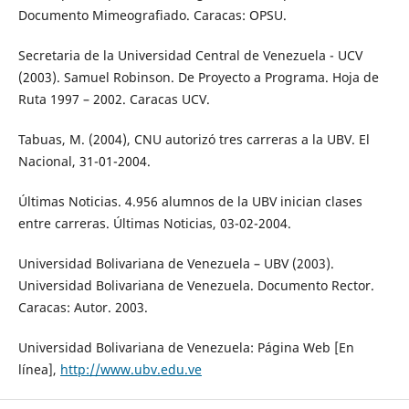
Documento Mimeografiado. Caracas: OPSU.
Secretaria de la Universidad Central de Venezuela - UCV
(2003). Samuel Robinson. De Proyecto a Programa. Hoja de
Ruta 1997 – 2002. Caracas UCV.
Tabuas, M. (2004), CNU autorizó tres carreras a la UBV. El
Nacional, 31-01-2004.
Últimas Noticias. 4.956 alumnos de la UBV inician clases
entre carreras. Últimas Noticias, 03-02-2004.
Universidad Bolivariana de Venezuela – UBV (2003).
Universidad Bolivariana de Venezuela. Documento Rector.
Caracas: Autor. 2003.
Universidad Bolivariana de Venezuela: Página Web [En
línea],
http://www.ubv.edu.ve