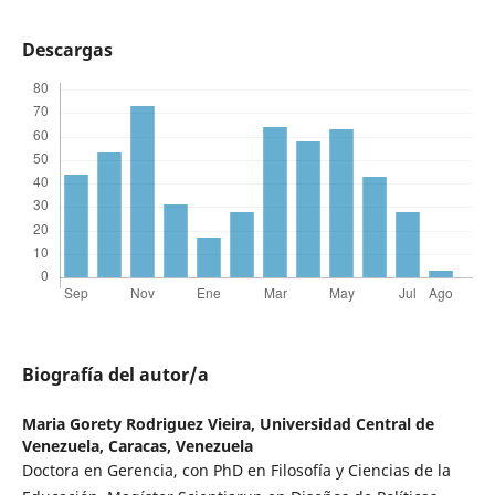
Descargas
Biografía del autor/a
Maria Gorety Rodriguez Vieira,
Universidad Central de
Venezuela, Caracas, Venezuela
Doctora en Gerencia, con PhD en Filosofía y Ciencias de la