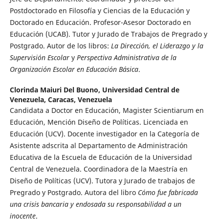
Postdoctorado en Filosofía y Ciencias de la Educación y
Doctorado en Educación. Profesor-Asesor Doctorado en
Educación (UCAB). Tutor y Jurado de Trabajos de Pregrado y
Postgrado. Autor de los libros:
La Dirección, el Liderazgo y la
Supervisión Escolar
y
Perspectiva Administrativa de la
Organización Escolar en Educación Básica
.
Clorinda Maiuri Del Buono,
Universidad Central de
Venezuela, Caracas, Venezuela
Candidata a Doctor en Educación, Magister Scientiarum en
Educación, Mención Diseño de Políticas. Licenciada en
Educación (UCV). Docente investigador en la Categoría de
Asistente adscrita al Departamento de Administración
Educativa de la Escuela de Educación de la Universidad
Central de Venezuela. Coordinadora de la Maestría en
Diseño de Políticas (UCV). Tutora y Jurado de trabajos de
Pregrado y Postgrado. Autora del libro
Cómo fue fabricada
una crisis bancaria y endosada su responsabilidad a un
inocente
.