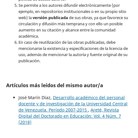
Se permite a los autores difundir electrónicamente (por
ejemplo, en repositorios institucionales o en su propio sitio
web) la
versión publicada
de sus obras, ya que favorece su
circulación y difusión más temprana y con ello un posible
aumento en su citación y alcance entre la comunidad
académica.
En caso de reutilización de las obras publicadas, debe
mencionarse la existencia y especificaciones de la licencia de
uso, además de mencionar la autoría y fuente original de su
publicación.
Artículos más leídos del mismo autor/a
José Marín Díaz,
Desarrollo académico del personal
docente y de investigación de la Universidad Central
de Venezuela. Período 2007-2015
,
Areté, Revista
Digital del Doctorado en Educación: Vol. 4 Núm. 7
(2018)