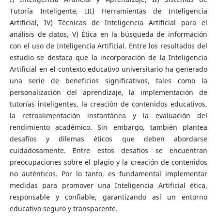
Tutoría Inteligente, III) Herramientas de Inteligencia
Artificial, IV) Técnicas de Inteligencia Artificial para el
análisis de datos, V) Ética en la búsqueda de información
con el uso de Inteligencia Artificial. Entre los resultados del
estudio se destaca que la incorporación de la Inteligencia
Artificial en el contexto educativo universitario ha generado
una serie de beneficios significativos, tales como la
personalización del aprendizaje, la implementación de
tutorías inteligentes, la creación de contenidos educativos,
la retroalimentación instantánea y la evaluación del
rendimiento académico. Sin embargo, también plantea
desafíos y dilemas éticos que deben abordarse
cuidadosamente. Entre estos desafíos se encuentran
preocupaciones sobre el plagio y la creación de contenidos
no auténticos. Por lo tanto, es fundamental implementar
medidas para promover una Inteligencia Artificial ética,
responsable y confiable, garantizando así un entorno
educativo seguro y transparente.