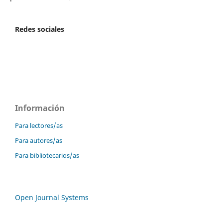
Redes sociales
Información
Para lectores/as
Para autores/as
Para bibliotecarios/as
Open Journal Systems