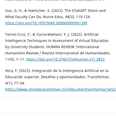
Sun, G. H., & Hoelscher, S. (2023). The ChatGPT Storm and
What Faculty Can Do. Nurse Educ, 48(3), 119-124.
https://doi.org/10.1097/NNE.000000000001390
Torres-Cruz, F., & Yucra-Mamani, Y. J. (2022). Artificial
Intelligence Techniques in Assessment of Virtual Education
by University Students. HUMAN REVIEW. International
Humanities Review / Revista Internacional de Humanidades,
11(4), 1–11.
https://doi.org/10.37467/revhuman.v11.3853
Vera, F. (2023). Integración de la Inteligencia Artificial en la
Educación superior: Desafíos y oportunidades. Transformar,
4(1), 17–34.
https://www.revistatransformar.cl/index.php/transformar/artic