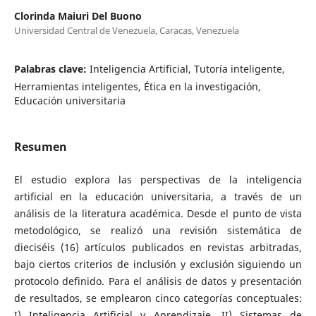
Clorinda Maiuri Del Buono
Universidad Central de Venezuela, Caracas, Venezuela
Palabras clave:
Inteligencia Artificial, Tutoría inteligente,
Herramientas inteligentes, Ética en la investigación,
Educación universitaria
Resumen
El estudio explora las perspectivas de la inteligencia
artificial en la educación universitaria, a través de un
análisis de la literatura académica. Desde el punto de vista
metodológico, se realizó una revisión sistemática de
dieciséis (16) artículos publicados en revistas arbitradas,
bajo ciertos criterios de inclusión y exclusión siguiendo un
protocolo definido. Para el análisis de datos y presentación
de resultados, se emplearon cinco categorías conceptuales:
I) Inteligencia Artificial y Aprendizaje, II) Sistemas de