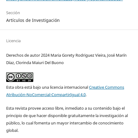
Sección
Artículos de Investigación
Licencia
Derechos de autor 2024 Maria Gorety Rodriguez Vieira, José Marín
Díaz, Clorinda Maiuri Del Buono
Esta obra está bajo una licencia internacional
Creative Commons
Atribución-NoComercial-CompartirIgual 4.0
.
Esta revista provee acceso libre, inmediato a su contenido bajo el
principio de que hacer disponible gratuitamente la investigación al
público, lo cual fomenta un mayor intercambio de conocimiento
global.