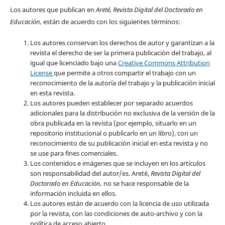
Los autores que publican en
Areté, Revista Digital del Doctorado en
Educación,
están de acuerdo con los siguientes términos:
Los autores conservan los derechos de autor y garantizan a la
revista el derecho de ser la primera publicación del trabajo, al
igual que licenciado bajo una
Creative Commons Attribution
License
que permite a otros compartir el trabajo con un
reconocimiento de la autoría del trabajo y la publicación inicial
en esta revista.
Los autores pueden establecer por separado acuerdos
adicionales para la distribución no exclusiva de la versión de la
obra publicada en la revista (por ejemplo, situarlo en un
repositorio institucional o publicarlo en un libro), con un
reconocimiento de su publicación inicial en esta revista y no
se use para fines comerciales.
Los contenidos e imágenes que se incluyen en los artículos
son responsabilidad del autor/es. Areté,
Revista Digital del
Doctorado en Educación,
no se hace responsable de la
información incluida en ellos.
Los autores están de acuerdo con la licencia de uso utilizada
por la revista, con las condiciones de auto-archivo y con la
política de acceso abierto.