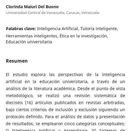
Clorinda Maiuri Del Buono
Universidad Central de Venezuela, Caracas, Venezuela
Palabras clave:
Inteligencia Artificial, Tutoría inteligente,
Herramientas inteligentes, Ética en la investigación,
Educación universitaria
Resumen
El estudio explora las perspectivas de la inteligencia
artificial en la educación universitaria, a través de un
análisis de la literatura académica. Desde el punto de vista
metodológico, se realizó una revisión sistemática de
dieciséis (16) artículos publicados en revistas arbitradas,
bajo ciertos criterios de inclusión y exclusión siguiendo un
protocolo definido. Para el análisis de datos y presentación
de resultados, se emplearon cinco categorías conceptuales:
I) Inteligencia Artificial y Aprendizaje, II) Sistemas de