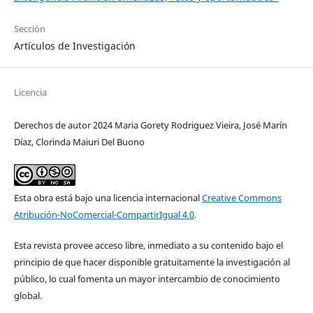
Sección
Artículos de Investigación
Licencia
Derechos de autor 2024 Maria Gorety Rodriguez Vieira, José Marín
Díaz, Clorinda Maiuri Del Buono
Esta obra está bajo una licencia internacional
Creative Commons
Atribución-NoComercial-CompartirIgual 4.0
.
Esta revista provee acceso libre, inmediato a su contenido bajo el
principio de que hacer disponible gratuitamente la investigación al
público, lo cual fomenta un mayor intercambio de conocimiento
global.