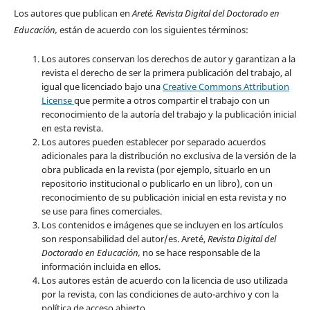
Los autores que publican en
Areté, Revista Digital del Doctorado en
Educación,
están de acuerdo con los siguientes términos:
Los autores conservan los derechos de autor y garantizan a la
revista el derecho de ser la primera publicación del trabajo, al
igual que licenciado bajo una
Creative Commons Attribution
License
que permite a otros compartir el trabajo con un
reconocimiento de la autoría del trabajo y la publicación inicial
en esta revista.
Los autores pueden establecer por separado acuerdos
adicionales para la distribución no exclusiva de la versión de la
obra publicada en la revista (por ejemplo, situarlo en un
repositorio institucional o publicarlo en un libro), con un
reconocimiento de su publicación inicial en esta revista y no
se use para fines comerciales.
Los contenidos e imágenes que se incluyen en los artículos
son responsabilidad del autor/es. Areté,
Revista Digital del
Doctorado en Educación,
no se hace responsable de la
información incluida en ellos.
Los autores están de acuerdo con la licencia de uso utilizada
por la revista, con las condiciones de auto-archivo y con la
política de acceso abierto.