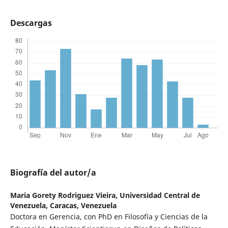
Descargas
Biografía del autor/a
Maria Gorety Rodriguez Vieira,
Universidad Central de
Venezuela, Caracas, Venezuela
Doctora en Gerencia, con PhD en Filosofía y Ciencias de la