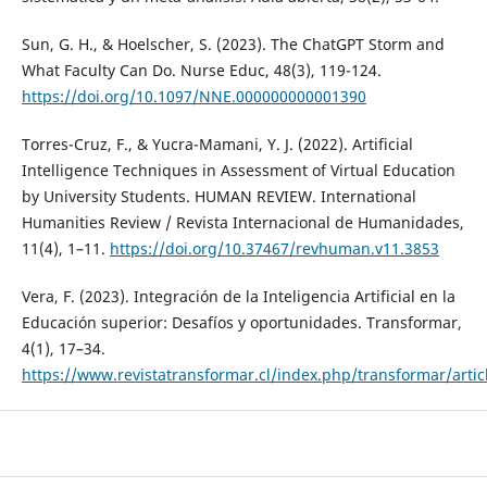
Sun, G. H., & Hoelscher, S. (2023). The ChatGPT Storm and
What Faculty Can Do. Nurse Educ, 48(3), 119-124.
https://doi.org/10.1097/NNE.000000000001390
Torres-Cruz, F., & Yucra-Mamani, Y. J. (2022). Artificial
Intelligence Techniques in Assessment of Virtual Education
by University Students. HUMAN REVIEW. International
Humanities Review / Revista Internacional de Humanidades,
11(4), 1–11.
https://doi.org/10.37467/revhuman.v11.3853
Vera, F. (2023). Integración de la Inteligencia Artificial en la
Educación superior: Desafíos y oportunidades. Transformar,
4(1), 17–34.
https://www.revistatransformar.cl/index.php/transformar/artic