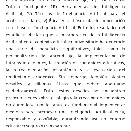
Tutoría Inteligente, III) Herramientas de Inteligencia
Artificial, IV) Técnicas de Inteligencia Artificial para el
análisis de datos, V) Ética en la búsqueda de información
con el uso de Inteligencia Artificial. Entre los resultados del
estudio se destaca que la incorporación de la Inteligencia
Artificial en el contexto educativo universitario ha generado
una serie de beneficios significativos, tales como la
personalización del aprendizaje, la implementación de
tutorías inteligentes, la creación de contenidos educativos,
la retroalimentación instantánea y la evaluación del
rendimiento académico. Sin embargo, también plantea
desafíos y dilemas éticos que deben abordarse
cuidadosamente. Entre estos desafíos se encuentran
preocupaciones sobre el plagio y la creación de contenidos
no auténticos. Por lo tanto, es fundamental implementar
medidas para promover una Inteligencia Artificial ética,
responsable y confiable, garantizando así un entorno
educativo seguro y transparente.