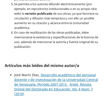
Se permite a los autores difundir electrónicamente (por
ejemplo, en repositorios institucionales o en su propio sitio
web) la
versión publicada
de sus obras, ya que favorece su
circulación y difusión más temprana y con ello un posible
aumento en su citación y alcance entre la comunidad
académica.
En caso de reutilización de las obras publicadas, debe
mencionarse la existencia y especificaciones de la licencia de
uso, además de mencionar la autoría y fuente original de su
publicación.
Artículos más leídos del mismo autor/a
José Marín Díaz,
Desarrollo académico del personal
docente y de investigación de la Universidad Central
de Venezuela. Período 2007-2015
,
Areté, Revista
Digital del Doctorado en Educación: Vol. 4 Núm. 7
(2018)