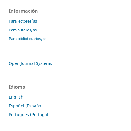
Información
Para lectores/as
Para autores/as
Para bibliotecarios/as
Open Journal Systems
Idioma
English
Español (España)
Português (Portugal)