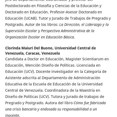
Postdoctorado en Filosofía y Ciencias de la Educación y
Doctorado en Educación. Profesor-Asesor Doctorado en
Educación (UCAB). Tutor y Jurado de Trabajos de Pregrado y
Postgrado. Autor de los libros:
La Dirección, el Liderazgo y la
Supervisión Escolar
y
Perspectiva Administrativa de la
Organización Escolar en Educación Básica
.
Clorinda Maiuri Del Buono,
Universidad Central de
Venezuela, Caracas, Venezuela
Candidata a Doctor en Educación, Magister Scientiarum en
Educación, Mención Diseño de Políticas. Licenciada en
Educación (UCV). Docente investigador en la Categoría de
Asistente adscrita al Departamento de Administración
Educativa de la Escuela de Educación de la Universidad
Central de Venezuela. Coordinadora de la Maestría en
Diseño de Políticas (UCV). Tutora y Jurado de trabajos de
Pregrado y Postgrado. Autora del libro
Cómo fue fabricada
una crisis bancaria y endosada su responsabilidad a un
inocente
.