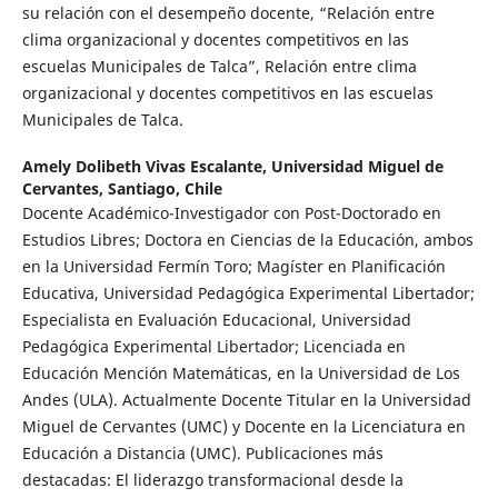
su relación con el desempeño docente, “Relación entre
clima organizacional y docentes competitivos en las
escuelas Municipales de Talca”, Relación entre clima
organizacional y docentes competitivos en las escuelas
Municipales de Talca.
Amely Dolibeth Vivas Escalante,
Universidad Miguel de
Cervantes, Santiago, Chile
Docente Académico-Investigador con Post-Doctorado en
Estudios Libres; Doctora en Ciencias de la Educación, ambos
en la Universidad Fermín Toro; Magíster en Planificación
Educativa, Universidad Pedagógica Experimental Libertador;
Especialista en Evaluación Educacional, Universidad
Pedagógica Experimental Libertador; Licenciada en
Educación Mención Matemáticas, en la Universidad de Los
Andes (ULA). Actualmente Docente Titular en la Universidad
Miguel de Cervantes (UMC) y Docente en la Licenciatura en
Educación a Distancia (UMC). Publicaciones más
destacadas: El liderazgo transformacional desde la