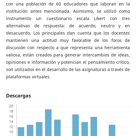
con una población de 60 educadores que laboran en la
institución antes mencionada. Asimismo, se utilizó como
instrumento un cuestionario escala Likert con tres
alternativas de respuesta: de acuerdo, neutro y en
desacuerdo. Los principales dan cuenta que los docentes
mantienen una actitud muy favorable de los foros de
discusión con respecto a que representa una herramienta
valiosa, están creados para generar intercambios de ideas,
opiniones e información y potencian el pensamiento crítico,
son utilizados en el desarrollo de las asignaturas a través de
plataformas virtuales.
Descargas