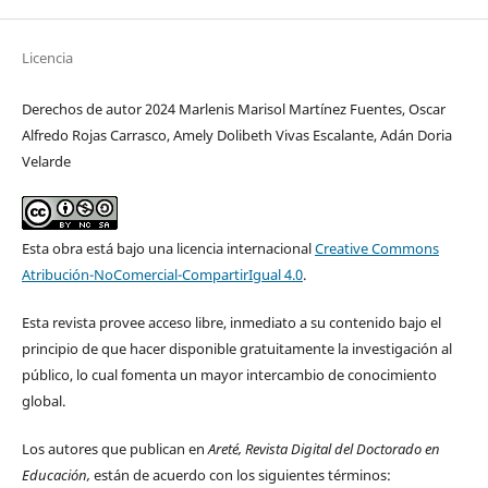
Licencia
Derechos de autor 2024 Marlenis Marisol Martínez Fuentes, Oscar
Alfredo Rojas Carrasco, Amely Dolibeth Vivas Escalante, Adán Doria
Velarde
Esta obra está bajo una licencia internacional
Creative Commons
Atribución-NoComercial-CompartirIgual 4.0
.
Esta revista provee acceso libre, inmediato a su contenido bajo el
principio de que hacer disponible gratuitamente la investigación al
público, lo cual fomenta un mayor intercambio de conocimiento
global.
Los autores que publican en
Areté, Revista Digital del Doctorado en
Educación,
están de acuerdo con los siguientes términos: