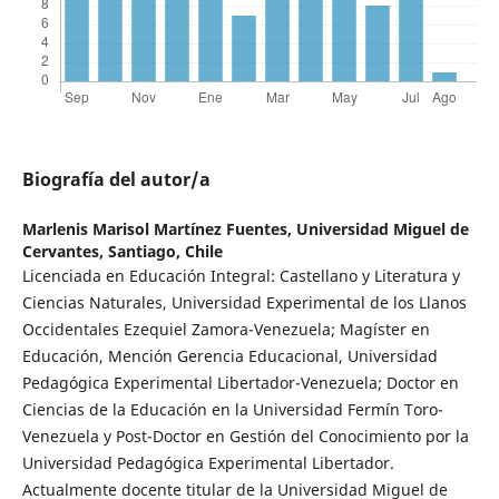
Biografía del autor/a
Marlenis Marisol Martínez Fuentes,
Universidad Miguel de
Cervantes, Santiago, Chile
Licenciada en Educación Integral: Castellano y Literatura y
Ciencias Naturales, Universidad Experimental de los Llanos
Occidentales Ezequiel Zamora-Venezuela; Magíster en
Educación, Mención Gerencia Educacional, Universidad
Pedagógica Experimental Libertador-Venezuela; Doctor en
Ciencias de la Educación en la Universidad Fermín Toro-
Venezuela y Post-Doctor en Gestión del Conocimiento por la
Universidad Pedagógica Experimental Libertador.
Actualmente docente titular de la Universidad Miguel de