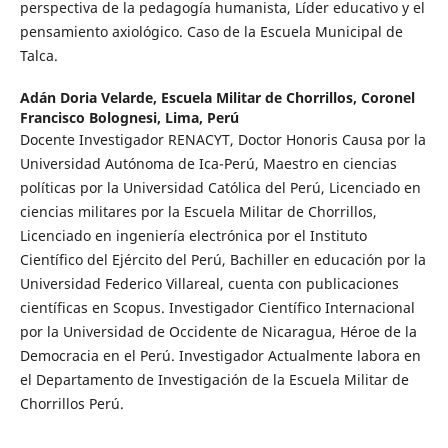
perspectiva de la pedagogía humanista, Líder educativo y el
pensamiento axiológico. Caso de la Escuela Municipal de
Talca.
Adán Doria Velarde,
Escuela Militar de Chorrillos, Coronel
Francisco Bolognesi, Lima, Perú
Docente Investigador RENACYT, Doctor Honoris Causa por la
Universidad Autónoma de Ica-Perú, Maestro en ciencias
políticas por la Universidad Católica del Perú, Licenciado en
ciencias militares por la Escuela Militar de Chorrillos,
Licenciado en ingeniería electrónica por el Instituto
Científico del Ejército del Perú, Bachiller en educación por la
Universidad Federico Villareal, cuenta con publicaciones
científicas en Scopus. Investigador Científico Internacional
por la Universidad de Occidente de Nicaragua, Héroe de la
Democracia en el Perú. Investigador Actualmente labora en
el Departamento de Investigación de la Escuela Militar de
Chorrillos Perú.