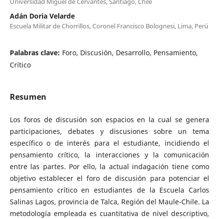
Universidad Miguel de Cervantes, Santiago, Chile
Adán Doria Velarde
Escuela Militar de Chorrillos, Coronel Francisco Bolognesi, Lima, Perú
Palabras clave:
Foro, Discusión, Desarrollo, Pensamiento,
Crítico
Resumen
Los foros de discusión son espacios en la cual se genera
participaciones, debates y discusiones sobre un tema
específico o de interés para el estudiante, incidiendo el
pensamiento crítico, la interacciones y la comunicación
entre las partes. Por ello, la actual indagación tiene como
objetivo establecer el foro de discusión para potenciar el
pensamiento crítico en estudiantes de la Escuela Carlos
Salinas Lagos, provincia de Talca, Región del Maule-Chile. La
metodología empleada es cuantitativa de nivel descriptivo,