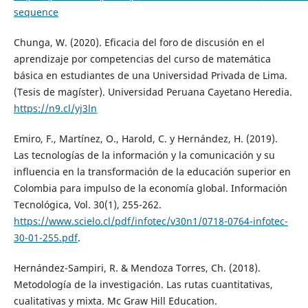
sequence
Chunga, W. (2020). Eficacia del foro de discusión en el
aprendizaje por competencias del curso de matemática
básica en estudiantes de una Universidad Privada de Lima.
(Tesis de magíster). Universidad Peruana Cayetano Heredia.
https://n9.cl/yj3ln
Emiro, F., Martínez, O., Harold, C. y Hernández, H. (2019).
Las tecnologías de la información y la comunicación y su
influencia en la transformación de la educación superior en
Colombia para impulso de la economía global. Información
Tecnológica, Vol. 30(1), 255-262.
https://www.scielo.cl/pdf/infotec/v30n1/0718-0764-infotec-
30-01-255.pdf
.
Hernández-Sampiri, R. & Mendoza Torres, Ch. (2018).
Metodología de la investigación. Las rutas cuantitativas,
cualitativas y mixta. Mc Graw Hill Education.