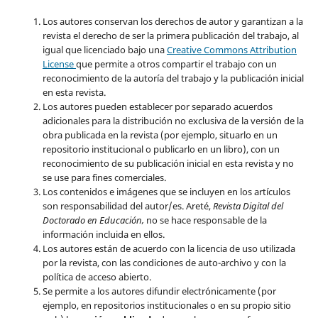
Los autores conservan los derechos de autor y garantizan a la
revista el derecho de ser la primera publicación del trabajo, al
igual que licenciado bajo una
Creative Commons Attribution
License
que permite a otros compartir el trabajo con un
reconocimiento de la autoría del trabajo y la publicación inicial
en esta revista.
Los autores pueden establecer por separado acuerdos
adicionales para la distribución no exclusiva de la versión de la
obra publicada en la revista (por ejemplo, situarlo en un
repositorio institucional o publicarlo en un libro), con un
reconocimiento de su publicación inicial en esta revista y no
se use para fines comerciales.
Los contenidos e imágenes que se incluyen en los artículos
son responsabilidad del autor/es. Areté,
Revista Digital del
Doctorado en Educación,
no se hace responsable de la
información incluida en ellos.
Los autores están de acuerdo con la licencia de uso utilizada
por la revista, con las condiciones de auto-archivo y con la
política de acceso abierto.
Se permite a los autores difundir electrónicamente (por
ejemplo, en repositorios institucionales o en su propio sitio