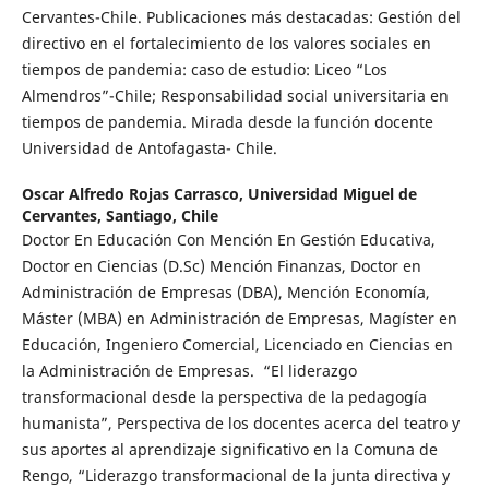
Cervantes-Chile. Publicaciones más destacadas: Gestión del
directivo en el fortalecimiento de los valores sociales en
tiempos de pandemia: caso de estudio: Liceo “Los
Almendros”-Chile; Responsabilidad social universitaria en
tiempos de pandemia. Mirada desde la función docente
Universidad de Antofagasta- Chile.
Oscar Alfredo Rojas Carrasco,
Universidad Miguel de
Cervantes, Santiago, Chile
Doctor En Educación Con Mención En Gestión Educativa,
Doctor en Ciencias (D.Sc) Mención Finanzas, Doctor en
Administración de Empresas (DBA), Mención Economía,
Máster (MBA) en Administración de Empresas, Magíster en
Educación, Ingeniero Comercial, Licenciado en Ciencias en
la Administración de Empresas. “El liderazgo
transformacional desde la perspectiva de la pedagogía
humanista”, Perspectiva de los docentes acerca del teatro y
sus aportes al aprendizaje significativo en la Comuna de
Rengo, “Liderazgo transformacional de la junta directiva y