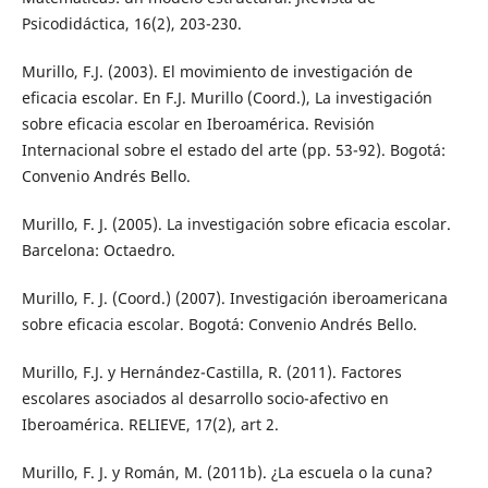
Psicodidáctica, 16(2), 203-230.
Murillo, F.J. (2003). El movimiento de investigación de
eficacia escolar. En F.J. Murillo (Coord.), La investigación
sobre eficacia escolar en Iberoamérica. Revisión
Internacional sobre el estado del arte (pp. 53-92). Bogotá:
Convenio Andrés Bello.
Murillo, F. J. (2005). La investigación sobre eficacia escolar.
Barcelona: Octaedro.
Murillo, F. J. (Coord.) (2007). Investigación iberoamericana
sobre eficacia escolar. Bogotá: Convenio Andrés Bello.
Murillo, F.J. y Hernández-Castilla, R. (2011). Factores
escolares asociados al desarrollo socio-afectivo en
Iberoamérica. RELIEVE, 17(2), art 2.
Murillo, F. J. y Román, M. (2011b). ¿La escuela o la cuna?