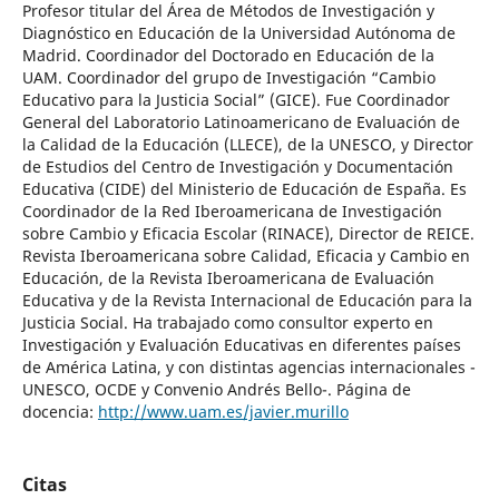
Profesor titular del Área de Métodos de Investigación y
Diagnóstico en Educación de la Universidad Autónoma de
Madrid. Coordinador del Doctorado en Educación de la
UAM. Coordinador del grupo de Investigación “Cambio
Educativo para la Justicia Social” (GICE). Fue Coordinador
General del Laboratorio Latinoamericano de Evaluación de
la Calidad de la Educación (LLECE), de la UNESCO, y Director
de Estudios del Centro de Investigación y Documentación
Educativa (CIDE) del Ministerio de Educación de España. Es
Coordinador de la Red Iberoamericana de Investigación
sobre Cambio y Eficacia Escolar (RINACE), Director de REICE.
Revista Iberoamericana sobre Calidad, Eficacia y Cambio en
Educación, de la Revista Iberoamericana de Evaluación
Educativa y de la Revista Internacional de Educación para la
Justicia Social. Ha trabajado como consultor experto en
Investigación y Evaluación Educativas en diferentes países
de América Latina, y con distintas agencias internacionales -
UNESCO, OCDE y Convenio Andrés Bello-. Página de
docencia:
http://www.uam.es/javier.murillo
Citas