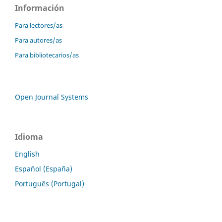
Información
Para lectores/as
Para autores/as
Para bibliotecarios/as
Open Journal Systems
Idioma
English
Español (España)
Português (Portugal)