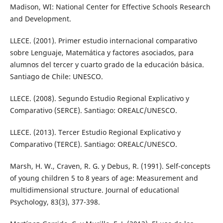
Madison, WI: National Center for Effective Schools Research
and Development.
LLECE. (2001). Primer estudio internacional comparativo
sobre Lenguaje, Matemática y factores asociados, para
alumnos del tercer y cuarto grado de la educación básica.
Santiago de Chile: UNESCO.
LLECE. (2008). Segundo Estudio Regional Explicativo y
Comparativo (SERCE). Santiago: OREALC/UNESCO.
LLECE. (2013). Tercer Estudio Regional Explicativo y
Comparativo (TERCE). Santiago: OREALC/UNESCO.
Marsh, H. W., Craven, R. G. y Debus, R. (1991). Self-concepts
of young children 5 to 8 years of age: Measurement and
multidimensional structure. Journal of educational
Psychology, 83(3), 377-398.