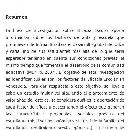
Resumen
La línea de investigación sobre Eficacia Escolar aporta
información sobre los factores de aula y escuela que
promueven de forma duradera el desarrollo global de todos
y cada uno de sus estudiantes más allá de lo que sería
esperable teniendo en cuenta sus condiciones previas, al
mismo tiempo que fomentan el desarrollo de la comunidad
educativa (Murillo, 2007). El objetivo de esta investigación
es identificar cuáles son los factores de Eficacia Escolar en
Venezuela. Para dar respuesta a este objetivo, se lleva a
cabo un estudio multinivel siguiendo el planteamiento de
valor añadido, esto es, se considera cuál es la aportación de
cada factor de eficacia descontando el efecto que generan
las características personales, sociales previas del
estudiante (nivel socioeconómico y cultural de la familia del
estudiante, rendimiento previo, género…). El estudio se