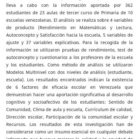
lleva a cabo con la información aportada por 362
estudiantes de 23 aulas de tercer curso de Primaria de 10
escuelas venezolanas. El análisis se realiza sobre 4 variables
de producto (Rendimiento en Matemáticas y Lectura,
Autoconcepto y Satisfacción hacia la escuela, 5 variables de
ajuste y 37 variables explicativas. Para la recogida de la
información se utilizaron pruebas de rendimiento, test de
autoconcepto y cuestionarios a los profesores de la escuela
y los estudiantes. Como método de análisis se utilizaron
Modelos Multinivel con dos niveles de análisis (estudiante,
escuela). Los resultados encontrados indican la existencia
de 6 factores de eficacia escolar en Venezuela que
demuestran hacer una aportación significativa al desarrollo
cognitivo y socioafectivo de los estudiantes: Sentido de
Comunidad, Clima de aula y escuela, Currículum de calidad,
Dirección escolar, Participación de la comunidad escolar y
Recursos. Los resultados de esta investigación han de
considerarse como un insumo esencial en cualquier debate