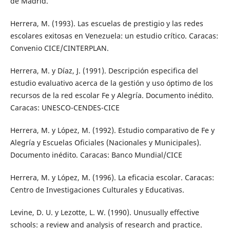
de Madrid.
Herrera, M. (1993). Las escuelas de prestigio y las redes
escolares exitosas en Venezuela: un estudio crítico. Caracas:
Convenio CICE/CINTERPLAN.
Herrera, M. y Díaz, J. (1991). Descripción especifica del
estudio evaluativo acerca de la gestión y uso óptimo de los
recursos de la red escolar Fe y Alegría. Documento inédito.
Caracas: UNESCO-CENDES-CICE
Herrera, M. y López, M. (1992). Estudio comparativo de Fe y
Alegría y Escuelas Oficiales (Nacionales y Municipales).
Documento inédito. Caracas: Banco Mundial/CICE
Herrera, M. y López, M. (1996). La eficacia escolar. Caracas:
Centro de Investigaciones Culturales y Educativas.
Levine, D. U. y Lezotte, L. W. (1990). Unusually effective
schools: a review and analysis of research and practice.