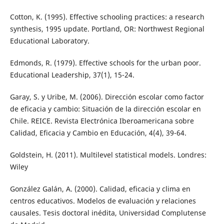
Cotton, K. (1995). Effective schooling practices: a research
synthesis, 1995 update. Portland, OR: Northwest Regional
Educational Laboratory.
Edmonds, R. (1979). Effective schools for the urban poor.
Educational Leadership, 37(1), 15-24.
Garay, S. y Uribe, M. (2006). Dirección escolar como factor
de eficacia y cambio: Situación de la dirección escolar en
Chile. REICE. Revista Electrónica Iberoamericana sobre
Calidad, Eficacia y Cambio en Educación, 4(4), 39-64.
Goldstein, H. (2011). Multilevel statistical models. Londres:
Wiley
González Galán, A. (2000). Calidad, eficacia y clima en
centros educativos. Modelos de evaluación y relaciones
causales. Tesis doctoral inédita, Universidad Complutense