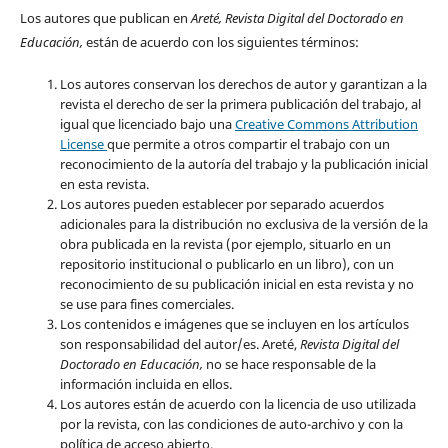
Los autores que publican en
Areté, Revista Digital del Doctorado en
Educación,
están de acuerdo con los siguientes términos:
Los autores conservan los derechos de autor y garantizan a la
revista el derecho de ser la primera publicación del trabajo, al
igual que licenciado bajo una
Creative Commons Attribution
License
que permite a otros compartir el trabajo con un
reconocimiento de la autoría del trabajo y la publicación inicial
en esta revista.
Los autores pueden establecer por separado acuerdos
adicionales para la distribución no exclusiva de la versión de la
obra publicada en la revista (por ejemplo, situarlo en un
repositorio institucional o publicarlo en un libro), con un
reconocimiento de su publicación inicial en esta revista y no
se use para fines comerciales.
Los contenidos e imágenes que se incluyen en los artículos
son responsabilidad del autor/es. Areté,
Revista Digital del
Doctorado en Educación,
no se hace responsable de la
información incluida en ellos.
Los autores están de acuerdo con la licencia de uso utilizada
por la revista, con las condiciones de auto-archivo y con la
política de acceso abierto.