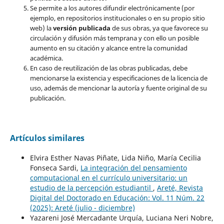
Se permite a los autores difundir electrónicamente (por
ejemplo, en repositorios institucionales o en su propio sitio
web) la
versión publicada
de sus obras, ya que favorece su
circulación y difusión más temprana y con ello un posible
aumento en su citación y alcance entre la comunidad
académica.
En caso de reutilización de las obras publicadas, debe
mencionarse la existencia y especificaciones de la licencia de
uso, además de mencionar la autoría y fuente original de su
publicación.
Artículos similares
Elvira Esther Navas Piñate, Lida Niño, María Cecilia
Fonseca Sardi,
La integración del pensamiento
computacional en el currículo universitario: un
estudio de la percepción estudiantil
,
Areté, Revista
Digital del Doctorado en Educación: Vol. 11 Núm. 22
(2025): Areté (julio - diciembre)
Yazareni José Mercadante Urquía, Luciana Neri Nobre,