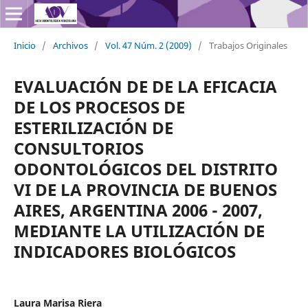
Inicio
/
Archivos
/
Vol. 47 Núm. 2 (2009)
/
Trabajos Originales
EVALUACIÓN DE DE LA EFICACIA
DE LOS PROCESOS DE
ESTERILIZACIÓN DE
CONSULTORIOS
ODONTOLÓGICOS DEL DISTRITO
VI DE LA PROVINCIA DE BUENOS
AIRES, ARGENTINA 2006 - 2007,
MEDIANTE LA UTILIZACIÓN DE
INDICADORES BIOLÓGICOS
Laura Marisa Riera