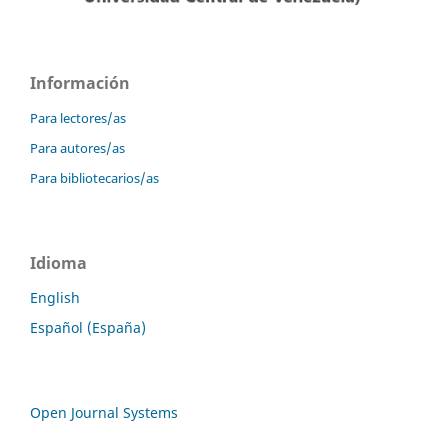
Información
Para lectores/as
Para autores/as
Para bibliotecarios/as
Idioma
English
Español (España)
Open Journal Systems