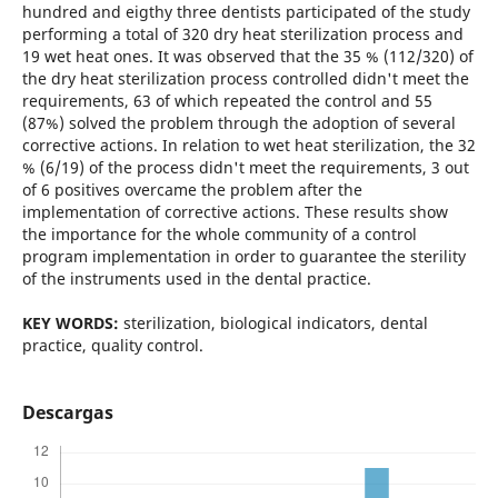
hundred and eigthy three dentists participated of the study
performing a total of 320 dry heat sterilization process and
19 wet heat ones. It was observed that the 35 % (112/320) of
the dry heat sterilization process controlled didn't meet the
requirements, 63 of which repeated the control and 55
(87%) solved the problem through the adoption of several
corrective actions. In relation to wet heat sterilization, the 32
% (6/19) of the process didn't meet the requirements, 3 out
of 6 positives overcame the problem after the
implementation of corrective actions. These results show
the importance for the whole community of a control
program implementation in order to guarantee the sterility
of the instruments used in the dental practice.
KEY WORDS:
sterilization, biological indicators, dental
practice, quality control.
Descargas