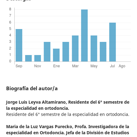
Biografía del autor/a
Jorge Luis Leyva Altamirano,
Residente del 6° semestre de
la especialidad en ortodoncia.
Residente del 6° semestre de la especialidad en ortodoncia.
Maria de la Luz Vargas Purecko,
Profa. Investigadora de la
especialidad en Ortodoncia. Jefa de la División de Estudios