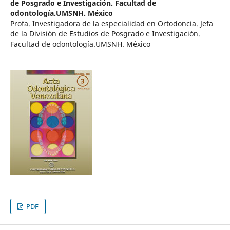
de Posgrado e Investigación. Facultad de
odontología.UMSNH. México
Profa. Investigadora de la especialidad en Ortodoncia. Jefa
de la División de Estudios de Posgrado e Investigación.
Facultad de odontología.UMSNH. México
PDF