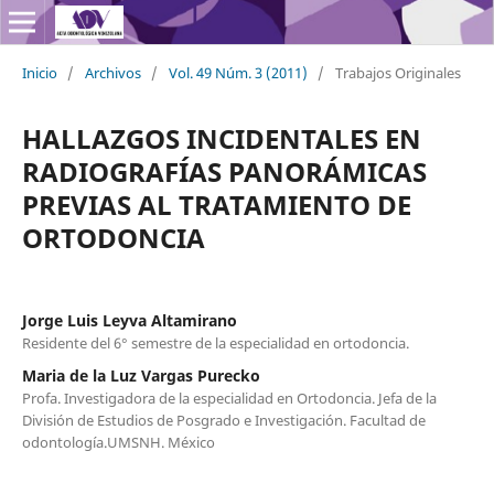
Inicio
/
Archivos
/
Vol. 49 Núm. 3 (2011)
/
Trabajos Originales
HALLAZGOS INCIDENTALES EN
RADIOGRAFÍAS PANORÁMICAS
PREVIAS AL TRATAMIENTO DE
ORTODONCIA
Jorge Luis Leyva Altamirano
Residente del 6° semestre de la especialidad en ortodoncia.
Maria de la Luz Vargas Purecko
Profa. Investigadora de la especialidad en Ortodoncia. Jefa de la
División de Estudios de Posgrado e Investigación. Facultad de
odontología.UMSNH. México