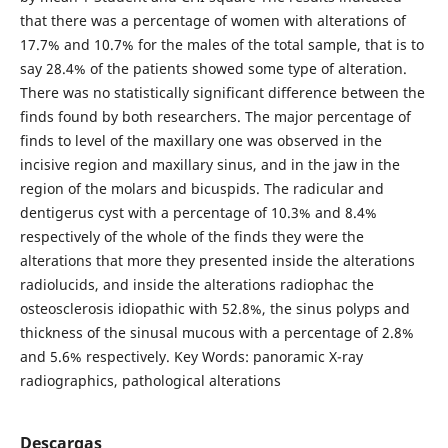
that there was a percentage of women with alterations of
17.7% and 10.7% for the males of the total sample, that is to
say 28.4% of the patients showed some type of alteration.
There was no statistically significant difference between the
finds found by both researchers. The major percentage of
finds to level of the maxillary one was observed in the
incisive region and maxillary sinus, and in the jaw in the
region of the molars and bicuspids. The radicular and
dentigerus cyst with a percentage of 10.3% and 8.4%
respectively of the whole of the finds they were the
alterations that more they presented inside the alterations
radiolucids, and inside the alterations radiophac the
osteosclerosis idiopathic with 52.8%, the sinus polyps and
thickness of the sinusal mucous with a percentage of 2.8%
and 5.6% respectively. Key Words: panoramic X-ray
radiographics, pathological alterations
Descargas