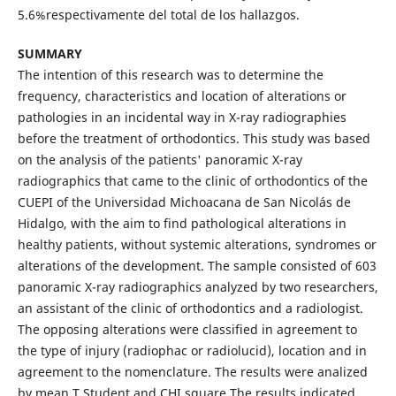
5.6%respectivamente del total de los hallazgos.
SUMMARY
The intention of this research was to determine the
frequency, characteristics and location of alterations or
pathologies in an incidental way in X-ray radiographies
before the treatment of orthodontics. This study was based
on the analysis of the patients' panoramic X-ray
radiographics that came to the clinic of orthodontics of the
CUEPI of the Universidad Michoacana de San Nicolás de
Hidalgo, with the aim to find pathological alterations in
healthy patients, without systemic alterations, syndromes or
alterations of the development. The sample consisted of 603
panoramic X-ray radiographics analyzed by two researchers,
an assistant of the clinic of orthodontics and a radiologist.
The opposing alterations were classified in agreement to
the type of injury (radiophac or radiolucid), location and in
agreement to the nomenclature. The results were analized
by mean T Student and CHI square The results indicated