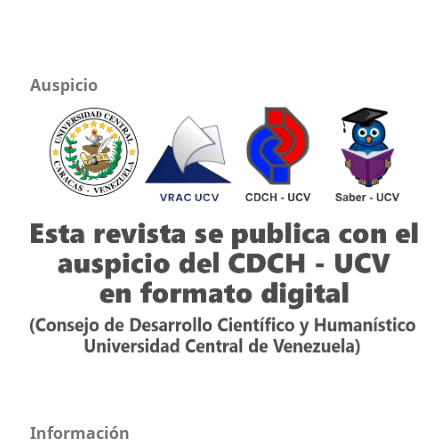
Auspicio
Información