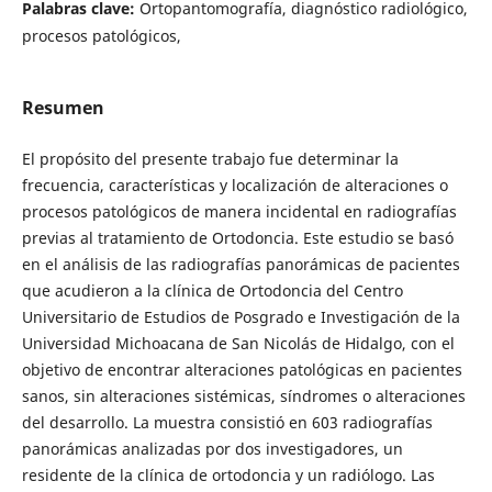
Palabras clave:
Ortopantomografía, diagnóstico radiológico,
procesos patológicos,
Resumen
El propósito del presente trabajo fue determinar la
frecuencia, características y localización de alteraciones o
procesos patológicos de manera incidental en radiografías
previas al tratamiento de Ortodoncia. Este estudio se basó
en el análisis de las radiografías panorámicas de pacientes
que acudieron a la clínica de Ortodoncia del Centro
Universitario de Estudios de Posgrado e Investigación de la
Universidad Michoacana de San Nicolás de Hidalgo, con el
objetivo de encontrar alteraciones patológicas en pacientes
sanos, sin alteraciones sistémicas, síndromes o alteraciones
del desarrollo. La muestra consistió en 603 radiografías
panorámicas analizadas por dos investigadores, un
residente de la clínica de ortodoncia y un radiólogo. Las