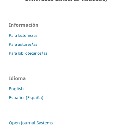
Información
Para lectores/as
Para autores/as
Para bibliotecarios/as
Idioma
English
Español (España)
Open Journal Systems